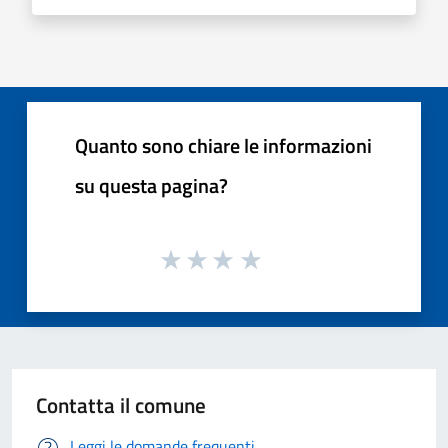
Quanto sono chiare le informazioni
su questa pagina?
Contatta il comune
Leggi le domande frequenti