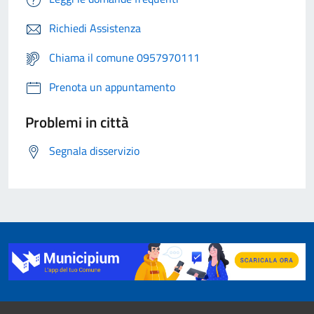
Richiedi Assistenza
Chiama il comune 0957970111
Prenota un appuntamento
Problemi in città
Segnala disservizio