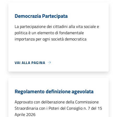
Democrazia Partecipata
La partecipazione dei cittadini alla vita sociale e
politica è un elemento di fondamentale
importanza per ogni società democratica
VAI ALLA PAGINA
Regolamento definizione agevolata
Approvato con deliberazione della Commissione
Straordinaria con i Poteri del Consiglio n. 7 del 15
Aprile 2026