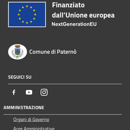
Comune di Paternò
SEGUICI SU
Facebook
Youtube
Instagram
AMMINISTRAZIONE
Organi di Governo
Aree Amministrative