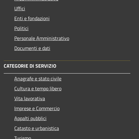
Uffici
Enti e fondazioni
Politici
Personale Amministrativo
Documenti e dati
CATEGORIE DI SERVIZIO
Anagrafe e stato civile
Cultura e tempo libero
Vita lavorativa
Imprese e Commercio
Appalti pubblici
Catasto e urbanistica
Turismo