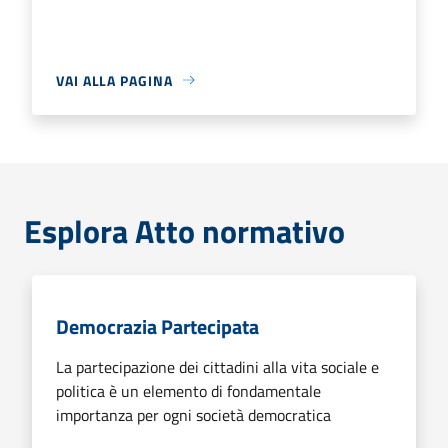
VAI ALLA PAGINA
Esplora Atto normativo
Democrazia Partecipata
La partecipazione dei cittadini alla vita sociale e
politica è un elemento di fondamentale
importanza per ogni società democratica