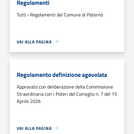
Regolamenti
Tutti i Regolamenti del Comune di Paternò
VAI ALLA PAGINA
Regolamento definizione agevolata
Approvato con deliberazione della Commissione
Straordinaria con i Poteri del Consiglio n. 7 del 15
Aprile 2026
VAI ALLA PAGINA