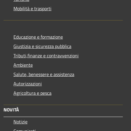
Mobilità e trasporti
Educazione e formazione
Giustizia e sicurezza pubblica
Tributi,finanze e contravvenzioni
Ambiente
Salute, benessere e assistenza
Autorizzazioni
Agricoltura e pesca
NOVITÀ
Notizie