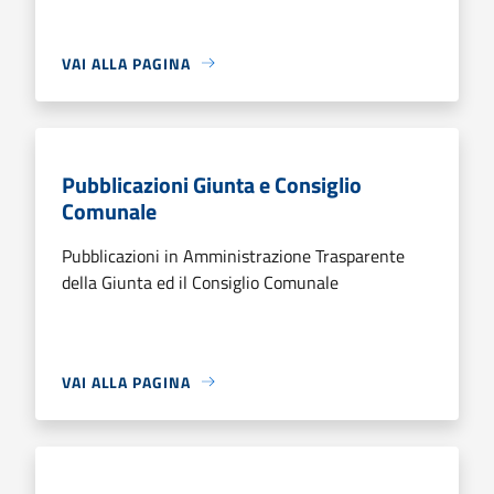
VAI ALLA PAGINA
Pubblicazioni Giunta e Consiglio
Comunale
Pubblicazioni in Amministrazione Trasparente
della Giunta ed il Consiglio Comunale
VAI ALLA PAGINA