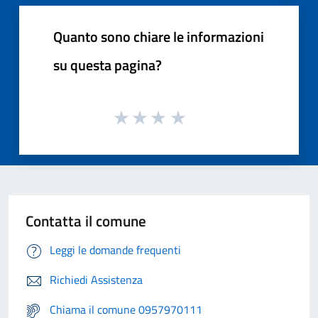
Quanto sono chiare le informazioni
su questa pagina?
Contatta il comune
Leggi le domande frequenti
Richiedi Assistenza
Chiama il comune 0957970111