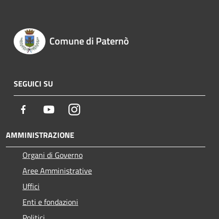
Comune di Paternò
SEGUICI SU
Facebook
Youtube
Instagram
AMMINISTRAZIONE
Organi di Governo
Aree Amministrative
Uffici
Enti e fondazioni
Politici