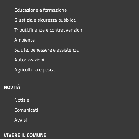
Educazione e formazione
Giustizia e sicurezza pubblica
Tributi,finanze e contravvenzioni
Ambiente
Salute, benessere e assistenza
Autorizzazioni
Agricoltura e pesca
NOVITÀ
Notizie
Comunicati
Avvisi
VIVERE IL COMUNE