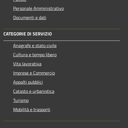
Personale Amministrativo
Documenti e dati
CATEGORIE DI SERVIZIO
Anagrafe e stato civile
Cultura e tempo libero
Vita lavorativa
Imprese e Commercio
Appalti pubblici
Catasto e urbanistica
Turismo
Mobilità e trasporti