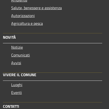
Ambiente
Salute, benessere e assistenza
Autorizzazioni
Agricoltura e pesca
NOVITÀ
Notizie
Comunicati
Avvisi
VIVERE IL COMUNE
Luoghi
Eventi
CONTATTI