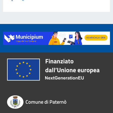
Comune di Paternò