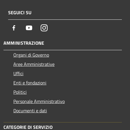
SEGUICI SU
Facebook
Youtube
Instagram
AMMINISTRAZIONE
Organi di Governo
Aree Amministrative
Uffici
Enti e fondazioni
Politici
Personale Amministrativo
Documenti e dati
CATEGORIE DI SERVIZIO