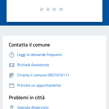
Contatta il comune
Leggi le domande frequenti
Richiedi Assistenza
Chiama il comune 0957970111
Prenota un appuntamento
Problemi in città
Segnala disservizio