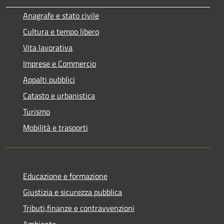
Anagrafe e stato civile
Cultura e tempo libero
Vita lavorativa
Imprese e Commercio
Appalti pubblici
Catasto e urbanistica
Turismo
Mobilità e trasporti
Educazione e formazione
Giustizia e sicurezza pubblica
Tributi,finanze e contravvenzioni