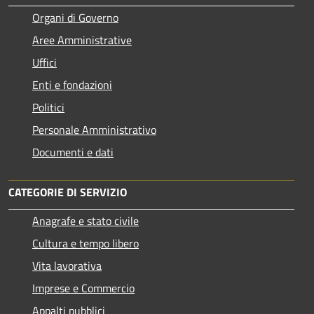
Organi di Governo
Aree Amministrative
Uffici
Enti e fondazioni
Politici
Personale Amministrativo
Documenti e dati
CATEGORIE DI SERVIZIO
Anagrafe e stato civile
Cultura e tempo libero
Vita lavorativa
Imprese e Commercio
Appalti pubblici