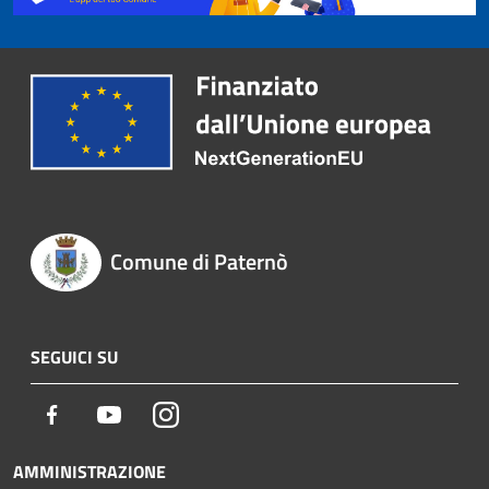
Comune di Paternò
SEGUICI SU
Facebook
Youtube
Instagram
AMMINISTRAZIONE