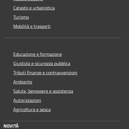
Catasto e urbanistica
Turismo
Mobilità e trasporti
Educazione e formazione
Giustizia e sicurezza pubblica
Tributi,finanze e contravvenzioni
Ambiente
Salute, benessere e assistenza
Autorizzazioni
Agricoltura e pesca
NOVITÀ