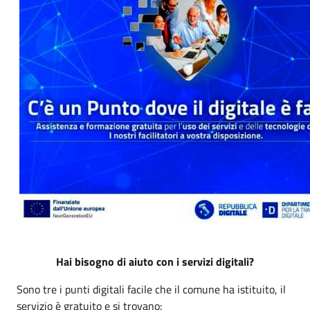
Hai bisogno di aiuto con i servizi digitali?
Sono tre i punti digitali facile che il comune ha istituito, il
servizio è gratuito e si trovano: