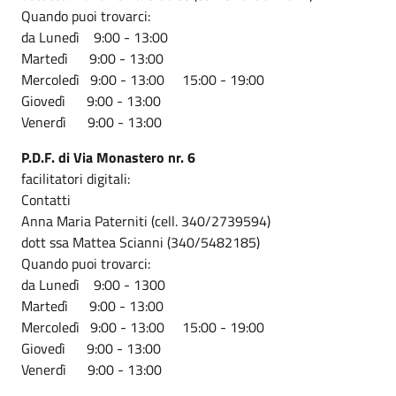
Quando puoi trovarci:
da Lunedì 9:00 - 13:00
Martedì 9:00 - 13:00
Mercoledì 9:00 - 13:00 15:00 - 19:00
Giovedì 9:00 - 13:00
Venerdì 9:00 - 13:00
P.D.F. di Via Monastero nr. 6
facilitatori digitali:
Contatti
Anna Maria Paterniti (cell. 340/2739594)
dott ssa Mattea Scianni (340/5482185)
Quando puoi trovarci:
da Lunedì 9:00 - 1300
Martedì 9:00 - 13:00
Mercoledì 9:00 - 13:00 15:00 - 19:00
Giovedì 9:00 - 13:00
Venerdì 9:00 - 13:00