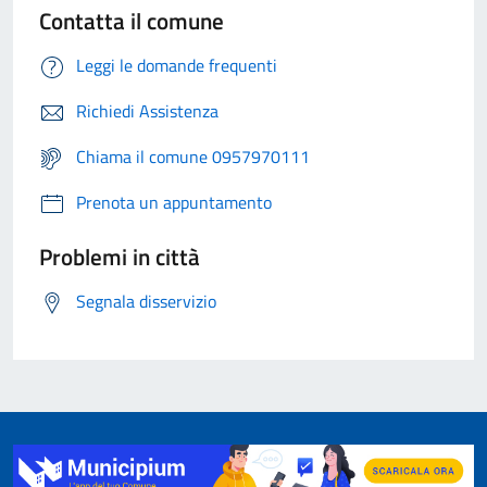
Contatta il comune
Leggi le domande frequenti
Richiedi Assistenza
Chiama il comune 0957970111
Prenota un appuntamento
Problemi in città
Segnala disservizio