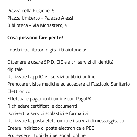
Piazza della Regione, 5
Piazza Umberto - Palazzo Alessi
Biblioteca - Via Monastero, 4
Cosa possono fare per te?
I nostri facilitatori digitali ti aiutano a:
Ottenere e usare SPID, CIE e altri servizi di identità
digitale
Utilizzare l'app IO e i servizi pubblici online
Prenotare visite mediche ed accedere al Fascicolo Sanitario
Elettronico
Effettuare pagamenti online con PagoPA
Richiedere certificati e documenti
Iscriverti a servizi scolastici e formativi
Utilizzare la posta elettronica e i servizi di messaggistica
Creare indirizzo di posta elettronica e PEC
Proteggere i tuoi dati personali online