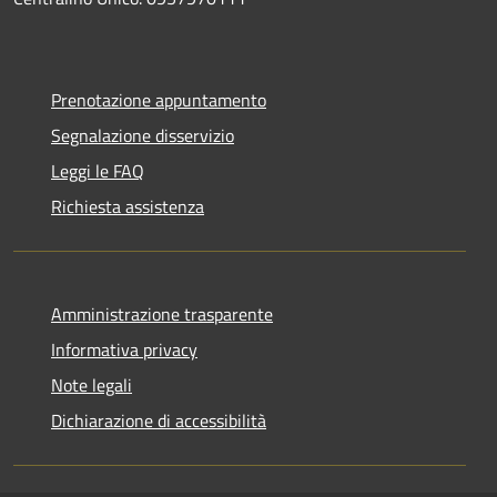
Prenotazione appuntamento
Segnalazione disservizio
Leggi le FAQ
Richiesta assistenza
Amministrazione trasparente
Informativa privacy
Note legali
Dichiarazione di accessibilità