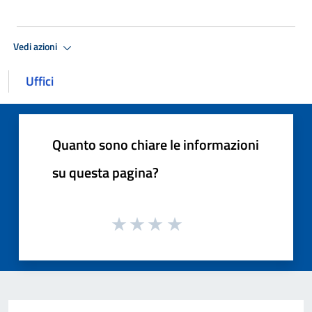
Vedi azioni
Uffici
Quanto sono chiare le informazioni
su questa pagina?