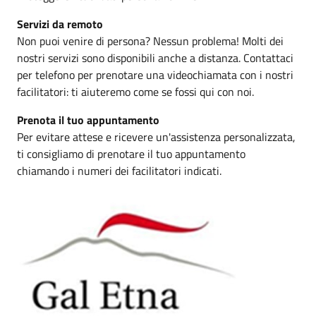
Servizi da remoto
Non puoi venire di persona? Nessun problema! Molti dei
nostri servizi sono disponibili anche a distanza. Contattaci
per telefono per prenotare una videochiamata con i nostri
facilitatori: ti aiuteremo come se fossi qui con noi.
Prenota il tuo appuntamento
Per evitare attese e ricevere un'assistenza personalizzata,
ti consigliamo di prenotare il tuo appuntamento
chiamando i numeri dei facilitatori indicati.