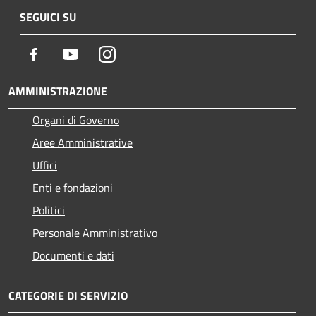
SEGUICI SU
Facebook
Youtube
Instagram
AMMINISTRAZIONE
Organi di Governo
Aree Amministrative
Uffici
Enti e fondazioni
Politici
Personale Amministrativo
Documenti e dati
CATEGORIE DI SERVIZIO