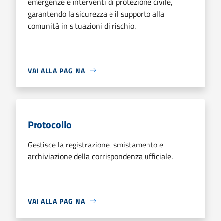
emergenze e interventi di protezione civile,
garantendo la sicurezza e il supporto alla
comunità in situazioni di rischio.
VAI ALLA PAGINA
Protocollo
Gestisce la registrazione, smistamento e
archiviazione della corrispondenza ufficiale.
VAI ALLA PAGINA