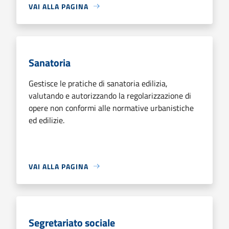
VAI ALLA PAGINA
Sanatoria
Gestisce le pratiche di sanatoria edilizia,
valutando e autorizzando la regolarizzazione di
opere non conformi alle normative urbanistiche
ed edilizie.
VAI ALLA PAGINA
Segretariato sociale