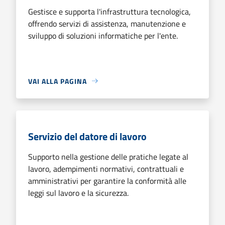
Gestisce e supporta l'infrastruttura tecnologica,
offrendo servizi di assistenza, manutenzione e
sviluppo di soluzioni informatiche per l'ente.
VAI ALLA PAGINA
Servizio del datore di lavoro
Supporto nella gestione delle pratiche legate al
lavoro, adempimenti normativi, contrattuali e
amministrativi per garantire la conformità alle
leggi sul lavoro e la sicurezza.