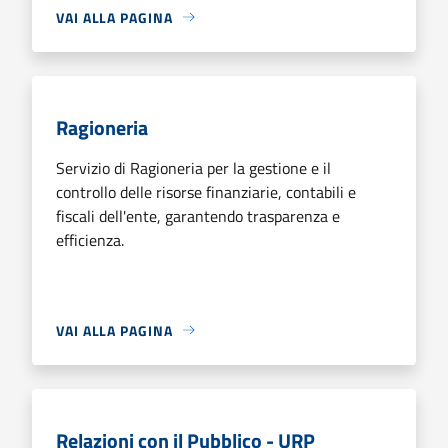
VAI ALLA PAGINA
Ragioneria
Servizio di Ragioneria per la gestione e il
controllo delle risorse finanziarie, contabili e
fiscali dell'ente, garantendo trasparenza e
efficienza.
VAI ALLA PAGINA
Relazioni con il Pubblico - URP