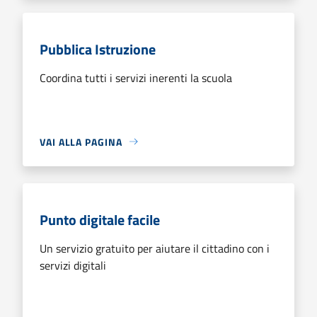
Pubblica Istruzione
Coordina tutti i servizi inerenti la scuola
VAI ALLA PAGINA
Punto digitale facile
Un servizio gratuito per aiutare il cittadino con i
servizi digitali