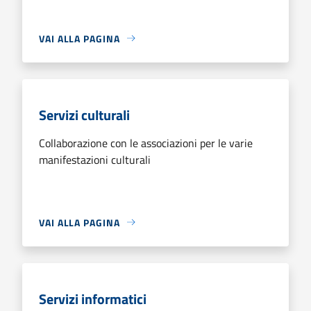
VAI ALLA PAGINA
Servizi culturali
Collaborazione con le associazioni per le varie
manifestazioni culturali
VAI ALLA PAGINA
Servizi informatici