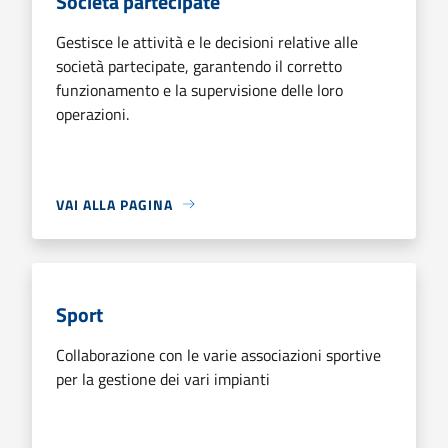
Società partecipate
Gestisce le attività e le decisioni relative alle
società partecipate, garantendo il corretto
funzionamento e la supervisione delle loro
operazioni.
VAI ALLA PAGINA
Sport
Collaborazione con le varie associazioni sportive
per la gestione dei vari impianti