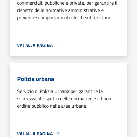
commerciali, pubbliche e private, per garantire il
rispetto delle normative amministrative e
prevenire comportamenti illeciti sul territorio.
VAI ALLA PAGINA
Polizia urbana
Servizio di Polizia Urbana per garantire la
sicurezza, il rispetto delle normative e il buon
ordine pubblico nelle aree urbane.
VAI ALLA PAGINA