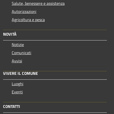
Salute, benessere e assistenza
Autorizzazioni
Agricoltura e pesca
NOVITÀ
Notizie
Comunicati
Avvisi
VIVERE IL COMUNE
Luoghi
Eventi
CONTATTI