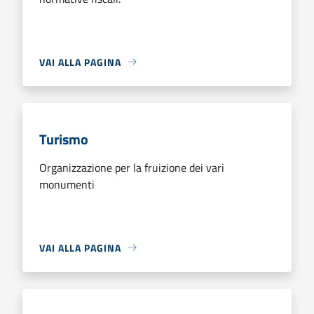
VAI ALLA PAGINA
Turismo
Organizzazione per la fruizione dei vari
monumenti
VAI ALLA PAGINA