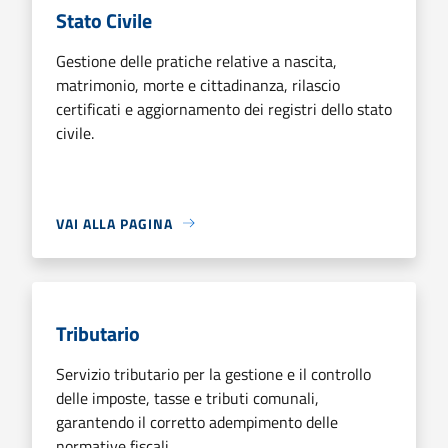
Stato Civile
Gestione delle pratiche relative a nascita,
matrimonio, morte e cittadinanza, rilascio
certificati e aggiornamento dei registri dello stato
civile.
VAI ALLA PAGINA
Tributario
Servizio tributario per la gestione e il controllo
delle imposte, tasse e tributi comunali,
garantendo il corretto adempimento delle
normative fiscali.