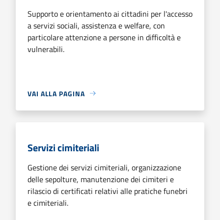
Supporto e orientamento ai cittadini per l'accesso
a servizi sociali, assistenza e welfare, con
particolare attenzione a persone in difficoltà e
vulnerabili.
VAI ALLA PAGINA
Servizi cimiteriali
Gestione dei servizi cimiteriali, organizzazione
delle sepolture, manutenzione dei cimiteri e
rilascio di certificati relativi alle pratiche funebri
e cimiteriali.