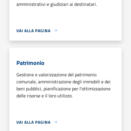
amministrativi e giudiziari ai destinatari.
VAI ALLA PAGINA
Patrimonio
Gestione e valorizzazione del patrimonio
comunale, amministrazione degli immobili e dei
beni pubblici, pianificazione per l'ottimizzazione
delle risorse e il loro utilizzo.
VAI ALLA PAGINA