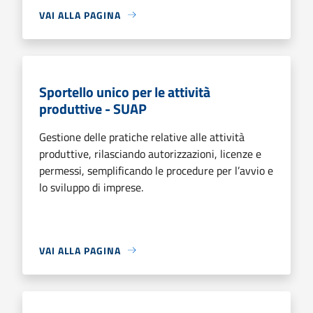
VAI ALLA PAGINA
Sportello unico per le attività
produttive - SUAP
Gestione delle pratiche relative alle attività
produttive, rilasciando autorizzazioni, licenze e
permessi, semplificando le procedure per l’avvio e
lo sviluppo di imprese.
VAI ALLA PAGINA