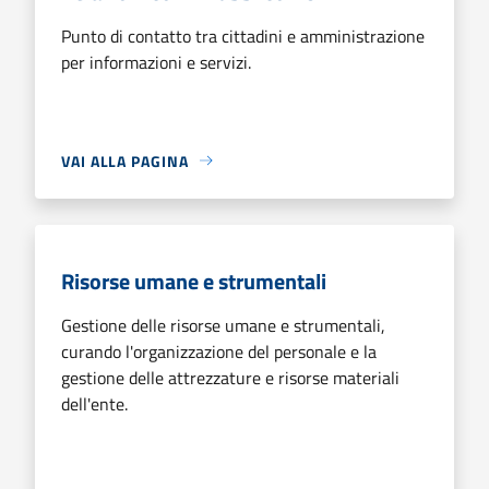
Punto di contatto tra cittadini e amministrazione
per informazioni e servizi.
VAI ALLA PAGINA
Risorse umane e strumentali
Gestione delle risorse umane e strumentali,
curando l'organizzazione del personale e la
gestione delle attrezzature e risorse materiali
dell'ente.