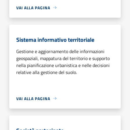
VAI ALLA PAGINA
Sistema informativo territoriale
Gestione e aggiornamento delle informazioni
geospaziali, mappatura del territorio e supporto
nella pianificazione urbanistica e nelle decisioni
relative alla gestione del suolo.
VAI ALLA PAGINA