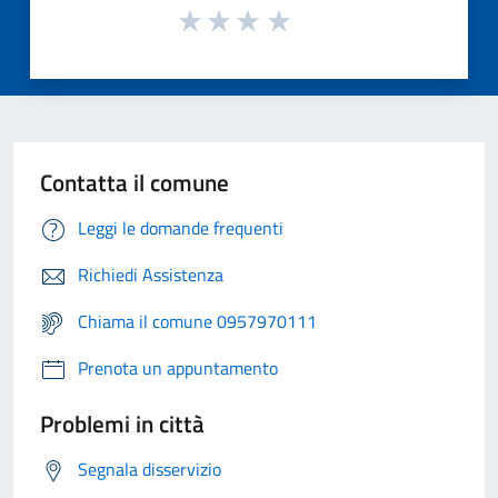
Contatta il comune
Leggi le domande frequenti
Richiedi Assistenza
Chiama il comune 0957970111
Prenota un appuntamento
Problemi in città
Segnala disservizio