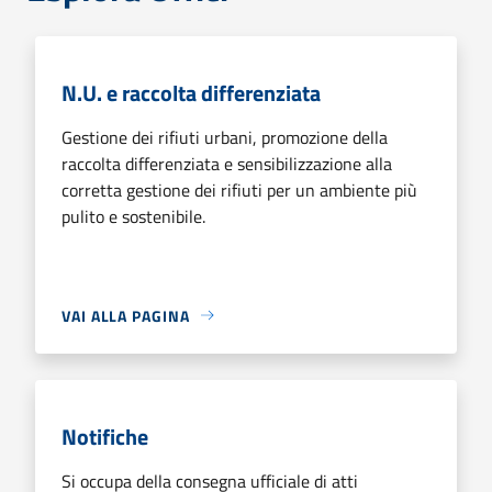
N.U. e raccolta differenziata
Gestione dei rifiuti urbani, promozione della
raccolta differenziata e sensibilizzazione alla
corretta gestione dei rifiuti per un ambiente più
pulito e sostenibile.
VAI ALLA PAGINA
Notifiche
Si occupa della consegna ufficiale di atti