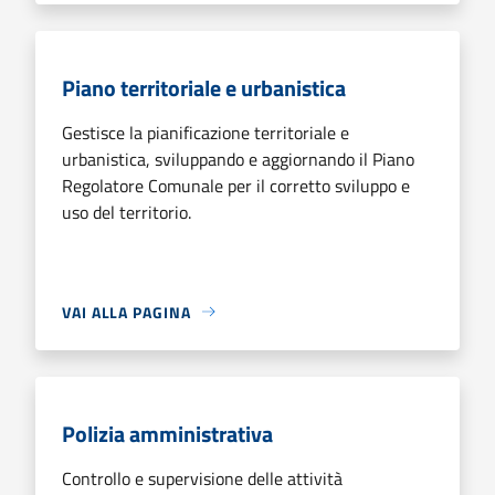
Piano territoriale e urbanistica
Gestisce la pianificazione territoriale e
urbanistica, sviluppando e aggiornando il Piano
Regolatore Comunale per il corretto sviluppo e
uso del territorio.
VAI ALLA PAGINA
Polizia amministrativa
Controllo e supervisione delle attività