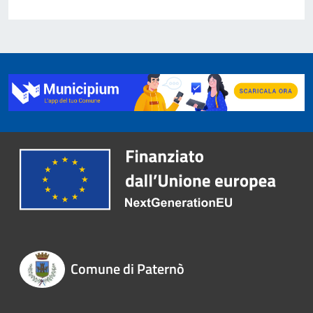
Comune di Paternò