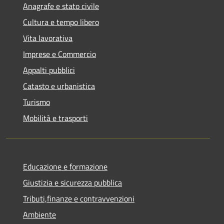
Anagrafe e stato civile
Cultura e tempo libero
Vita lavorativa
Imprese e Commercio
Appalti pubblici
Catasto e urbanistica
Turismo
Mobilità e trasporti
Educazione e formazione
Giustizia e sicurezza pubblica
Tributi,finanze e contravvenzioni
Ambiente