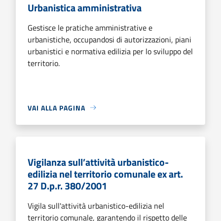
Urbanistica amministrativa
Gestisce le pratiche amministrative e
urbanistiche, occupandosi di autorizzazioni, piani
urbanistici e normativa edilizia per lo sviluppo del
territorio.
VAI ALLA PAGINA
Vigilanza sull’attività urbanistico-
edilizia nel territorio comunale ex art.
27 D.p.r. 380/2001
Vigila sull'attività urbanistico-edilizia nel
territorio comunale, garantendo il rispetto delle