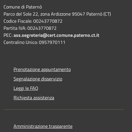
Comune di Paternò
Parco del Sole 22, zona Ardizzone 95047 Paternò (CT)
Codice Fiscale: 00243770872
Partita IVA: 00243770872
PEC:
ass.segreteria@cert.comune.paterno.ct.it
Centralino Unico: 0957970111
Prenotazione appuntamento
Segnalazione disservizio
Leggi le FAQ
Richiesta assistenza
Amministrazione trasparente