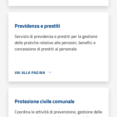
Previdenza e prestiti
Servizio di previdenza e prestiti per la gestione
delle pratiche relative alle pensioni, benefici e
concessione di prestiti al personale.
VAI ALLA PAGINA
Protezione civile comunale
Coordina le attività di prevenzione, gestione delle