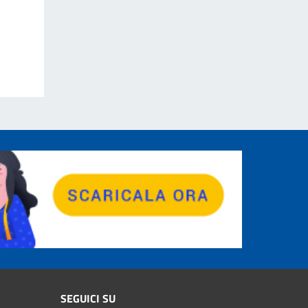
SEGUICI SU