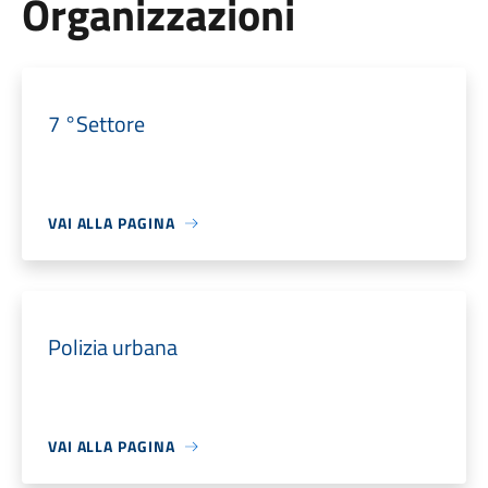
Organizzazioni
7 °Settore
VAI ALLA PAGINA
Polizia urbana
VAI ALLA PAGINA