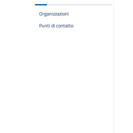
Organizzazioni
Punti di contatto