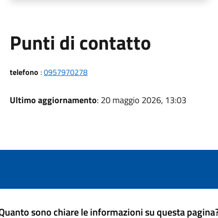
Punti di contatto
telefono
:
0957970278
Ultimo aggiornamento
: 20 maggio 2026, 13:03
Quanto sono chiare le informazioni su questa pagina