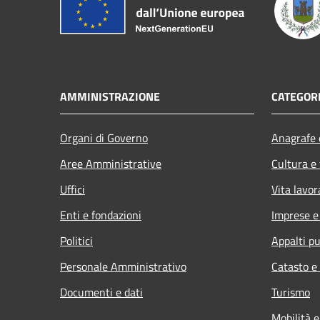
AMMINISTRAZIONE
CATEGORI
Organi di Governo
Anagrafe e
Aree Amministrative
Cultura e
Uffici
Vita lavor
Enti e fondazioni
Imprese 
Politici
Appalti pu
Personale Amministrativo
Catasto e
Documenti e dati
Turismo
Mobilità e