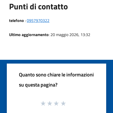
Punti di contatto
telefono
:
0957970322
Ultimo aggiornamento
: 20 maggio 2026, 13:32
Quanto sono chiare le informazioni
su questa pagina?