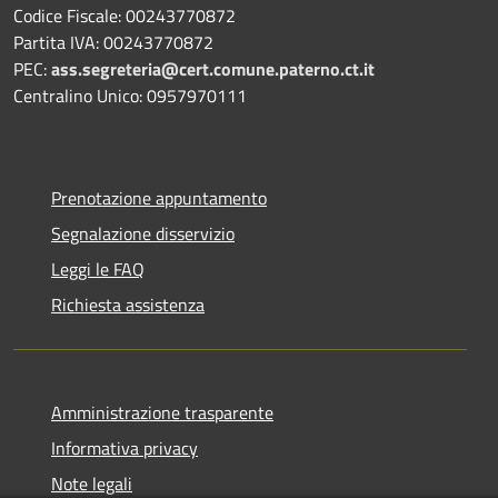
Codice Fiscale: 00243770872
Partita IVA: 00243770872
PEC:
ass.segreteria@cert.comune.paterno.ct.it
Centralino Unico: 0957970111
Prenotazione appuntamento
Segnalazione disservizio
Leggi le FAQ
Richiesta assistenza
Amministrazione trasparente
Informativa privacy
Note legali