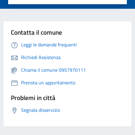
Contatta il comune
Leggi le domande frequenti
Richiedi Assistenza
Chiama il comune 0957970111
Prenota un appuntamento
Problemi in città
Segnala disservizio