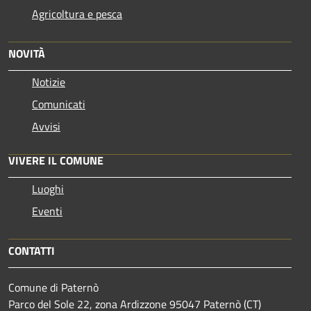
Agricoltura e pesca
NOVITÀ
Notizie
Comunicati
Avvisi
VIVERE IL COMUNE
Luoghi
Eventi
CONTATTI
Comune di Paternò
Parco del Sole 22, zona Ardizzone 95047 Paternò (CT)