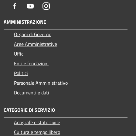
Facebook
Youtube
Instagram
AMMINISTRAZIONE
Organi di Governo
Aree Amministrative
Uffici
Enti e fondazioni
Politici
Personale Amministrativo
Documenti e dati
CATEGORIE DI SERVIZIO
Anagrafe e stato civile
Cultura e tempo libero