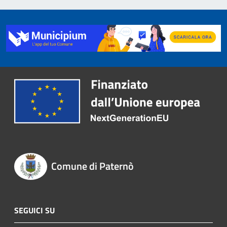
Comune di Paternò
SEGUICI SU