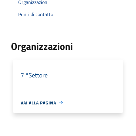
Organizzazioni
Punti di contatto
Organizzazioni
7 °Settore
VAI ALLA PAGINA