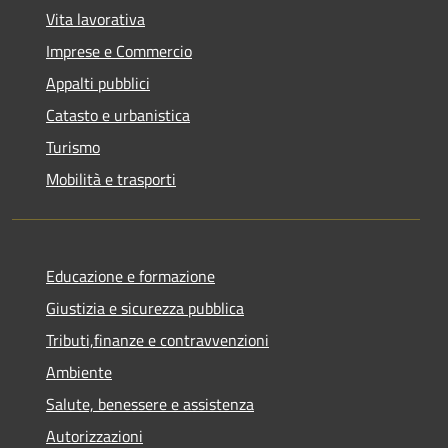
Vita lavorativa
Imprese e Commercio
Appalti pubblici
Catasto e urbanistica
Turismo
Mobilità e trasporti
Educazione e formazione
Giustizia e sicurezza pubblica
Tributi,finanze e contravvenzioni
Ambiente
Salute, benessere e assistenza
Autorizzazioni