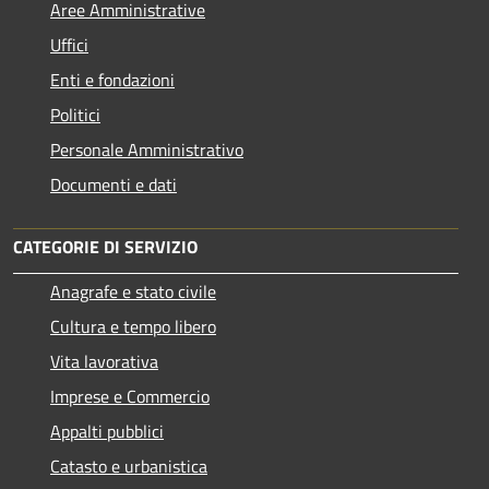
Aree Amministrative
Uffici
Enti e fondazioni
Politici
Personale Amministrativo
Documenti e dati
CATEGORIE DI SERVIZIO
Anagrafe e stato civile
Cultura e tempo libero
Vita lavorativa
Imprese e Commercio
Appalti pubblici
Catasto e urbanistica