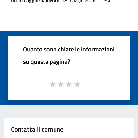
Ultimo aggiornamento
: 18 maggio 2026, 12:54
Quanto sono chiare le informazioni
su questa pagina?
Contatta il comune