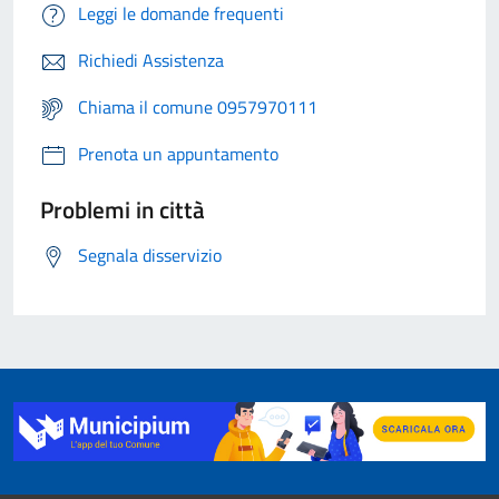
Leggi le domande frequenti
Richiedi Assistenza
Chiama il comune 0957970111
Prenota un appuntamento
Problemi in città
Segnala disservizio