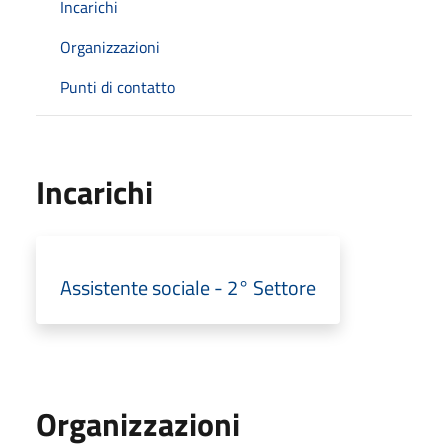
Incarichi
Organizzazioni
Punti di contatto
Incarichi
Assistente sociale - 2° Settore
Organizzazioni