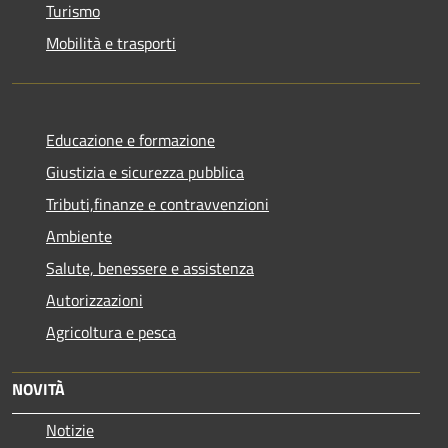
Turismo
Mobilità e trasporti
Educazione e formazione
Giustizia e sicurezza pubblica
Tributi,finanze e contravvenzioni
Ambiente
Salute, benessere e assistenza
Autorizzazioni
Agricoltura e pesca
NOVITÀ
Notizie