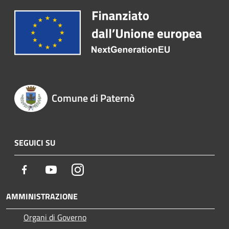
Comune di Paternò
SEGUICI SU
Facebook
Youtube
Instagram
AMMINISTRAZIONE
Organi di Governo