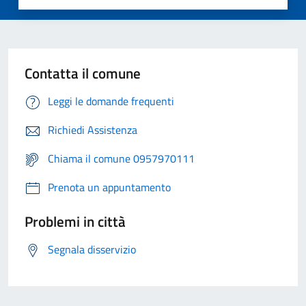
Contatta il comune
Leggi le domande frequenti
Richiedi Assistenza
Chiama il comune 0957970111
Prenota un appuntamento
Problemi in città
Segnala disservizio