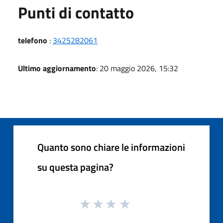
Punti di contatto
telefono
:
3425282061
Ultimo aggiornamento
: 20 maggio 2026, 15:32
Quanto sono chiare le informazioni
su questa pagina?