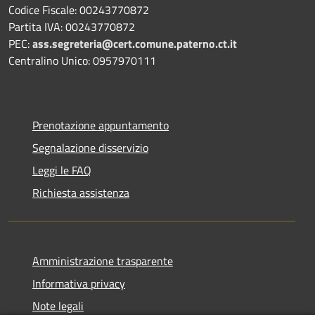
Codice Fiscale: 00243770872
Partita IVA: 00243770872
PEC:
ass.segreteria@cert.comune.paterno.ct.it
Centralino Unico: 0957970111
Prenotazione appuntamento
Segnalazione disservizio
Leggi le FAQ
Richiesta assistenza
Amministrazione trasparente
Informativa privacy
Note legali