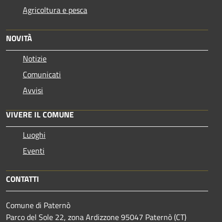
Agricoltura e pesca
NOVITÀ
Notizie
Comunicati
Avvisi
VIVERE IL COMUNE
Luoghi
Eventi
CONTATTI
Comune di Paternò
Parco del Sole 22, zona Ardizzone 95047 Paternò (CT)