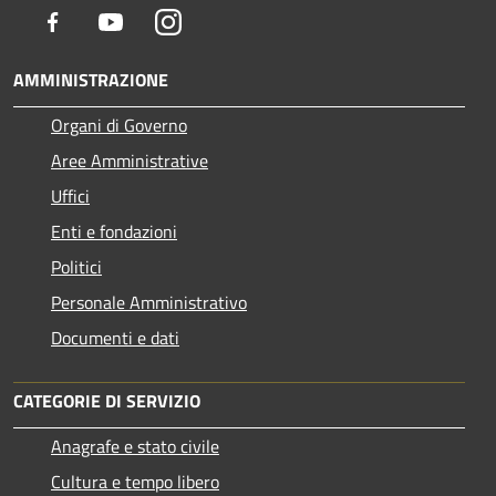
Facebook
Youtube
Instagram
AMMINISTRAZIONE
Organi di Governo
Aree Amministrative
Uffici
Enti e fondazioni
Politici
Personale Amministrativo
Documenti e dati
CATEGORIE DI SERVIZIO
Anagrafe e stato civile
Cultura e tempo libero