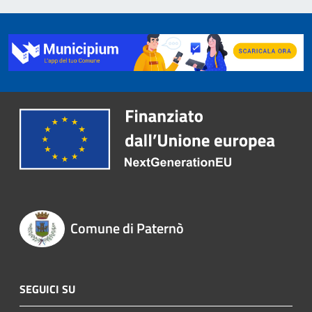
Comune di Paternò
SEGUICI SU