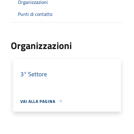
Organizzazioni
Punti di contatto
Organizzazioni
3° Settore
VAI ALLA PAGINA