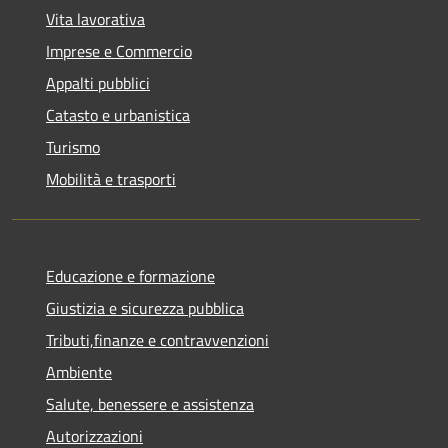
Vita lavorativa
Imprese e Commercio
Appalti pubblici
Catasto e urbanistica
Turismo
Mobilità e trasporti
Educazione e formazione
Giustizia e sicurezza pubblica
Tributi,finanze e contravvenzioni
Ambiente
Salute, benessere e assistenza
Autorizzazioni