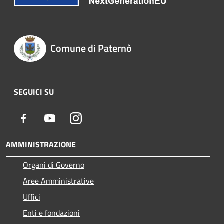
Comune di Paternò
SEGUICI SU
Facebook
Youtube
Instagram
AMMINISTRAZIONE
Organi di Governo
Aree Amministrative
Uffici
Enti e fondazioni