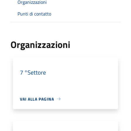
Organizzazioni
Punti di contatto
Organizzazioni
7 °Settore
VAI ALLA PAGINA