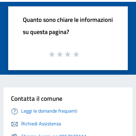
Quanto sono chiare le informazioni
su questa pagina?
Contatta il comune
Leggi le domande frequenti
Richiedi Assistenza