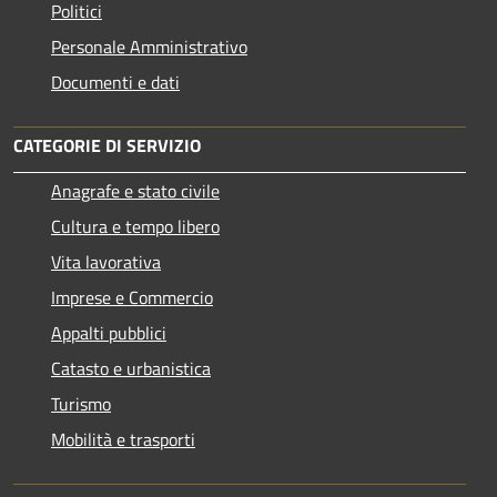
Politici
Personale Amministrativo
Documenti e dati
CATEGORIE DI SERVIZIO
Anagrafe e stato civile
Cultura e tempo libero
Vita lavorativa
Imprese e Commercio
Appalti pubblici
Catasto e urbanistica
Turismo
Mobilità e trasporti