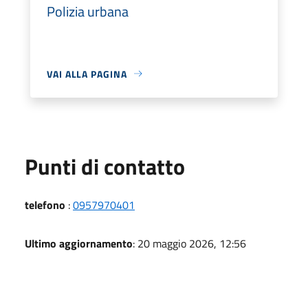
Polizia urbana
VAI ALLA PAGINA
Punti di contatto
telefono
:
0957970401
Ultimo aggiornamento
: 20 maggio 2026, 12:56