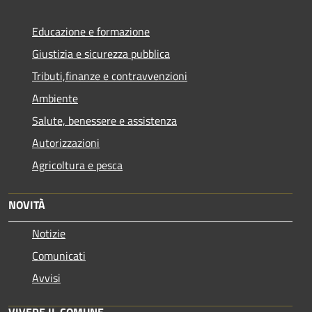
Educazione e formazione
Giustizia e sicurezza pubblica
Tributi,finanze e contravvenzioni
Ambiente
Salute, benessere e assistenza
Autorizzazioni
Agricoltura e pesca
NOVITÀ
Notizie
Comunicati
Avvisi