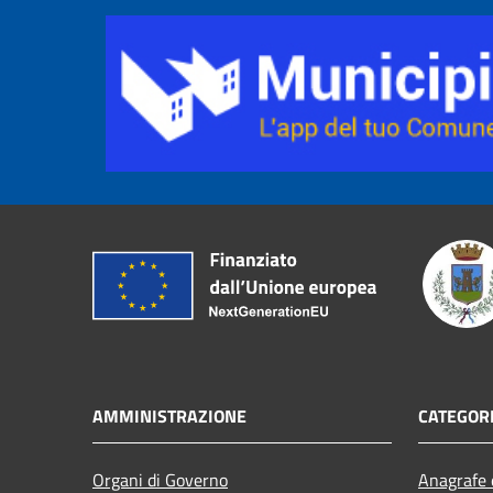
AMMINISTRAZIONE
CATEGORI
Organi di Governo
Anagrafe e