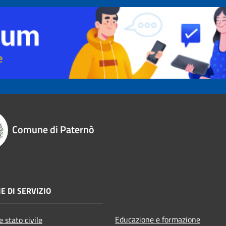
Comune di Paternò
E DI SERVIZIO
Educazione e formazione
 stato civile