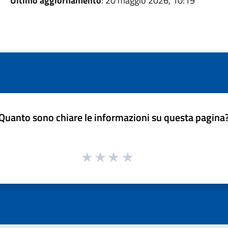
Ultimo aggiornamento
: 20 maggio 2026, 10:19
Quanto sono chiare le informazioni su questa pagina