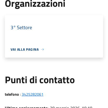
Organizzazioni
3° Settore
VAI ALLA PAGINA
Punti di contatto
telefono
:
3425282061