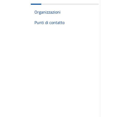
Organizzazioni
Punti di contatto