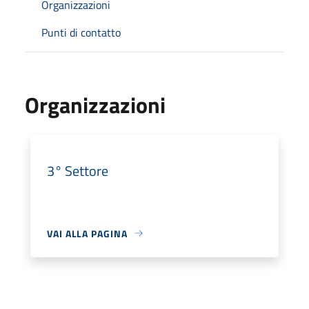
Organizzazioni
Punti di contatto
Organizzazioni
3° Settore
VAI ALLA PAGINA