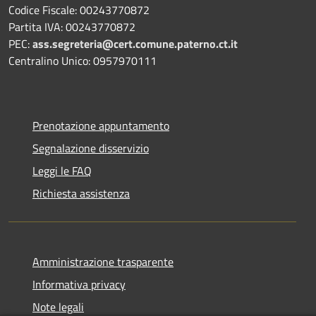
Codice Fiscale: 00243770872
Partita IVA: 00243770872
PEC:
ass.segreteria@cert.comune.paterno.ct.it
Centralino Unico: 0957970111
Prenotazione appuntamento
Segnalazione disservizio
Leggi le FAQ
Richiesta assistenza
Amministrazione trasparente
Informativa privacy
Note legali