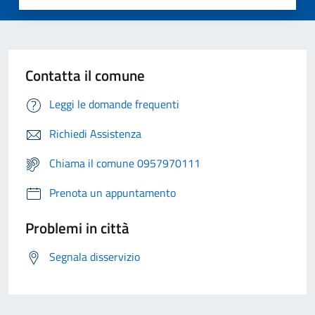
Contatta il comune
Leggi le domande frequenti
Richiedi Assistenza
Chiama il comune 0957970111
Prenota un appuntamento
Problemi in città
Segnala disservizio