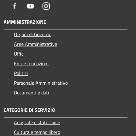
Facebook
Youtube
Instagram
AMMINISTRAZIONE
Organi di Governo
Aree Amministrative
Uffici
Enti e fondazioni
Politici
Personale Amministrativo
Documenti e dati
CATEGORIE DI SERVIZIO
Anagrafe e stato civile
Cultura e tempo libero