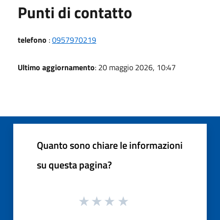
Punti di contatto
telefono
:
0957970219
Ultimo aggiornamento
: 20 maggio 2026, 10:47
Quanto sono chiare le informazioni
su questa pagina?