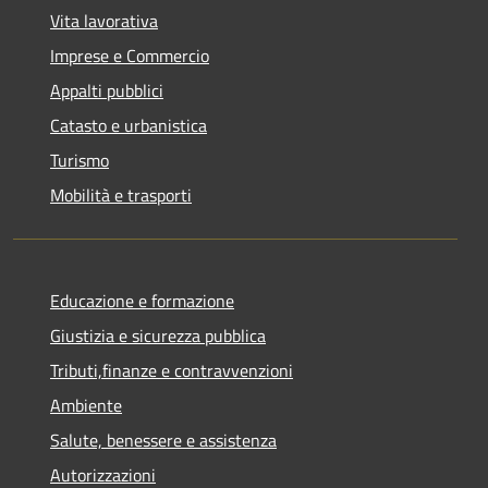
Vita lavorativa
Imprese e Commercio
Appalti pubblici
Catasto e urbanistica
Turismo
Mobilità e trasporti
Educazione e formazione
Giustizia e sicurezza pubblica
Tributi,finanze e contravvenzioni
Ambiente
Salute, benessere e assistenza
Autorizzazioni