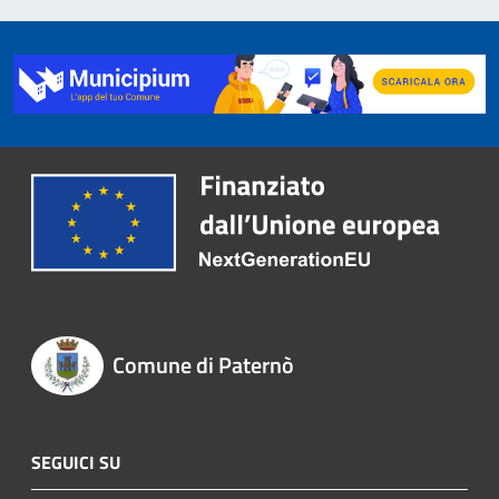
Comune di Paternò
SEGUICI SU