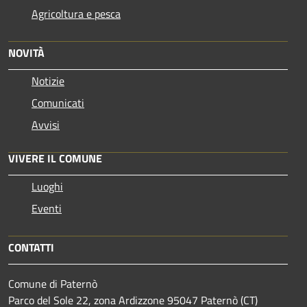
Agricoltura e pesca
NOVITÀ
Notizie
Comunicati
Avvisi
VIVERE IL COMUNE
Luoghi
Eventi
CONTATTI
Comune di Paternò
Parco del Sole 22, zona Ardizzone 95047 Paternò (CT)