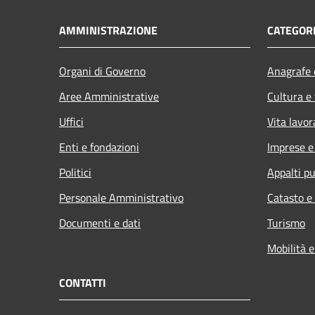
AMMINISTRAZIONE
CATEGORI
Organi di Governo
Anagrafe e
Aree Amministrative
Cultura e
Uffici
Vita lavor
Enti e fondazioni
Imprese 
Politici
Appalti pu
Personale Amministrativo
Catasto e
Documenti e dati
Turismo
Mobilità e
CONTATTI