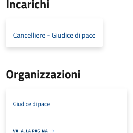
Incarichi
Cancelliere - Giudice di pace
Organizzazioni
Giudice di pace
VAI ALLA PAGINA