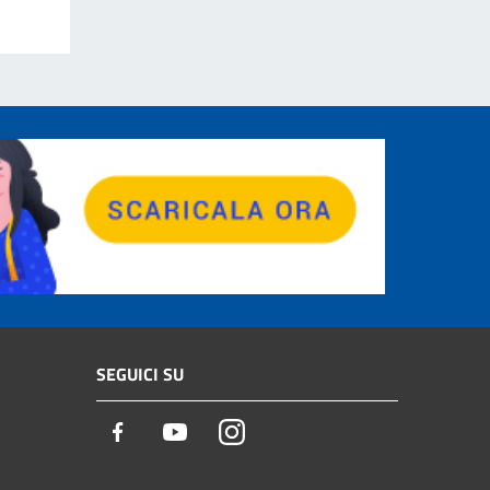
SEGUICI SU
Facebook
Youtube
Instagram