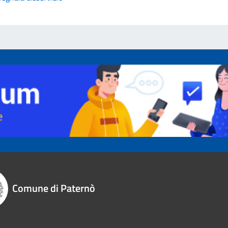
Comune di Paternò