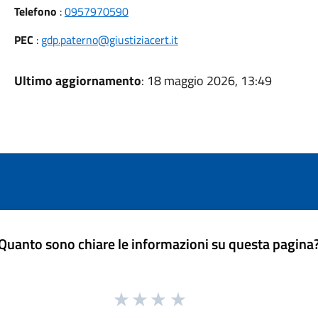
Telefono
:
0957970590
PEC
:
gdp.paterno@giustiziacert.it
Ultimo aggiornamento
: 18 maggio 2026, 13:49
Quanto sono chiare le informazioni su questa pagina