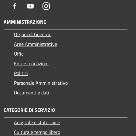
Facebook
Youtube
Instagram
AMMINISTRAZIONE
Organi di Governo
Aree Amministrative
Uffici
Enti e fondazioni
Politici
Personale Amministrativo
Documenti e dati
CATEGORIE DI SERVIZIO
Anagrafe e stato civile
Cultura e tempo libero