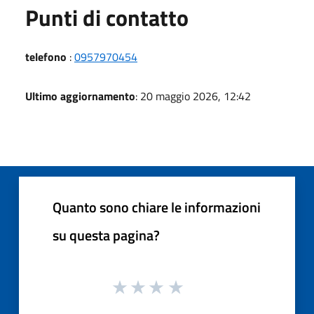
Punti di contatto
telefono
:
0957970454
Ultimo aggiornamento
: 20 maggio 2026, 12:42
Quanto sono chiare le informazioni
su questa pagina?