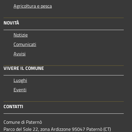
Agricoltura e pesca
NOVITÀ
Notizie
Comunicati
Avvisi
VIVERE IL COMUNE
Luoghi
Eventi
CONTATTI
Comune di Paternò
Parco del Sole 22, zona Ardizzone 95047 Paternò (CT)