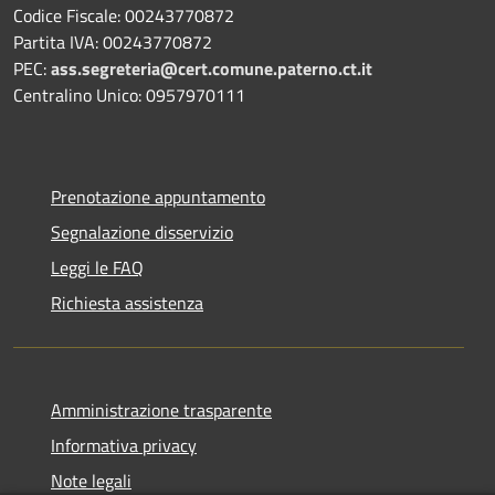
Codice Fiscale: 00243770872
Partita IVA: 00243770872
PEC:
ass.segreteria@cert.comune.paterno.ct.it
Centralino Unico: 0957970111
Prenotazione appuntamento
Segnalazione disservizio
Leggi le FAQ
Richiesta assistenza
Amministrazione trasparente
Informativa privacy
Note legali