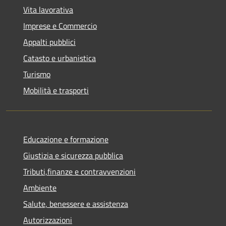
Vita lavorativa
Imprese e Commercio
Appalti pubblici
Catasto e urbanistica
Turismo
Mobilità e trasporti
Educazione e formazione
Giustizia e sicurezza pubblica
Tributi,finanze e contravvenzioni
Ambiente
Salute, benessere e assistenza
Autorizzazioni