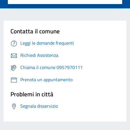
Contatta il comune
Leggi le domande frequenti
Richiedi Assistenza
Chiama il comune 0957970111
Prenota un appuntamento
Problemi in città
Segnala disservizio