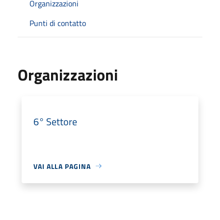
Organizzazioni
Punti di contatto
Organizzazioni
6° Settore
VAI ALLA PAGINA