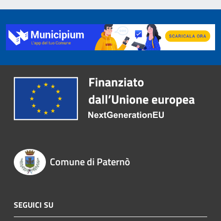
Comune di Paternò
SEGUICI SU