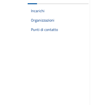
Incarichi
Organizzazioni
Punti di contatto