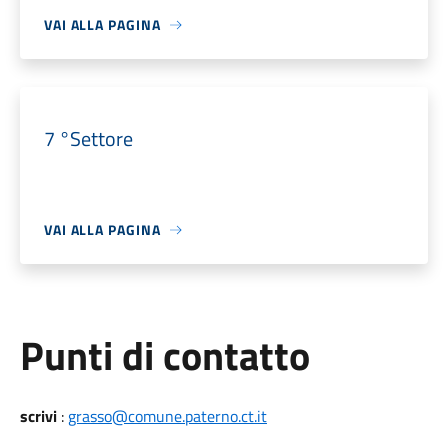
VAI ALLA PAGINA
7 °Settore
VAI ALLA PAGINA
Punti di contatto
scrivi
:
grasso@comune.paterno.ct.it