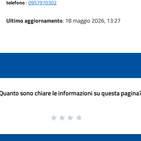
telefono
:
0957970302
Ultimo aggiornamento
: 18 maggio 2026, 13:27
Quanto sono chiare le informazioni su questa pagina