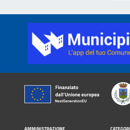
AMMINISTRAZIONE
CATEGORI