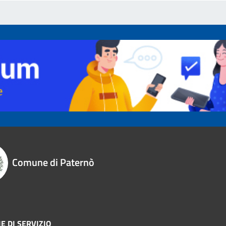
Comune di Paternò
E DI SERVIZIO