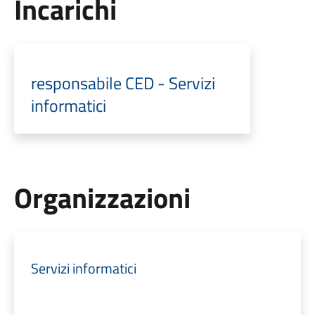
Incarichi
responsabile CED - Servizi
informatici
Organizzazioni
Servizi informatici