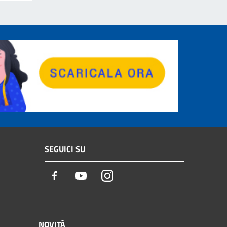
SEGUICI SU
Facebook
Youtube
Instagram
NOVITÀ