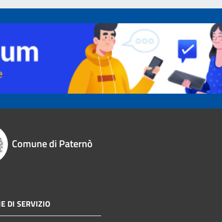
Comune di Paternò
E DI SERVIZIO