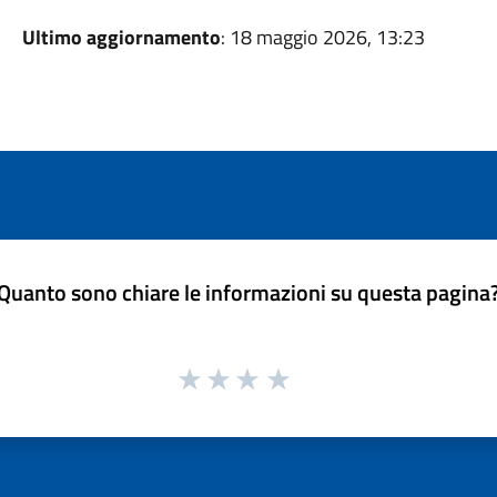
Ultimo aggiornamento
: 18 maggio 2026, 13:23
Quanto sono chiare le informazioni su questa pagina