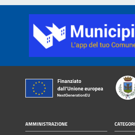
AMMINISTRAZIONE
CATEGORI