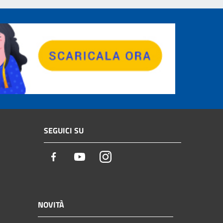
SEGUICI SU
Facebook
Youtube
Instagram
NOVITÀ