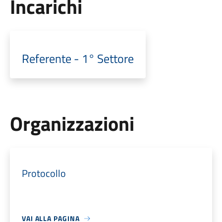
Incarichi
Referente - 1° Settore
Organizzazioni
Protocollo
VAI ALLA PAGINA