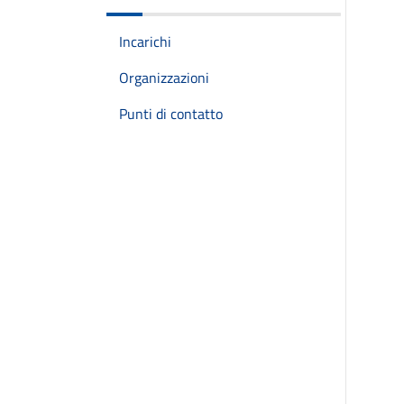
Incarichi
Organizzazioni
Punti di contatto