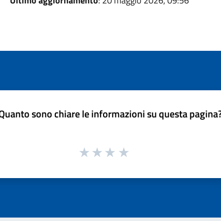
Ultimo aggiornamento
: 20 maggio 2026, 09:56
Quanto sono chiare le informazioni su questa pagina