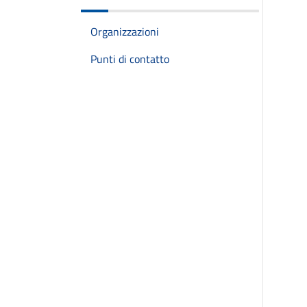
Organizzazioni
Punti di contatto