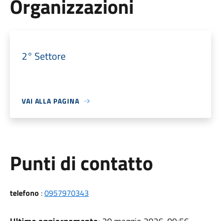
Organizzazioni
2° Settore
VAI ALLA PAGINA
Punti di contatto
telefono
:
0957970343