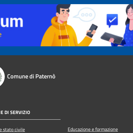
Comune di Paternò
E DI SERVIZIO
Educazione e formazione
 stato civile