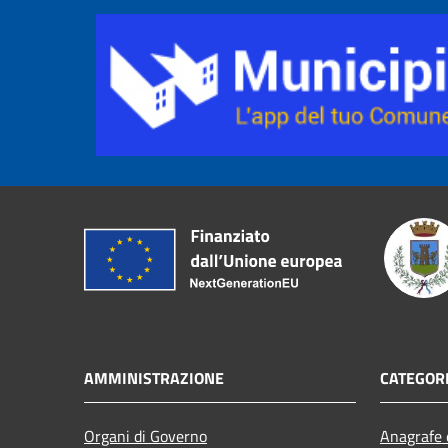
AMMINISTRAZIONE
CATEGORI
Organi di Governo
Anagrafe e