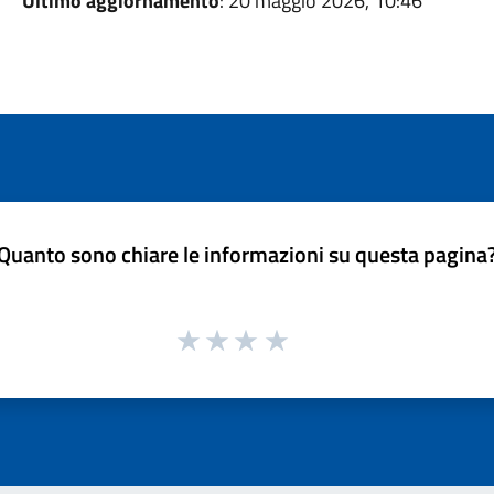
Ultimo aggiornamento
: 20 maggio 2026, 10:46
Quanto sono chiare le informazioni su questa pagina