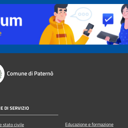
Comune di Paternò
E DI SERVIZIO
Educazione e formazione
 stato civile