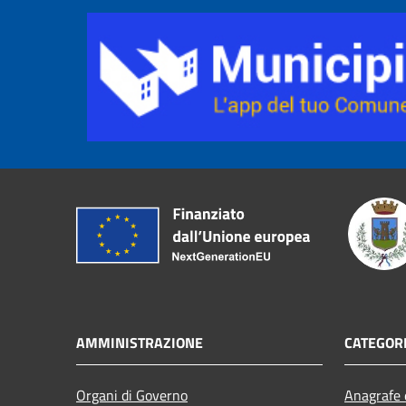
AMMINISTRAZIONE
CATEGORI
Organi di Governo
Anagrafe e