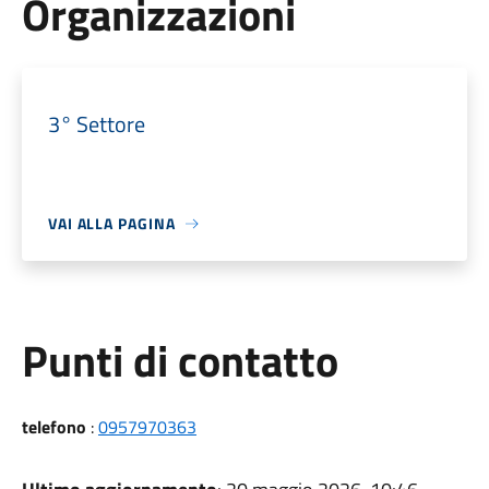
Organizzazioni
3° Settore
VAI ALLA PAGINA
Punti di contatto
telefono
:
0957970363