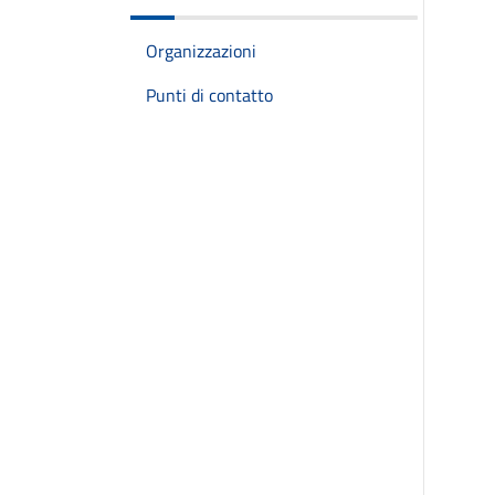
Organizzazioni
Punti di contatto