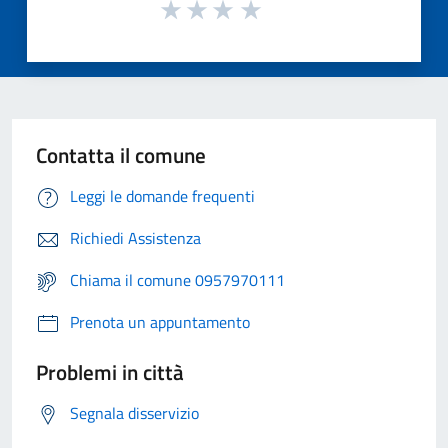
Contatta il comune
Leggi le domande frequenti
Richiedi Assistenza
Chiama il comune 0957970111
Prenota un appuntamento
Problemi in città
Segnala disservizio