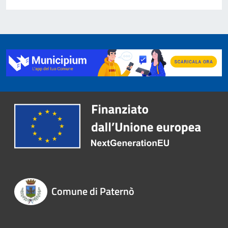
Comune di Paternò