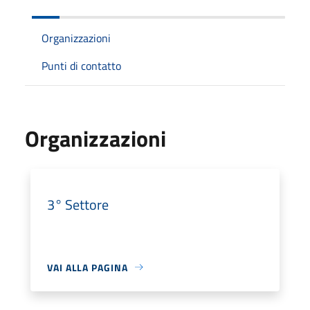
Organizzazioni
Punti di contatto
Organizzazioni
3° Settore
VAI ALLA PAGINA