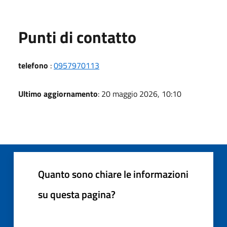
Punti di contatto
telefono
:
0957970113
Ultimo aggiornamento
: 20 maggio 2026, 10:10
Quanto sono chiare le informazioni
su questa pagina?