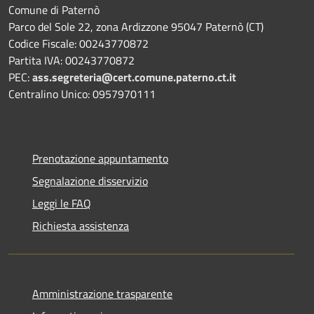
Comune di Paternò
Parco del Sole 22, zona Ardizzone 95047 Paternò (CT)
Codice Fiscale: 00243770872
Partita IVA: 00243770872
PEC:
ass.segreteria@cert.comune.paterno.ct.it
Centralino Unico: 0957970111
Prenotazione appuntamento
Segnalazione disservizio
Leggi le FAQ
Richiesta assistenza
Amministrazione trasparente