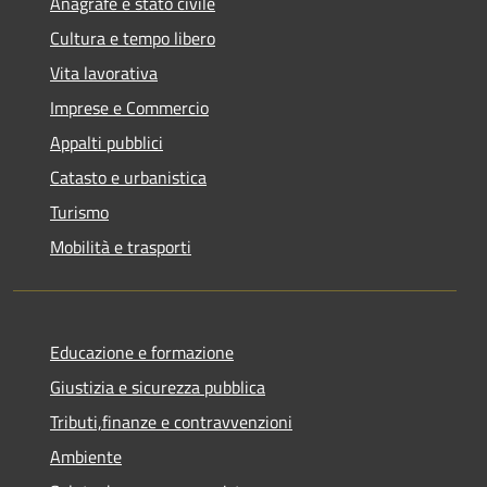
Anagrafe e stato civile
Cultura e tempo libero
Vita lavorativa
Imprese e Commercio
Appalti pubblici
Catasto e urbanistica
Turismo
Mobilità e trasporti
Educazione e formazione
Giustizia e sicurezza pubblica
Tributi,finanze e contravvenzioni
Ambiente