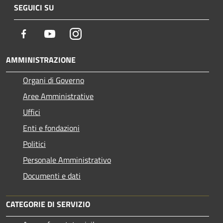
SEGUICI SU
Facebook
Youtube
Instagram
AMMINISTRAZIONE
Organi di Governo
Aree Amministrative
Uffici
Enti e fondazioni
Politici
Personale Amministrativo
Documenti e dati
CATEGORIE DI SERVIZIO