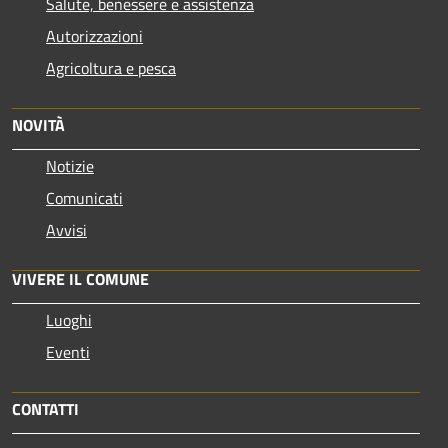
Salute, benessere e assistenza
Autorizzazioni
Agricoltura e pesca
NOVITÀ
Notizie
Comunicati
Avvisi
VIVERE IL COMUNE
Luoghi
Eventi
CONTATTI