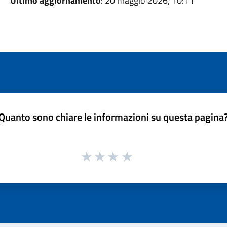
Ultimo aggiornamento
: 20 maggio 2026, 10:11
Quanto sono chiare le informazioni su questa pagina