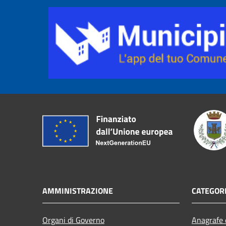
AMMINISTRAZIONE
CATEGORI
Organi di Governo
Anagrafe e