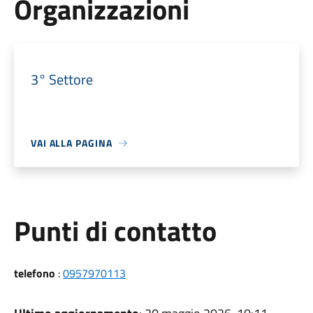
Organizzazioni
3° Settore
VAI ALLA PAGINA
Punti di contatto
telefono
:
0957970113