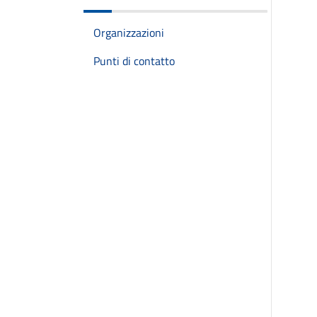
Organizzazioni
Punti di contatto