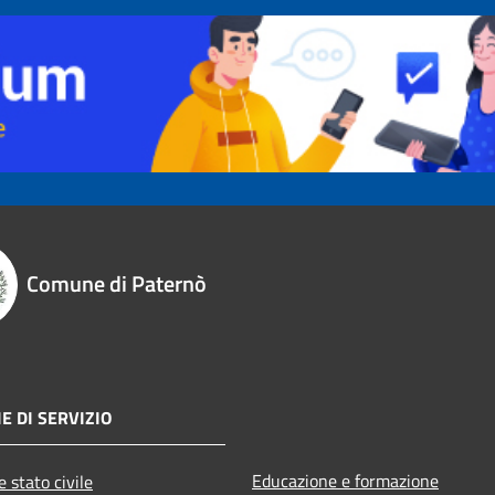
Comune di Paternò
E DI SERVIZIO
Educazione e formazione
 stato civile