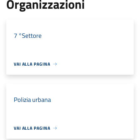
Organizzazioni
7 °Settore
VAI ALLA PAGINA
Polizia urbana
VAI ALLA PAGINA