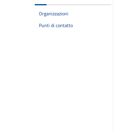
Organizzazioni
Punti di contatto