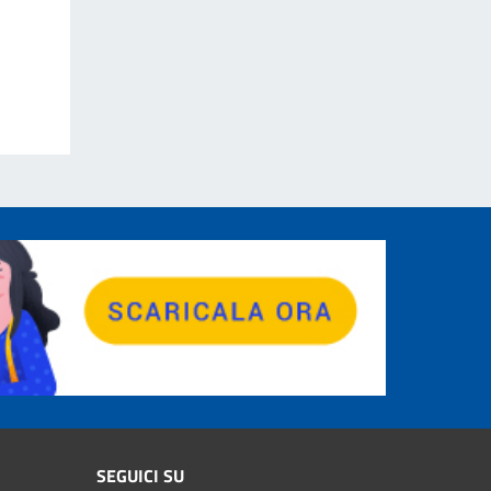
SEGUICI SU