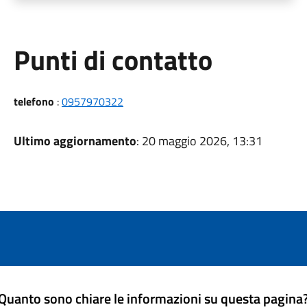
Punti di contatto
telefono
:
0957970322
Ultimo aggiornamento
: 20 maggio 2026, 13:31
Quanto sono chiare le informazioni su questa pagina