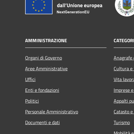
AMMINISTRAZIONE
CATEGORI
Organi di Governo
Anagrafe e
Aree Amministrative
Cultura e
Uffici
Vita lavor
Enti e fondazioni
Imprese 
Politici
Appalti pu
Personale Amministrativo
Catasto e
Documenti e dati
Turismo
Mobilità e