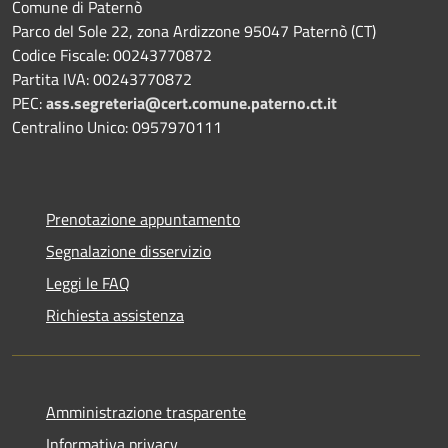
Comune di Paternò
Parco del Sole 22, zona Ardizzone 95047 Paternò (CT)
Codice Fiscale: 00243770872
Partita IVA: 00243770872
PEC:
ass.segreteria@cert.comune.paterno.ct.it
Centralino Unico: 0957970111
Prenotazione appuntamento
Segnalazione disservizio
Leggi le FAQ
Richiesta assistenza
Amministrazione trasparente
Informativa privacy