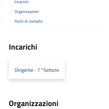
Incarichi
Organizzazioni
Punti di contatto
Incarichi
Dirigente - 7 °Settore
Organizzazioni