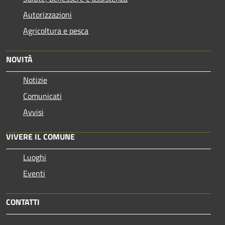
Autorizzazioni
Agricoltura e pesca
NOVITÀ
Notizie
Comunicati
Avvisi
VIVERE IL COMUNE
Luoghi
Eventi
CONTATTI