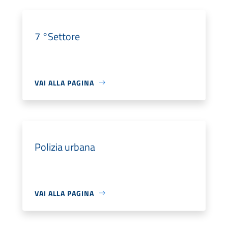
7 °Settore
VAI ALLA PAGINA
Polizia urbana
VAI ALLA PAGINA