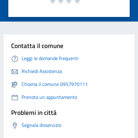
Contatta il comune
Leggi le domande frequenti
Richiedi Assistenza
Chiama il comune 0957970111
Prenota un appuntamento
Problemi in città
Segnala disservizio