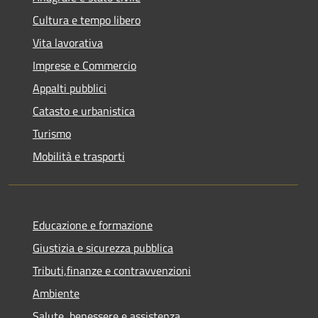
Cultura e tempo libero
Vita lavorativa
Imprese e Commercio
Appalti pubblici
Catasto e urbanistica
Turismo
Mobilità e trasporti
Educazione e formazione
Giustizia e sicurezza pubblica
Tributi,finanze e contravvenzioni
Ambiente
Salute, benessere e assistenza