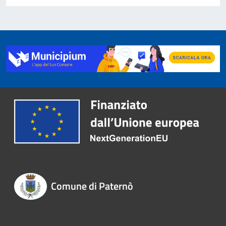
Comune di Paternò