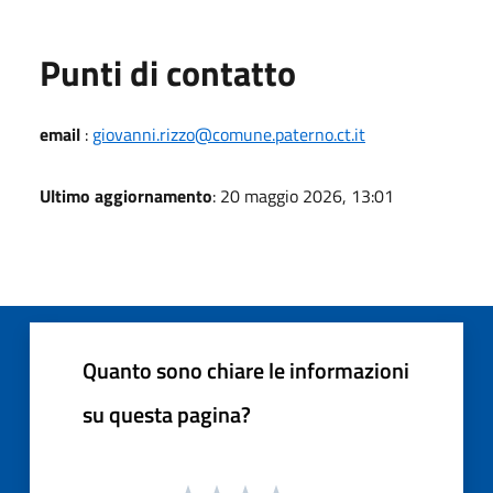
Punti di contatto
email
:
giovanni.rizzo@comune.paterno.ct.it
Ultimo aggiornamento
: 20 maggio 2026, 13:01
Quanto sono chiare le informazioni
su questa pagina?