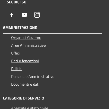
SEGUICI SU
Facebook
Youtube
Instagram
AMMINISTRAZIONE
Organi di Governo
Aree Amministrative
Uffici
Enti e fondazioni
Politici
Personale Amministrativo
Documenti e dati
CATEGORIE DI SERVIZIO
Anagrafe e stato civile