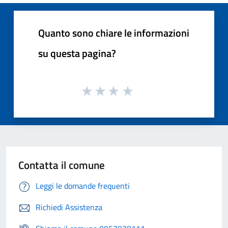
Quanto sono chiare le informazioni
su questa pagina?
Contatta il comune
Leggi le domande frequenti
Richiedi Assistenza