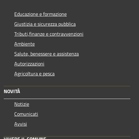
Educazione e formazione
Giustizia e sicurezza pubblica
Tributi,finanze e contravvenzioni
Ambiente
Salute, benessere e assistenza
Autorizzazioni
Agricoltura e pesca
NOVITÀ
Notizie
Comunicati
Avvisi