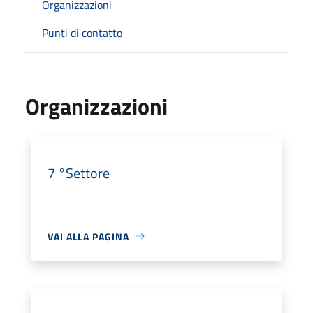
Organizzazioni
Punti di contatto
Organizzazioni
7 °Settore
VAI ALLA PAGINA