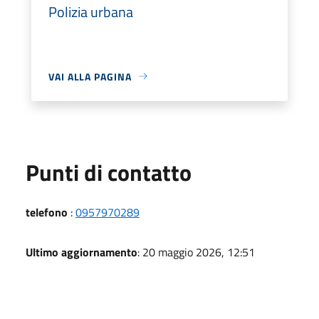
Polizia urbana
VAI ALLA PAGINA
Punti di contatto
telefono
:
0957970289
Ultimo aggiornamento
: 20 maggio 2026, 12:51