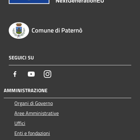
Comune di Paternò
SEGUICI SU
Facebook
Youtube
Instagram
AMMINISTRAZIONE
Organi di Governo
Aree Amministrative
Uffici
Enti e fondazioni