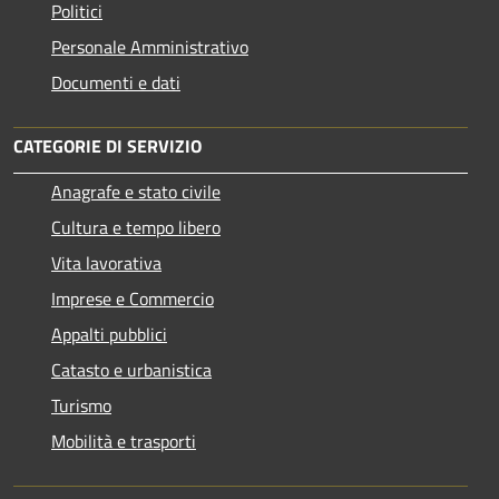
Politici
Personale Amministrativo
Documenti e dati
CATEGORIE DI SERVIZIO
Anagrafe e stato civile
Cultura e tempo libero
Vita lavorativa
Imprese e Commercio
Appalti pubblici
Catasto e urbanistica
Turismo
Mobilità e trasporti