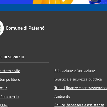
Comune di Paternò
E DI SERVIZIO
Educazione e formazione
 stato civile
Giustizia e sicurezza pubblica
 tempo libero
Tributi,finanze e contravvenzion
ativa
Ambiente
e Commercio
Salute, benessere e assistenza
bblici