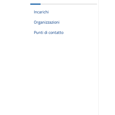
Incarichi
Organizzazioni
Punti di contatto