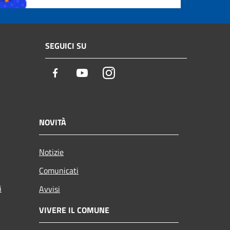
SEGUICI SU
Facebook
Youtube
Instagram
NOVITÀ
Notizie
Comunicati
i
Avvisi
VIVERE IL COMUNE