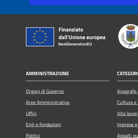
AMMINISTRAZIONE
CATEGORI
Organi di Governo
Anagrafe e
Aree Amministrative
Cultura e
Uffici
Vita lavor
Enti e fondazioni
Imprese 
Politici
Appalti pu