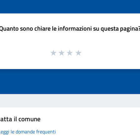
Quanto sono chiare le informazioni su questa pagina
atta il comune
Leggi le domande frequenti