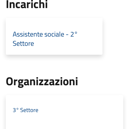
Incarichi
Assistente sociale - 2°
Settore
Organizzazioni
3° Settore