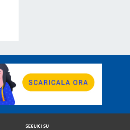
SEGUICI SU