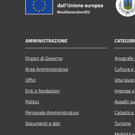
AMMINISTRAZIONE
CATEGORI
Organi di Governo
Anagrafe e
Aree Amministrative
Cultura e
Uffici
Vita lavor
Enti e fondazioni
Imprese 
Politici
Appalti pu
Personale Amministrativo
Catasto e
Documenti e dati
Turismo
Mobilità e