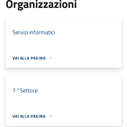
Organizzazioni
Servizi informatici
VAI ALLA PAGINA
7 °Settore
VAI ALLA PAGINA