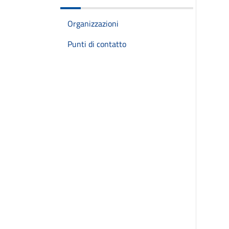
Organizzazioni
Punti di contatto