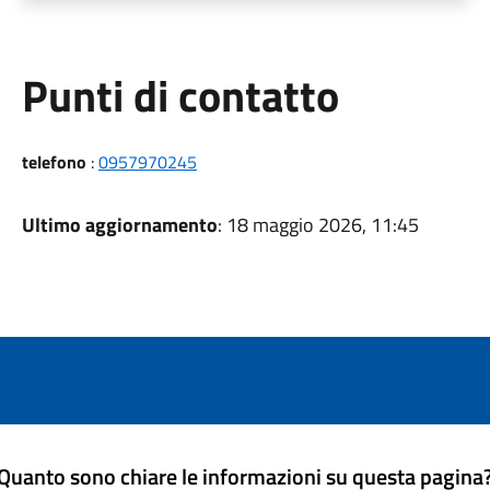
Punti di contatto
telefono
:
0957970245
Ultimo aggiornamento
: 18 maggio 2026, 11:45
Quanto sono chiare le informazioni su questa pagina