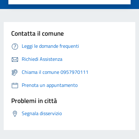
Contatta il comune
Leggi le domande frequenti
Richiedi Assistenza
Chiama il comune 0957970111
Prenota un appuntamento
Problemi in città
Segnala disservizio