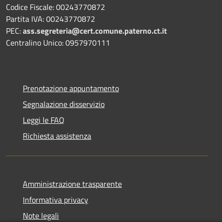
Codice Fiscale: 00243770872
Partita IVA: 00243770872
PEC:
ass.segreteria@cert.comune.paterno.ct.it
Centralino Unico: 0957970111
Prenotazione appuntamento
Segnalazione disservizio
Leggi le FAQ
Richiesta assistenza
Amministrazione trasparente
Informativa privacy
Note legali