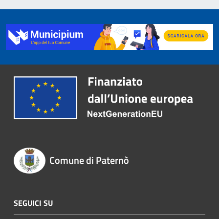
Comune di Paternò
SEGUICI SU