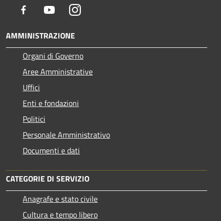
Facebook
Youtube
Instagram
AMMINISTRAZIONE
Organi di Governo
Aree Amministrative
Uffici
Enti e fondazioni
Politici
Personale Amministrativo
Documenti e dati
CATEGORIE DI SERVIZIO
Anagrafe e stato civile
Cultura e tempo libero