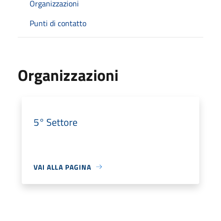
Organizzazioni
Punti di contatto
Organizzazioni
5° Settore
VAI ALLA PAGINA