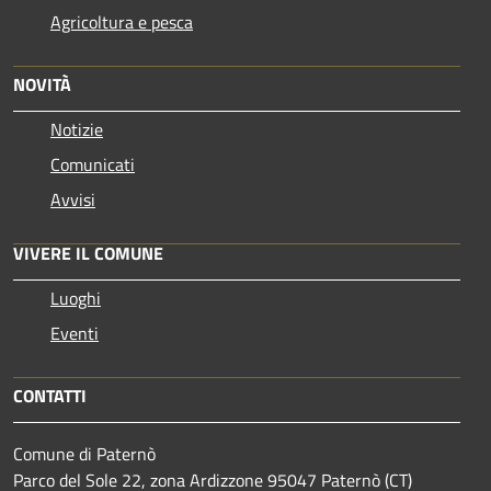
Agricoltura e pesca
NOVITÀ
Notizie
Comunicati
Avvisi
VIVERE IL COMUNE
Luoghi
Eventi
CONTATTI
Comune di Paternò
Parco del Sole 22, zona Ardizzone 95047 Paternò (CT)