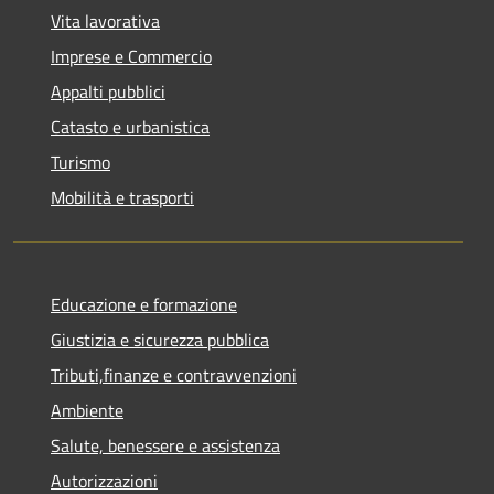
Vita lavorativa
Imprese e Commercio
Appalti pubblici
Catasto e urbanistica
Turismo
Mobilità e trasporti
Educazione e formazione
Giustizia e sicurezza pubblica
Tributi,finanze e contravvenzioni
Ambiente
Salute, benessere e assistenza
Autorizzazioni