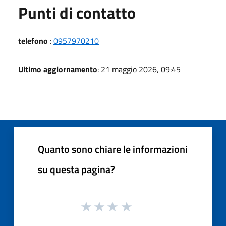
Punti di contatto
telefono
:
0957970210
Ultimo aggiornamento
: 21 maggio 2026, 09:45
Quanto sono chiare le informazioni
su questa pagina?