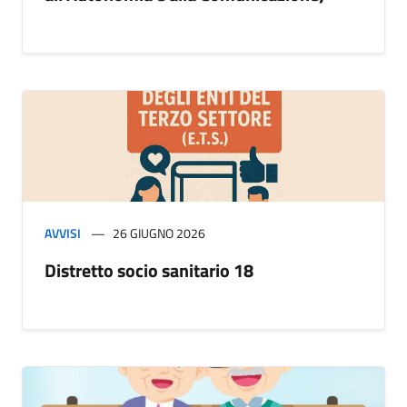
AVVISI
26 GIUGNO 2026
Distretto socio sanitario 18