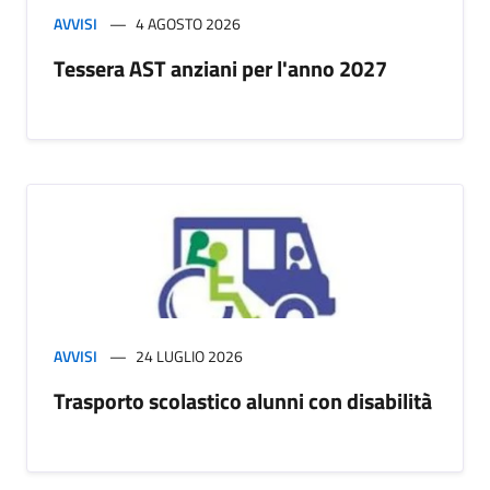
AVVISI
4 AGOSTO 2026
Tessera AST anziani per l'anno 2027
AVVISI
24 LUGLIO 2026
Trasporto scolastico alunni con disabilità