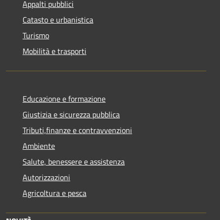
Appalti pubblici
Catasto e urbanistica
Turismo
Mobilità e trasporti
Educazione e formazione
Giustizia e sicurezza pubblica
Tributi,finanze e contravvenzioni
Ambiente
Salute, benessere e assistenza
Autorizzazioni
Agricoltura e pesca