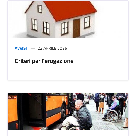
AVVISI
22 APRILE 2026
Criteri per l'erogazione