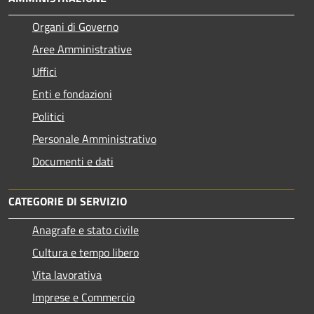
Organi di Governo
Aree Amministrative
Uffici
Enti e fondazioni
Politici
Personale Amministrativo
Documenti e dati
CATEGORIE DI SERVIZIO
Anagrafe e stato civile
Cultura e tempo libero
Vita lavorativa
Imprese e Commercio