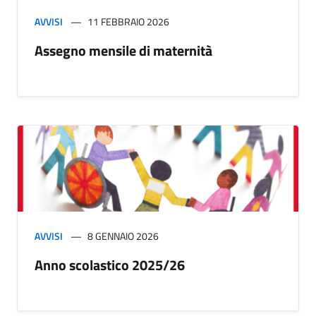
AVVISI
11 FEBBRAIO 2026
Assegno mensile di maternità
AVVISI
8 GENNAIO 2026
Anno scolastico 2025/26