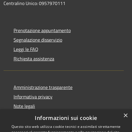
Centralino Unico: 0957970111
Prenotazione appuntamento
Segnalazione disservizio
Leggi le FAQ
Richiesta assistenza
Amministrazione trasparente
Informativa privacy
Note legali
×
Dichiarazione di accessibilità
Informazioni sui cookie
Questo sito web utilizza cookie tecnici e assimilati strettamente