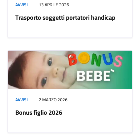
AVVISI
13 APRILE 2026
Trasporto soggetti portatori handicap
AVVISI
2 MARZO 2026
Bonus figlio 2026