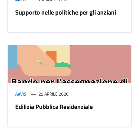
Supporto nelle politiche per gli anziani
AVVISI
29 APRILE 2026
Edilizia Pubblica Residenziale