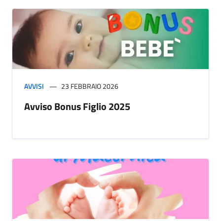
AVVISI
23 FEBBRAIO 2026
Avviso Bonus Figlio 2025