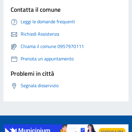
Contatta il comune
Leggi le domande frequenti
Richiedi Assistenza
Chiama il comune 0957970111
Prenota un appuntamento
Problemi in città
Segnala disservizio