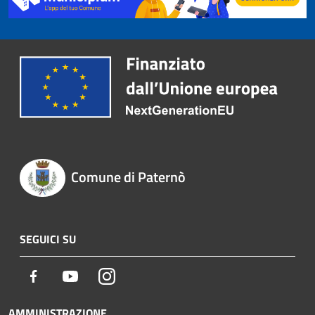
Comune di Paternò
SEGUICI SU
Facebook
Youtube
Instagram
AMMINISTRAZIONE