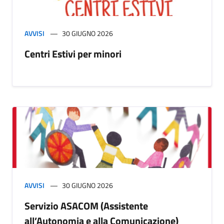
AVVISI
30 GIUGNO 2026
Centri Estivi per minori
AVVISI
30 GIUGNO 2026
Servizio ASACOM (Assistente
all’Autonomia e alla Comunicazione)