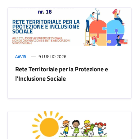
AVVISI
9 LUGLIO 2026
Rete Territoriale per la Protezione e
l'Inclusione Sociale