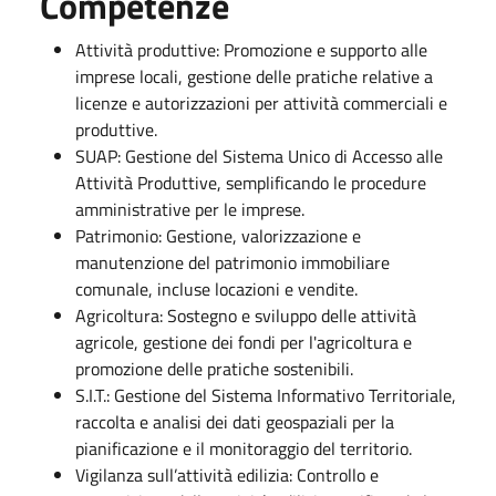
Competenze
Attività produttive: Promozione e supporto alle
imprese locali, gestione delle pratiche relative a
licenze e autorizzazioni per attività commerciali e
produttive.
SUAP: Gestione del Sistema Unico di Accesso alle
Attività Produttive, semplificando le procedure
amministrative per le imprese.
Patrimonio: Gestione, valorizzazione e
manutenzione del patrimonio immobiliare
comunale, incluse locazioni e vendite.
Agricoltura: Sostegno e sviluppo delle attività
agricole, gestione dei fondi per l'agricoltura e
promozione delle pratiche sostenibili.
S.I.T.: Gestione del Sistema Informativo Territoriale,
raccolta e analisi dei dati geospaziali per la
pianificazione e il monitoraggio del territorio.
Vigilanza sull’attività edilizia: Controllo e