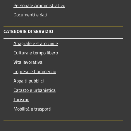
Personale Amministrativo
Documenti e dati
CATEGORIE DI SERVIZIO
Anagrafe e stato civile
Cultura e tempo libero
Vita lavorativa
Imprese e Commercio
Appalti pubblici
Catasto e urbanistica
Turismo
Mobilità e trasporti