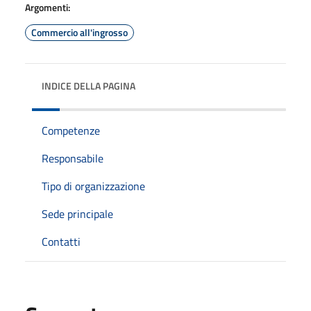
Argomenti:
Commercio all'ingrosso
INDICE DELLA PAGINA
Competenze
Responsabile
Tipo di organizzazione
Sede principale
Contatti