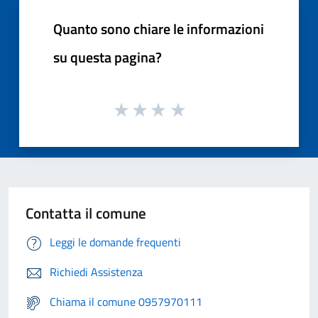
Quanto sono chiare le informazioni
su questa pagina?
Contatta il comune
Leggi le domande frequenti
Richiedi Assistenza
Chiama il comune 0957970111