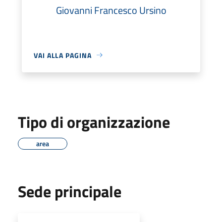
Giovanni Francesco Ursino
VAI ALLA PAGINA
Tipo di organizzazione
area
Sede principale