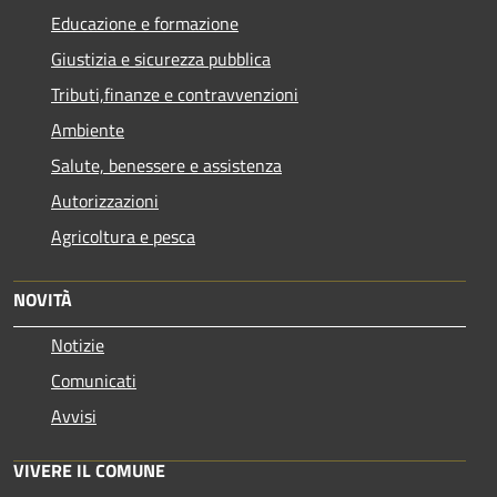
Educazione e formazione
Giustizia e sicurezza pubblica
Tributi,finanze e contravvenzioni
Ambiente
Salute, benessere e assistenza
Autorizzazioni
Agricoltura e pesca
NOVITÀ
Notizie
Comunicati
Avvisi
VIVERE IL COMUNE