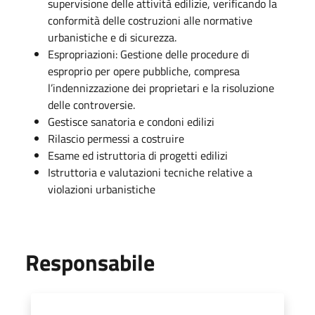
supervisione delle attività edilizie, verificando la
conformità delle costruzioni alle normative
urbanistiche e di sicurezza.
Espropriazioni: Gestione delle procedure di
esproprio per opere pubbliche, compresa
l’indennizzazione dei proprietari e la risoluzione
delle controversie.
Gestisce sanatoria e condoni edilizi
Rilascio permessi a costruire
Esame ed istruttoria di progetti edilizi
Istruttoria e valutazioni tecniche relative a
violazioni urbanistiche
Responsabile