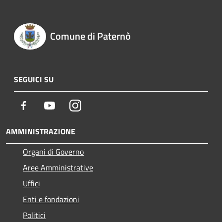
Comune di Paternò
SEGUICI SU
Facebook
Youtube
Instagram
AMMINISTRAZIONE
Organi di Governo
Aree Amministrative
Uffici
Enti e fondazioni
Politici