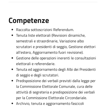
Competenze
Raccolta sottoscrizioni Referendum.
Tenuta liste elettorali (Revisioni dinamiche,
semestrali e straordinarie, Variazione albo
scrutatori e presidenti di seggio, Gestione elettori
all'estero, Aggiornamento fuori revisione).
Gestione delle operazioni inerenti le consultazioni
elettorali e referendarie.
Tenuta ed aggiornamento degli Albi dei Presidenti
di seggio e degli scrutatori.
Predisposizione dei verbali previsti dalla legge per
la Commissione Elettorale Comunale, cura delle
attività di segreteria e predisposizione dei verbali
per la Commissione Elettorale Circondariale.
Archivio, tenuta e aggiornamento fascicoli