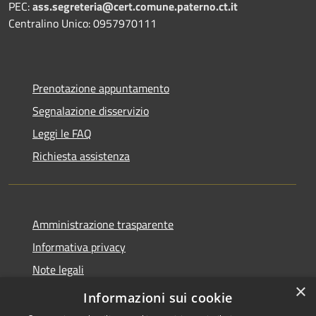
PEC:
ass.segreteria@cert.comune.paterno.ct.it
Centralino Unico: 0957970111
Prenotazione appuntamento
Segnalazione disservizio
Leggi le FAQ
Richiesta assistenza
Amministrazione trasparente
Informativa privacy
Note legali
×
Dichiarazione di accessibilità
Informazioni sui cookie