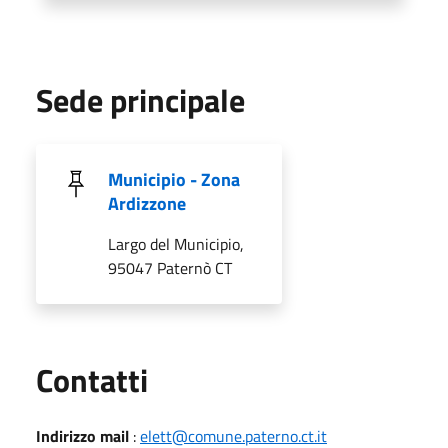
Sede principale
Municipio - Zona
Ardizzone
Largo del Municipio,
95047 Paternò CT
Utili
Contatti
Indirizzo mail
:
elett@comune.paterno.ct.it