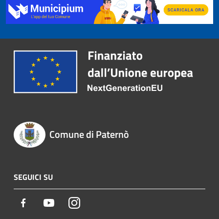
Comune di Paternò
SEGUICI SU
Facebook
Youtube
Instagram