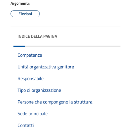
Argomenti:
Elezioni
INDICE DELLA PAGINA
Competenze
Unità organizzativa genitore
Responsabile
Tipo di organizzazione
Persone che compongono la struttura
Sede principale
Contatti