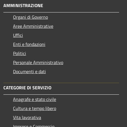
AMMINISTRAZIONE
Organi di Governo
Aree Amministrative
Uffici
Enti e fondazioni
Politici
Personale Amministrativo
Documenti e dati
CATEGORIE DI SERVIZIO
Anagrafe e stato civile
Cultura e tempo libero
Vita lavorativa
Imprese e Commercio