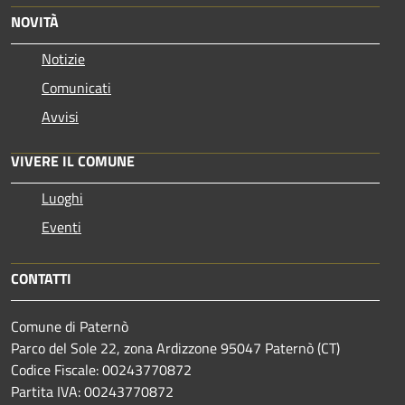
NOVITÀ
Notizie
Comunicati
Avvisi
VIVERE IL COMUNE
Luoghi
Eventi
CONTATTI
Comune di Paternò
Parco del Sole 22, zona Ardizzone 95047 Paternò (CT)
Codice Fiscale: 00243770872
Partita IVA: 00243770872