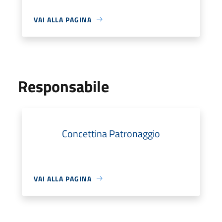
VAI ALLA PAGINA
Responsabile
Concettina Patronaggio
VAI ALLA PAGINA