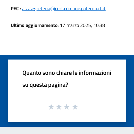
PEC
:
ass.segreteria@cert.comune.paterno.ct.it
Ultimo aggiornamento
: 17 marzo 2025, 10:38
Quanto sono chiare le informazioni
su questa pagina?