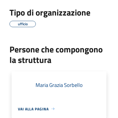
Tipo di organizzazione
ufficio
Persone che compongono
la struttura
Maria Grazia Sorbello
VAI ALLA PAGINA