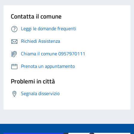
Contatta il comune
Leggi le domande frequenti
Richiedi Assistenza
Chiama il comune 0957970111
Prenota un appuntamento
Problemi in città
Segnala disservizio