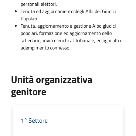
personali elettori.
Tenuta ed aggiornamento degli Albi dei Giudici
Popolari.
Tenuta, aggiornamento e gestione Albo giudici
popolari: formazione ed aggiornamento dello
schedario, invio elenchi al Tribunale, ed ogni altro
adempimento connesso.
Unità organizzativa
genitore
1° Settore