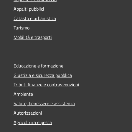
Appalti pubblici
Catasto e urbanistica
Turismo
Mobilità e trasporti
Educazione e formazione
Giustizia e sicurezza pubblica
Tributi,finanze e contravvenzioni
Ambiente
Salute, benessere e assistenza
Autorizzazioni
Agricoltura e pesca