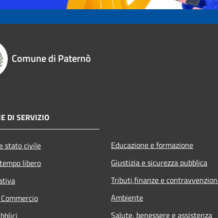
Comune di Paternò
E DI SERVIZIO
Educazione e formazione
 stato civile
Giustizia e sicurezza pubblica
 tempo libero
Tributi,finanze e contravvenzion
ativa
Ambiente
e Commercio
Salute, benessere e assistenza
bblici