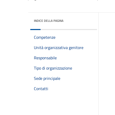
INDICE DELLA PAGINA
Competenze
Unità organizzativa genitore
Responsabile
Tipo di organizzazione
Sede principale
Contatti