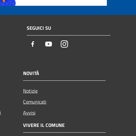
SEGUICI SU
Facebook
Youtube
Instagram
NOVITÀ
Notizie
Comunicati
i
Avvisi
VIVERE IL COMUNE