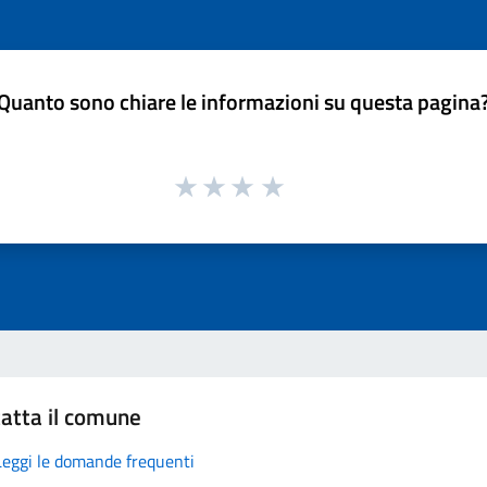
Quanto sono chiare le informazioni su questa pagina
atta il comune
Leggi le domande frequenti