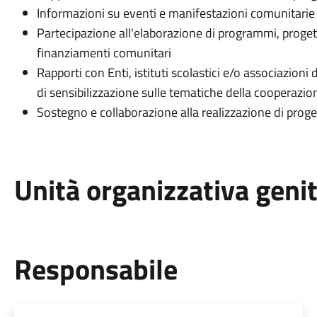
Informazioni su eventi e manifestazioni comunitarie
Partecipazione all'elaborazione di programmi, progetti,
finanziamenti comunitari
Rapporti con Enti, istituti scolastici e/o associazion
di sensibilizzazione sulle tematiche della cooperazio
Sostegno e collaborazione alla realizzazione di proge
Unità organizzativa geni
Responsabile