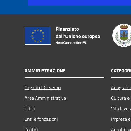
AMMINISTRAZIONE
CATEGORI
Organi di Governo
Anagrafe e
Aree Amministrative
Cultura e
Uffici
Vita lavor
Enti e fondazioni
Imprese 
Politici
Appalti pu