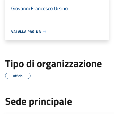
Giovanni Francesco Ursino
VAI ALLA PAGINA
Tipo di organizzazione
ufficio
Sede principale