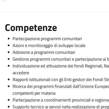
Competenze
Partecipazione programmi comunitari
Azioni e monitoraggio di sviluppo locale
Adesione a programmi comunitari
Gestione programmi comunitari e partecipazione ai 
Individuazione ed attivazione dei fondi Regionali, N
accedere
Rapporti istituzionali con gli Enti gestori dei Fondi St
Ricerca dei programmi finanziati dall’Unione Europea
competenti per materia
Partecipazione a coordinamenti provinciali e regional
Supporto tecnico ai servizi nella realizzazione di prog