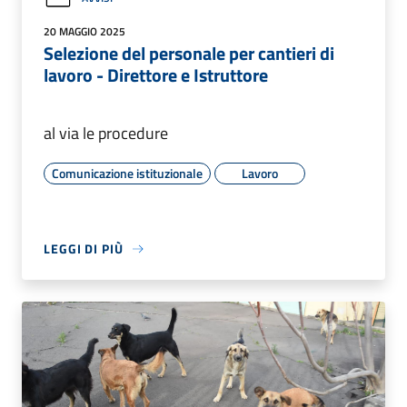
20 MAGGIO 2025
Selezione del personale per cantieri di
lavoro - Direttore e Istruttore
al via le procedure
Comunicazione istituzionale
Lavoro
LEGGI DI PIÙ