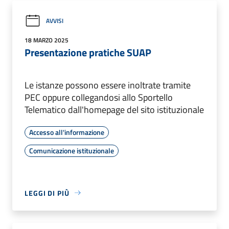
AVVISI
18 MARZO 2025
Presentazione pratiche SUAP
Le istanze possono essere inoltrate tramite
PEC oppure collegandosi allo Sportello
Telematico dall'homepage del sito istituzionale
Accesso all'informazione
Comunicazione istituzionale
LEGGI DI PIÙ