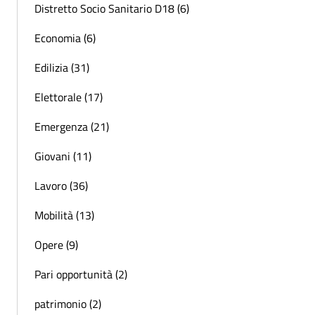
Distretto Socio Sanitario D18 (6)
Economia (6)
Edilizia (31)
Elettorale (17)
Emergenza (21)
Giovani (11)
Lavoro (36)
Mobilità (13)
Opere (9)
Pari opportunità (2)
patrimonio (2)