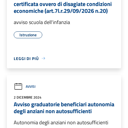
certificata ovvero di disagiate condizioni
economiche (art.7l.r.29/09/2026 n.20)
avviso scuola dell'infanzia
Istruzione
LEGGI DI PIÙ
AVVISI
2 DICEMBRE 2024
Avviso graduatorie beneficiari autonomia
degli anziani non autosufficienti
Autonomia degli anziani non autosufficienti