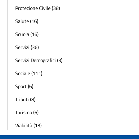
Protezione Civile (38)
Salute (16)
Scuola (16)
Servizi (36)
Servizi Demografici (3)
Sociale (111)
Sport (6)
Tributi (8)
Turismo (6)
Viabilità (13)