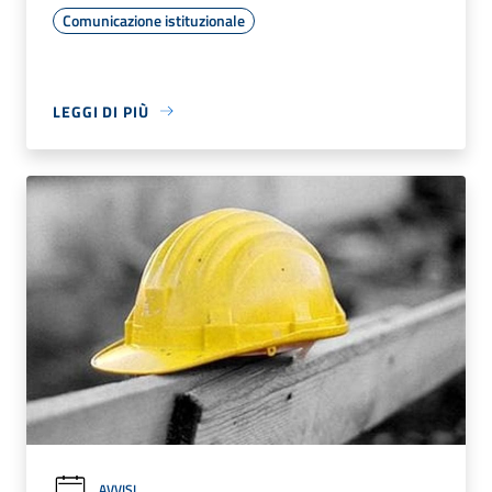
Comunicazione istituzionale
LEGGI DI PIÙ
AVVISI