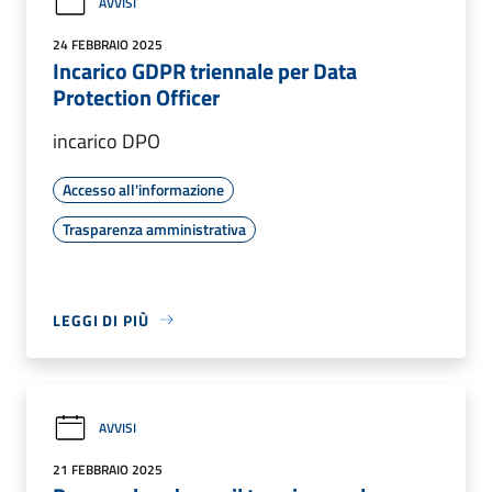
AVVISI
24 FEBBRAIO 2025
Incarico GDPR triennale per Data
Protection Officer
incarico DPO
Accesso all'informazione
Trasparenza amministrativa
LEGGI DI PIÙ
AVVISI
21 FEBBRAIO 2025