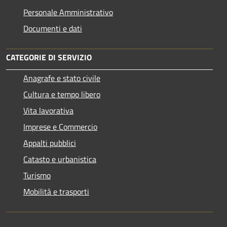
Personale Amministrativo
Documenti e dati
CATEGORIE DI SERVIZIO
Anagrafe e stato civile
Cultura e tempo libero
Vita lavorativa
Imprese e Commercio
Appalti pubblici
Catasto e urbanistica
Turismo
Mobilità e trasporti