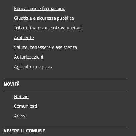
Educazione e formazione
Giustizia e sicurezza pubblica
Tributi,finanze e contravvenzioni
Ambiente
Salute, benessere e assistenza
Autorizzazioni
Agricoltura e pesca
NOVITÀ
Notizie
Comunicati
Avvisi
VIVERE IL COMUNE