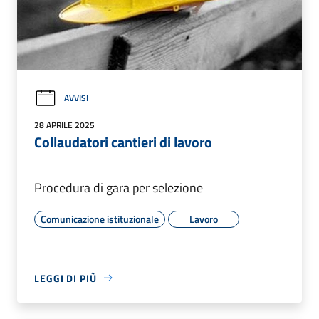
AVVISI
28 APRILE 2025
Collaudatori cantieri di lavoro
Procedura di gara per selezione
Comunicazione istituzionale
Lavoro
LEGGI DI PIÙ