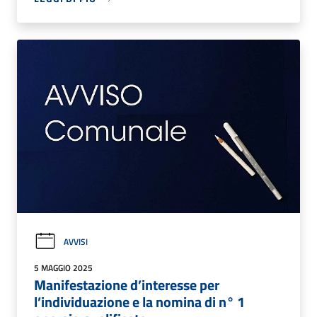
AVVISI
5 MAGGIO 2025
Manifestazione d’interesse per
l’individuazione e la nomina di n° 1