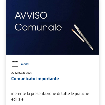
AVVISI
22 MAGGIO 2025
Comunicato importante
inerente la presentazione di tutte le pratiche
edilizie