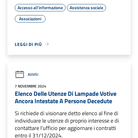
Accesso all'informazione
Assistenza sociale
Associazioni
LEGGI DI PIÙ
AVVISI
7 NOVEMBRE 2024
Elenco Delle Utenze Di Lampade Votive
Ancora Intestate A Persone Decedute
Si richiede di visionare detto elenco al fine di
individuare le utenze di proprio interesse e di
contattare l'ufficio per aggiornare i contratti
entro il 31/12/2024.