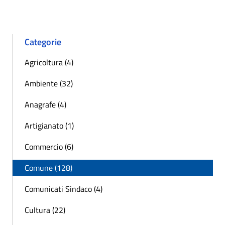
Categorie
Agricoltura (4)
Ambiente (32)
Anagrafe (4)
Artigianato (1)
Commercio (6)
Comune (128)
Comunicati Sindaco (4)
Cultura (22)