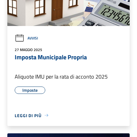
AVVISI
27 MAGGIO 2025
Imposta Municipale Propria
Aliquote IMU per la rata di acconto 2025
Imposte
LEGGI DI PIÙ