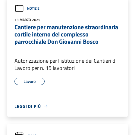
NOTIZIE
13 MARZO 2025
Cantiere per manutenzione straordinaria
cortile interno del complesso
parrocchiale Don Giovanni Bosco
Autorizzazione per l’istituzione dei Cantieri di
Lavoro per n. 15 lavoratori
Lavoro
LEGGI DI PIÙ