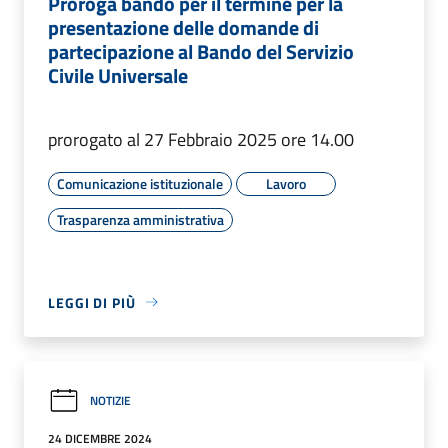
Proroga bando per il termine per la
presentazione delle domande di
partecipazione al Bando del Servizio
Civile Universale
prorogato al 27 Febbraio 2025 ore 14.00
Comunicazione istituzionale
Lavoro
Trasparenza amministrativa
LEGGI DI PIÙ
NOTIZIE
24 DICEMBRE 2024