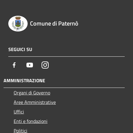
Comune di Paternò
SEGUICI SU
Facebook
Youtube
Instagram
AMMINISTRAZIONE
Organi di Governo
Aree Amministrative
Uffici
Enti e fondazioni
Politici