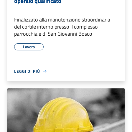
operaio qualificato
Finalizzato alla manutenzione straordinaria
del cortile interno presso il complesso
parrocchiale di San Giovanni Bosco
Lavoro
LEGGI DI PIÙ