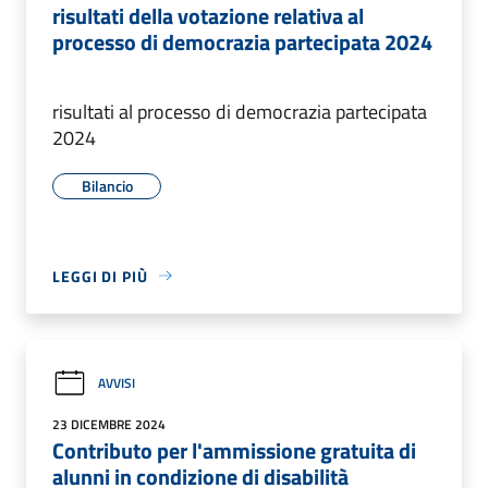
risultati della votazione relativa al
processo di democrazia partecipata 2024
risultati al processo di democrazia partecipata
2024
Bilancio
LEGGI DI PIÙ
AVVISI
23 DICEMBRE 2024
Contributo per l'ammissione gratuita di
alunni in condizione di disabilità