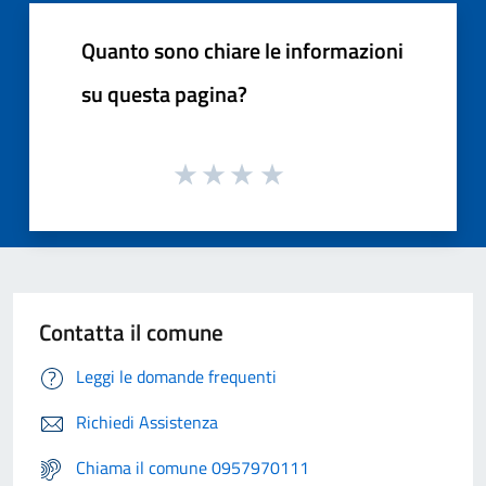
Quanto sono chiare le informazioni
su questa pagina?
Contatta il comune
Leggi le domande frequenti
Richiedi Assistenza
Chiama il comune 0957970111