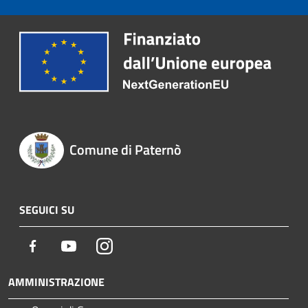
Comune di Paternò
SEGUICI SU
Facebook
Youtube
Instagram
AMMINISTRAZIONE