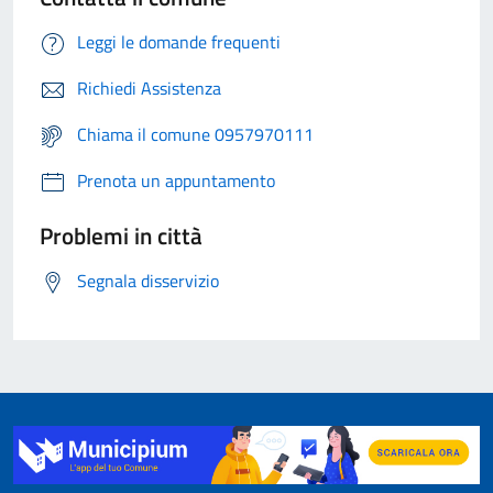
Leggi le domande frequenti
Richiedi Assistenza
Chiama il comune 0957970111
Prenota un appuntamento
Problemi in città
Segnala disservizio