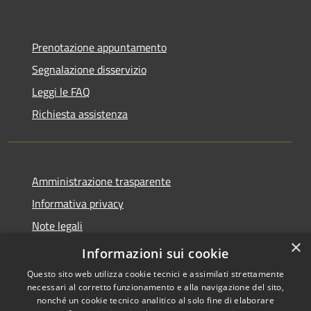
Prenotazione appuntamento
Segnalazione disservizio
Leggi le FAQ
Richiesta assistenza
Amministrazione trasparente
Informativa privacy
Note legali
×
Dichiarazione di accessibilità
Informazioni sui cookie
Questo sito web utilizza cookie tecnici e assimilati strettamente
necessari al corretto funzionamento e alla navigazione del sito,
nonché un cookie tecnico analitico al solo fine di elaborare