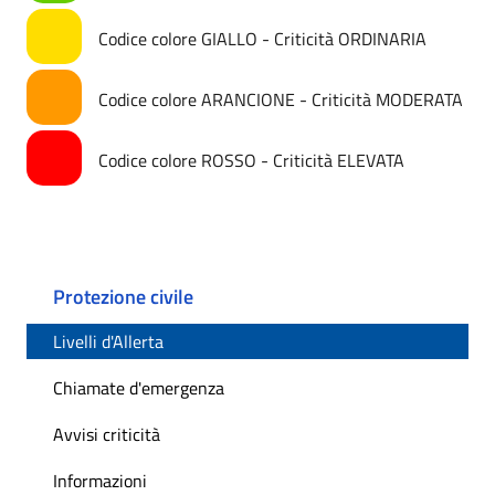
Codice colore GIALLO - Criticità ORDINARIA
Codice colore ARANCIONE - Criticità MODERATA
Codice colore ROSSO - Criticità ELEVATA
Protezione civile
Livelli d'Allerta
Chiamate d'emergenza
Avvisi criticità
Informazioni