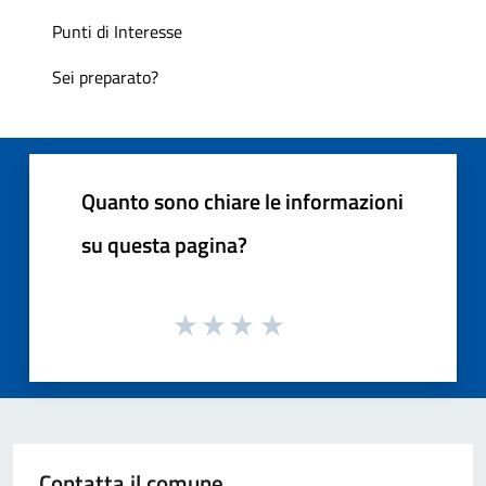
Punti di Interesse
Sei preparato?
Quanto sono chiare le informazioni
su questa pagina?
Contatta il comune