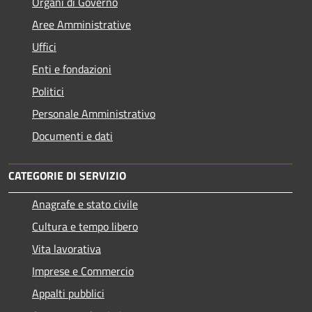
Organi di Governo
Aree Amministrative
Uffici
Enti e fondazioni
Politici
Personale Amministrativo
Documenti e dati
CATEGORIE DI SERVIZIO
Anagrafe e stato civile
Cultura e tempo libero
Vita lavorativa
Imprese e Commercio
Appalti pubblici