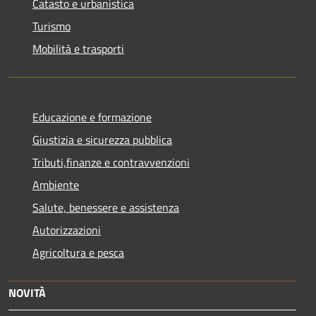
Catasto e urbanistica
Turismo
Mobilità e trasporti
Educazione e formazione
Giustizia e sicurezza pubblica
Tributi,finanze e contravvenzioni
Ambiente
Salute, benessere e assistenza
Autorizzazioni
Agricoltura e pesca
NOVITÀ