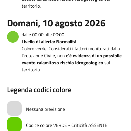
territorio.
Domani, 10 agosto 2026
dalle 00:00 alle 00:00
Livello di allerta: Normalità
Colore verde. Considerati i fattori monitorati dalla
Protezione Civile, non
c'è evidenza di un possibile
evento calamitoso rischio idrogeologico
sul
territorio.
Legenda codici colore
Nessuna previsione
Codice colore VERDE - Criticità ASSENTE