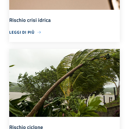
Rischio crisi idrica
LEGGI DI PIÙ
Rischio ciclone