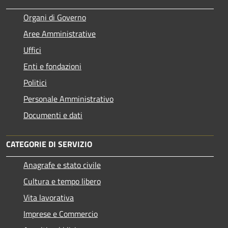
Organi di Governo
Aree Amministrative
Uffici
Enti e fondazioni
Politici
Personale Amministrativo
Documenti e dati
CATEGORIE DI SERVIZIO
Anagrafe e stato civile
Cultura e tempo libero
Vita lavorativa
Imprese e Commercio