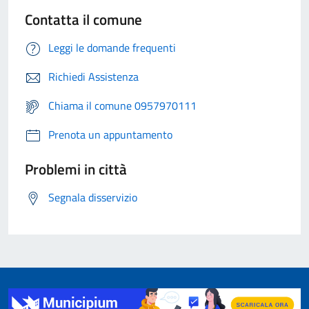
Contatta il comune
Leggi le domande frequenti
Richiedi Assistenza
Chiama il comune 0957970111
Prenota un appuntamento
Problemi in città
Segnala disservizio