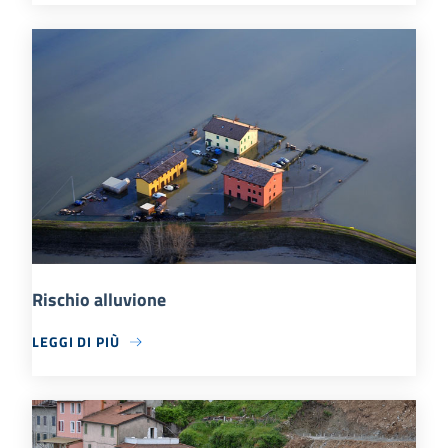
Rischio alluvione
LEGGI DI PIÙ