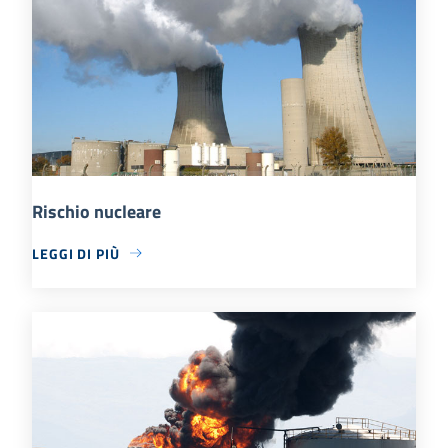
Rischio nucleare
LEGGI DI PIÙ