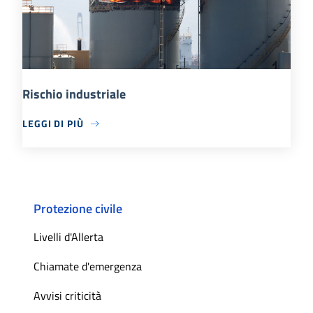
Rischio industriale
LEGGI DI PIÙ
Protezione civile
Livelli d'Allerta
Chiamate d'emergenza
Avvisi criticità