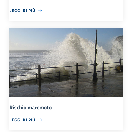
LEGGI DI PIÙ
Rischio maremoto
LEGGI DI PIÙ