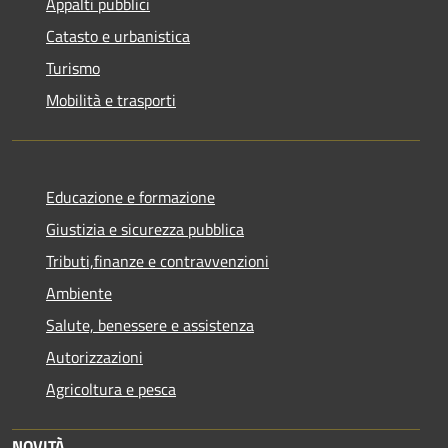
Appalti pubblici
Catasto e urbanistica
Turismo
Mobilità e trasporti
Educazione e formazione
Giustizia e sicurezza pubblica
Tributi,finanze e contravvenzioni
Ambiente
Salute, benessere e assistenza
Autorizzazioni
Agricoltura e pesca
NOVITÀ