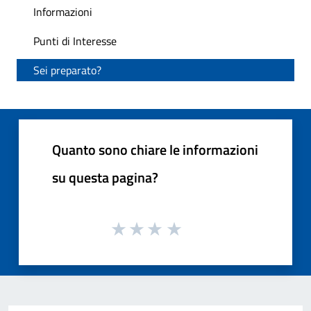
Informazioni
Punti di Interesse
Sei preparato?
Quanto sono chiare le informazioni
su questa pagina?