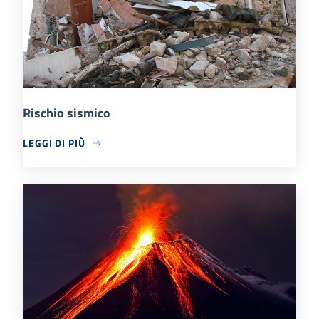
Rischio sismico
LEGGI DI PIÙ