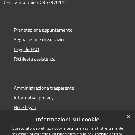
Centralino Unico: 0957970111
Prenotazione appuntamento
Segnalazione disservizio
Leggi le FAQ
Richiesta assistenza
Amministrazione trasparente
Informativa privacy
Note legali
×
Dichiarazione di accessibilità
Informazioni sui cookie
Questo sito web utilizza cookie tecnici e assimilati strettamente
necessari al corretto funzionamento e alla navigazione del sito,