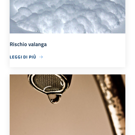
Rischio valanga
LEGGI DI PIÙ