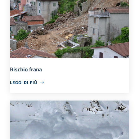
Rischio frana
LEGGI DI PIÙ