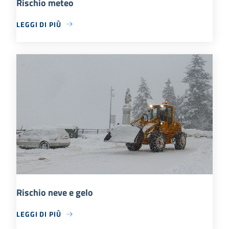
Rischio meteo
LEGGI DI PIÙ
Rischio neve e gelo
LEGGI DI PIÙ