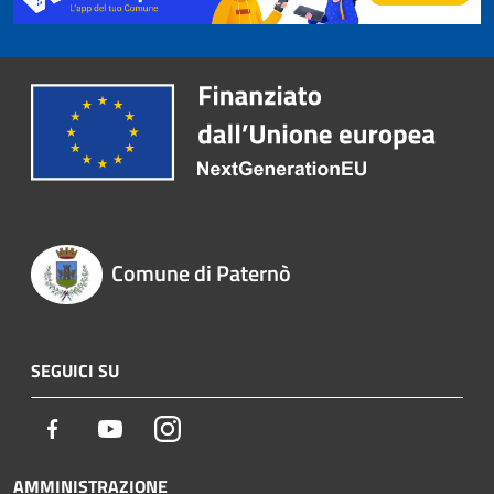
Comune di Paternò
SEGUICI SU
Facebook
Youtube
Instagram
AMMINISTRAZIONE