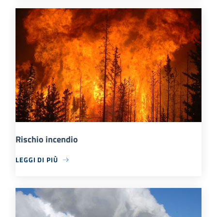
Rischio incendio
LEGGI DI PIÙ