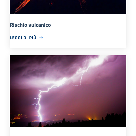
Rischio vulcanico
LEGGI DI PIÙ