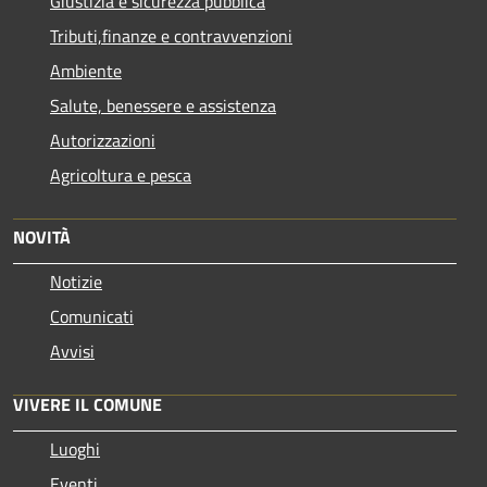
Giustizia e sicurezza pubblica
Tributi,finanze e contravvenzioni
Ambiente
Salute, benessere e assistenza
Autorizzazioni
Agricoltura e pesca
NOVITÀ
Notizie
Comunicati
Avvisi
VIVERE IL COMUNE
Luoghi
Eventi