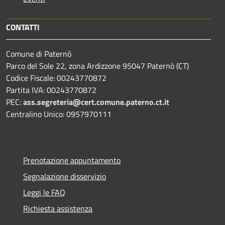
CONTATTI
Comune di Paternò
Parco del Sole 22, zona Ardizzone 95047 Paternò (CT)
Codice Fiscale: 00243770872
Partita IVA: 00243770872
PEC:
ass.segreteria@cert.comune.paterno.ct.it
Centralino Unico: 0957970111
Prenotazione appuntamento
Segnalazione disservizio
Leggi le FAQ
Richiesta assistenza