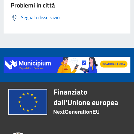
Problemi in città
Segnala disservizio