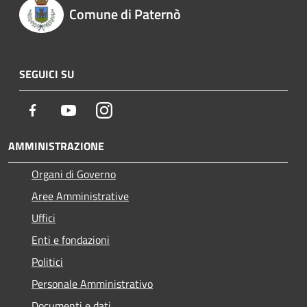
Comune di Paternò
SEGUICI SU
Facebook
Youtube
Instagram
AMMINISTRAZIONE
Organi di Governo
Aree Amministrative
Uffici
Enti e fondazioni
Politici
Personale Amministrativo
Documenti e dati