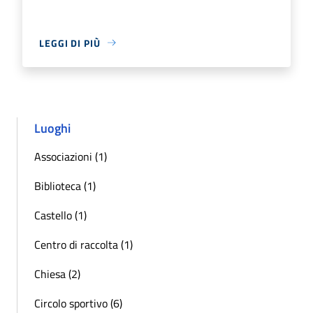
LEGGI DI PIÙ
Luoghi
Associazioni (1)
Biblioteca (1)
Castello (1)
Centro di raccolta (1)
Chiesa (2)
Circolo sportivo (6)