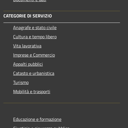
CATEGORIE DI SERVIZIO
Anagrafe e stato civile
Cultura e tempo libero
Vita lavorativa
Imprese e Commercio
Appalti pubblici
Catasto e urbanistica
Turismo
Mobilità e trasporti
Educazione e formazione