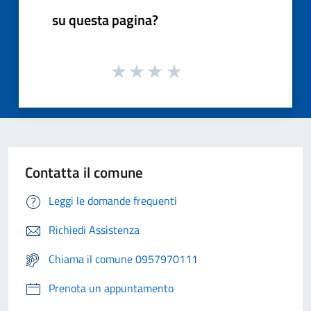
su questa pagina?
Contatta il comune
Leggi le domande frequenti
Richiedi Assistenza
Chiama il comune 0957970111
Prenota un appuntamento