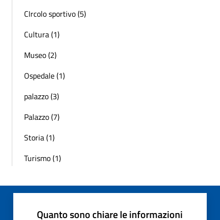
CIrcolo sportivo (5)
Cultura (1)
Museo (2)
Ospedale (1)
palazzo (3)
Palazzo (7)
Storia (1)
Turismo (1)
Quanto sono chiare le informazioni