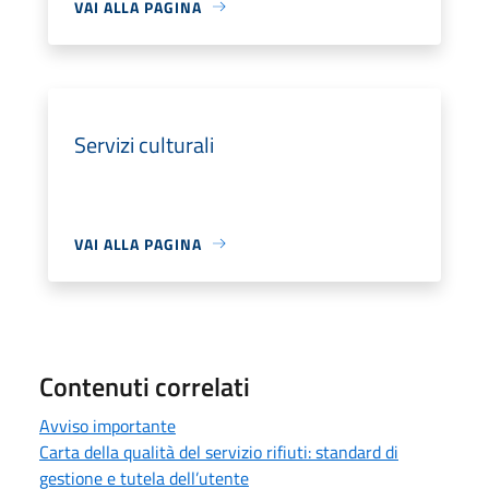
VAI ALLA PAGINA
Servizi culturali
VAI ALLA PAGINA
Contenuti correlati
Avviso importante
Carta della qualità del servizio rifiuti: standard di
gestione e tutela dell’utente