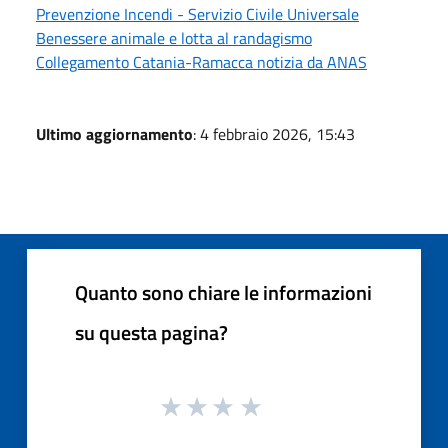
Prevenzione Incendi - Servizio Civile Universale
Benessere animale e lotta al randagismo
Collegamento Catania-Ramacca notizia da ANAS
Ultimo aggiornamento
: 4 febbraio 2026, 15:43
Quanto sono chiare le informazioni
su questa pagina?