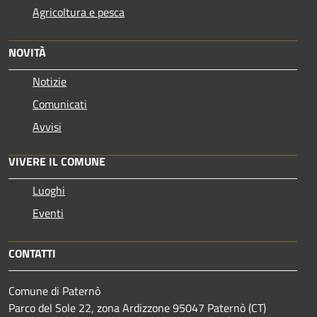
Agricoltura e pesca
NOVITÀ
Notizie
Comunicati
Avvisi
VIVERE IL COMUNE
Luoghi
Eventi
CONTATTI
Comune di Paternò
Parco del Sole 22, zona Ardizzone 95047 Paternò (CT)