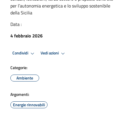
per l’autonomia energetica e lo sviluppo sostenibile
della Sicilia
Data :
4 febbraio 2026
Condividi
Vedi azioni
Categorie:
Ambiente
Argomenti:
Energie rinnovabili