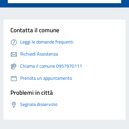
Contatta il comune
Leggi le domande frequenti
Richiedi Assistenza
Chiama il comune 0957970111
Prenota un appuntamento
Problemi in città
Segnala disservizio