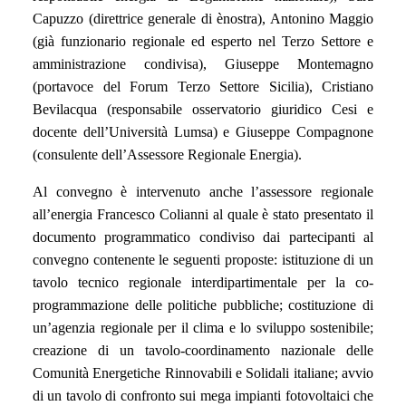
Capuzzo (direttrice generale di ènostra), Antonino Maggio
(già funzionario regionale ed esperto nel Terzo Settore e
amministrazione condivisa), Giuseppe Montemagno
(portavoce del Forum Terzo Settore Sicilia), Cristiano
Bevilacqua (responsabile osservatorio giuridico Cesi e
docente dell’Università Lumsa) e Giuseppe Compagnone
(consulente dell’Assessore Regionale Energia).
Al convegno è intervenuto anche l’assessore regionale
all’energia Francesco Colianni al quale è stato presentato il
documento programmatico condiviso dai partecipanti al
convegno contenente le seguenti proposte: istituzione di un
tavolo tecnico regionale interdipartimentale per la co-
programmazione delle politiche pubbliche; costituzione di
un’agenzia regionale per il clima e lo sviluppo sostenibile;
creazione di un tavolo-coordinamento nazionale delle
Comunità Energetiche Rinnovabili e Solidali italiane; avvio
di un tavolo di confronto sui mega impianti fotovoltaici che