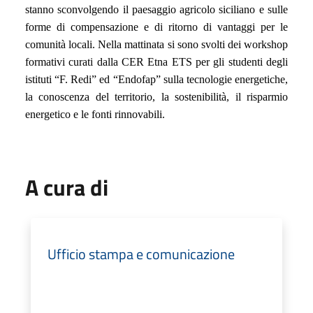
stanno sconvolgendo il paesaggio agricolo siciliano e sulle
forme di compensazione e di ritorno di vantaggi per le
comunità locali. Nella mattinata si sono svolti dei workshop
formativi curati dalla CER Etna ETS per gli studenti degli
istituti “F. Redi” ed “Endofap” sulla tecnologie energetiche,
la conoscenza del territorio, la sostenibilità, il risparmio
energetico e le fonti rinnovabili.
A cura di
Ufficio stampa e comunicazione