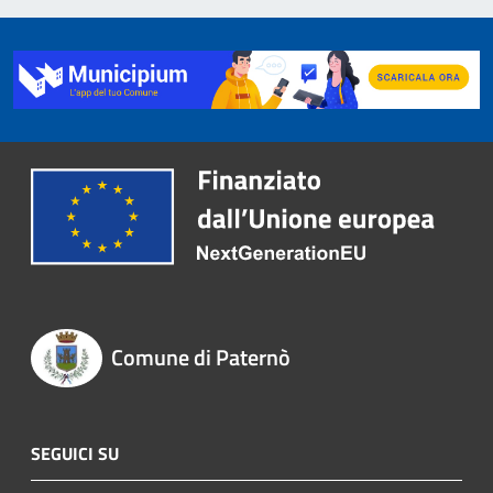
Comune di Paternò
SEGUICI SU