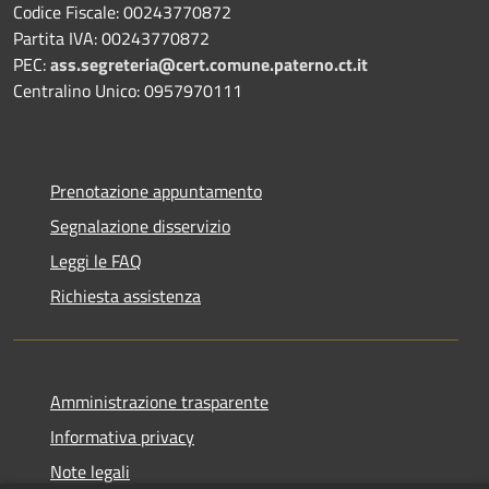
Codice Fiscale: 00243770872
Partita IVA: 00243770872
PEC:
ass.segreteria@cert.comune.paterno.ct.it
Centralino Unico: 0957970111
Prenotazione appuntamento
Segnalazione disservizio
Leggi le FAQ
Richiesta assistenza
Amministrazione trasparente
Informativa privacy
Note legali