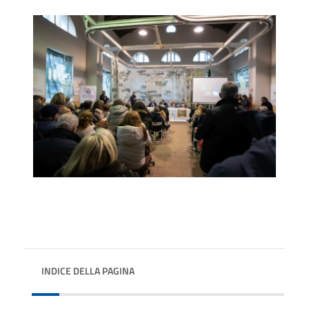
INDICE DELLA PAGINA