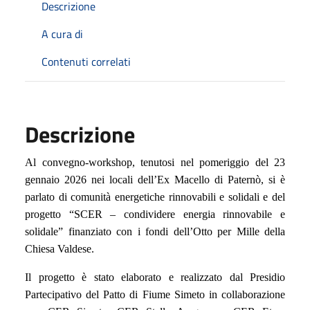
Descrizione
A cura di
Contenuti correlati
Descrizione
Al convegno-workshop, tenutosi nel pomeriggio del 23
gennaio 2026 nei locali dell’Ex Macello di Paternò, si è
parlato di comunità energetiche rinnovabili e solidali e del
progetto “SCER – condividere energia rinnovabile e
solidale” finanziato con i fondi dell’Otto per Mille della
Chiesa Valdese.
Il progetto è stato elaborato e realizzato dal Presidio
Partecipativo del Patto di Fiume Simeto in collaborazione