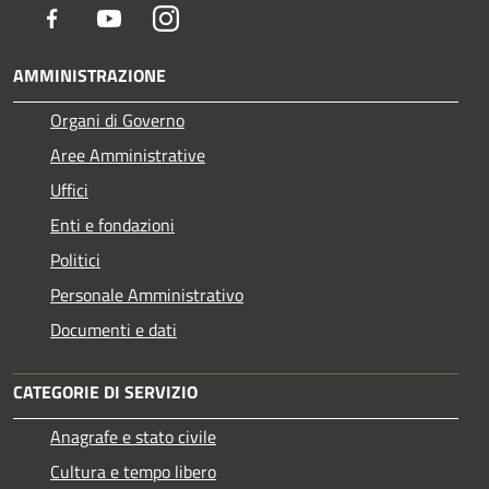
Facebook
Youtube
Instagram
AMMINISTRAZIONE
Organi di Governo
Aree Amministrative
Uffici
Enti e fondazioni
Politici
Personale Amministrativo
Documenti e dati
CATEGORIE DI SERVIZIO
Anagrafe e stato civile
Cultura e tempo libero