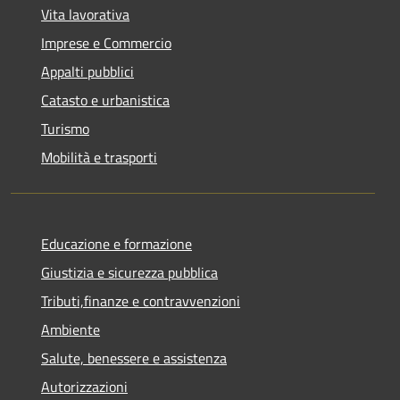
Vita lavorativa
Imprese e Commercio
Appalti pubblici
Catasto e urbanistica
Turismo
Mobilità e trasporti
Educazione e formazione
Giustizia e sicurezza pubblica
Tributi,finanze e contravvenzioni
Ambiente
Salute, benessere e assistenza
Autorizzazioni