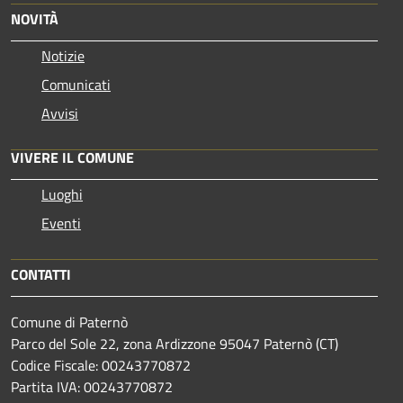
NOVITÀ
Notizie
Comunicati
Avvisi
VIVERE IL COMUNE
Luoghi
Eventi
CONTATTI
Comune di Paternò
Parco del Sole 22, zona Ardizzone 95047 Paternò (CT)
Codice Fiscale: 00243770872
Partita IVA: 00243770872