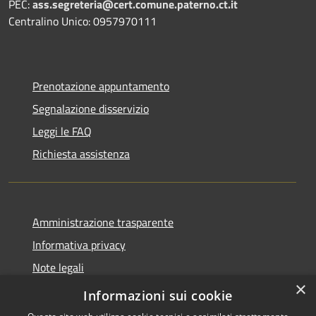
PEC:
ass.segreteria@cert.comune.paterno.ct.it
Centralino Unico: 0957970111
Prenotazione appuntamento
Segnalazione disservizio
Leggi le FAQ
Richiesta assistenza
Amministrazione trasparente
Informativa privacy
Note legali
×
Dichiarazione di accessibilità
Informazioni sui cookie