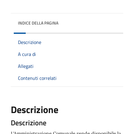
INDICE DELLA PAGINA
Descrizione
A cura di
Allegati
Contenuti correlati
Descrizione
Descrizione
L'Amministrazione Comunale rende disponibile la