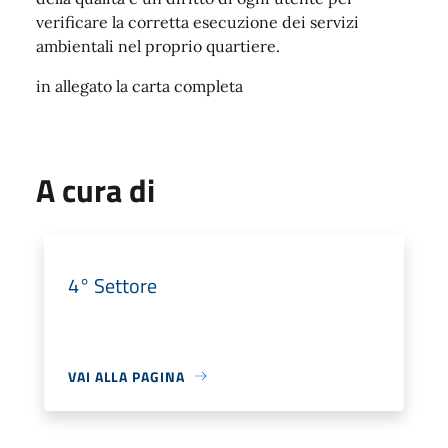
verificare la corretta esecuzione dei servizi
ambientali nel proprio quartiere
.
in allegato la carta completa
A cura di
4° Settore
VAI ALLA PAGINA