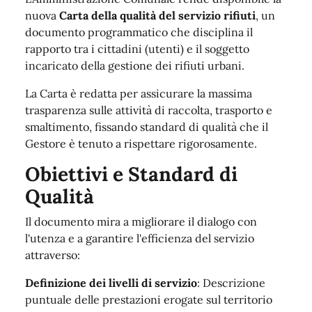
nuova
Carta della qualità del servizio rifiuti
, un
documento programmatico che disciplina il
rapporto tra i cittadini (utenti) e il soggetto
incaricato della gestione dei rifiuti urbani
.
La Carta è redatta per assicurare la massima
trasparenza sulle attività di raccolta, trasporto e
smaltimento, fissando standard di qualità che il
Gestore è tenuto a rispettare rigorosamente
.
Obiettivi e Standard di
Qualità
Il documento mira a migliorare il dialogo con
l'utenza e a garantire l'efficienza del servizio
attraverso:
Definizione dei livelli di servizio
: Descrizione
puntuale delle prestazioni erogate sul territorio