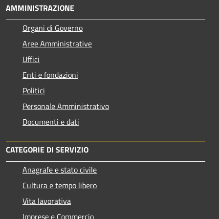
AMMINISTRAZIONE
Organi di Governo
Aree Amministrative
Uffici
Enti e fondazioni
Politici
Personale Amministrativo
Documenti e dati
CATEGORIE DI SERVIZIO
Anagrafe e stato civile
Cultura e tempo libero
Vita lavorativa
Imprese e Commercio