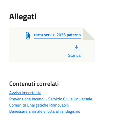
Allegati
carta servizi 2026 paterno
PDF
Scarica
Contenuti correlati
Avviso importante
Prevenzione Incendi - Servizio Civile Universale
Comunità Energetiche Rinnovabili
Benessere animale e lotta al randagismo