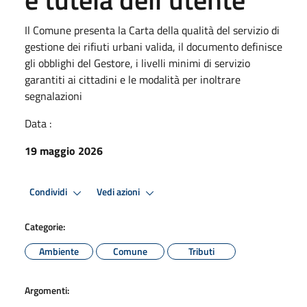
Il Comune presenta la Carta della qualità del servizio di
gestione dei rifiuti urbani valida, il documento definisce
gli obblighi del Gestore, i livelli minimi di servizio
garantiti ai cittadini e le modalità per inoltrare
segnalazioni
Data :
19 maggio 2026
Condividi
Vedi azioni
Categorie:
Ambiente
Comune
Tributi
Argomenti: