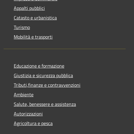
Appalti pubblici
Catasto e urbanistica
Turismo
Mobilità e trasporti
Educazione e formazione
Giustizia e sicurezza pubblica
Tributi,finanze e contravvenzioni
Ambiente
Salute, benessere e assistenza
Autorizzazioni
Agricoltura e pesca