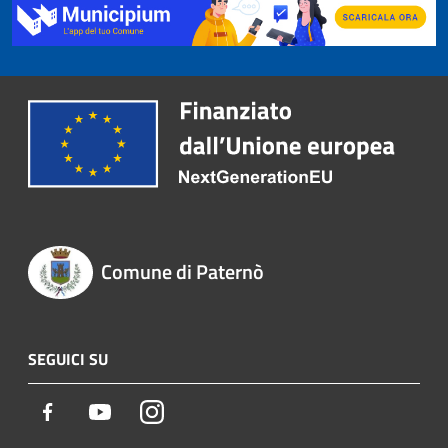
Comune di Paternò
SEGUICI SU
Facebook
Youtube
Instagram