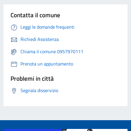
Contatta il comune
Leggi le domande frequenti
Richiedi Assistenza
Chiama il comune 0957970111
Prenota un appuntamento
Problemi in città
Segnala disservizio