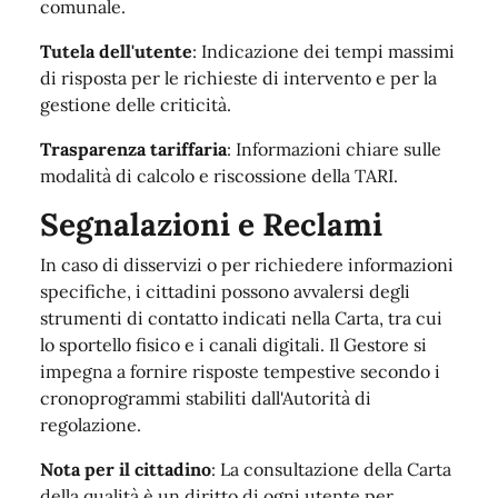
comunale
.
Tutela dell'utente
: Indicazione dei tempi massimi
di risposta per le richieste di intervento e per la
gestione delle criticità
.
Trasparenza tariffaria
: Informazioni chiare sulle
modalità di calcolo e riscossione della TARI
.
Segnalazioni e Reclami
In caso di disservizi o per richiedere informazioni
specifiche, i cittadini possono avvalersi degli
strumenti di contatto indicati nella Carta, tra cui
lo sportello fisico e i canali digitali
.
Il Gestore si
impegna a fornire risposte tempestive secondo i
cronoprogrammi stabiliti dall'Autorità di
regolazione
.
Nota per il cittadino
: La consultazione della Carta
della qualità è un diritto di ogni utente per