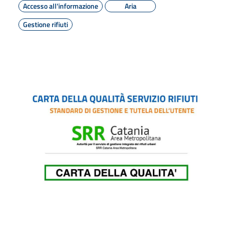
Accesso all'informazione
Aria
Gestione rifiuti