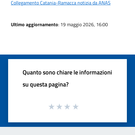
Collegamento Catania-Ramacca notizia da ANAS
Ultimo aggiornamento
: 19 maggio 2026, 16:00
Quanto sono chiare le informazioni
su questa pagina?