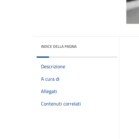
INDICE DELLA PAGINA
Descrizione
A cura di
Allegati
Contenuti correlati