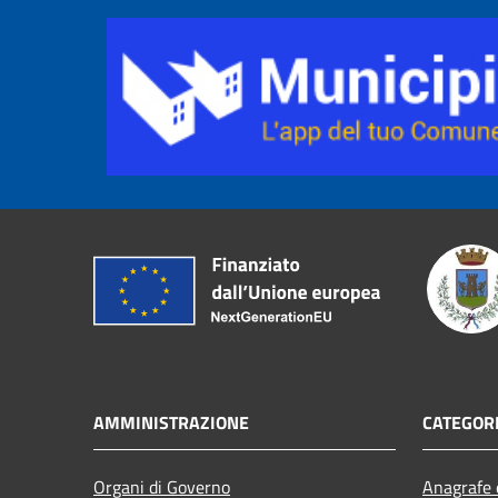
AMMINISTRAZIONE
CATEGORI
Organi di Governo
Anagrafe e