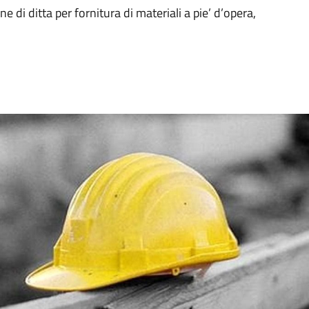
e di ditta per fornitura di materiali a pie’ d’opera,