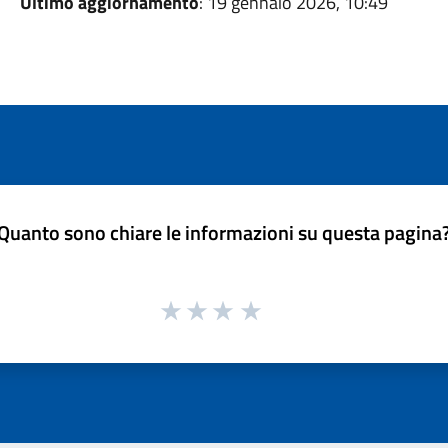
Ultimo aggiornamento
: 19 gennaio 2026, 10:49
Quanto sono chiare le informazioni su questa pagina