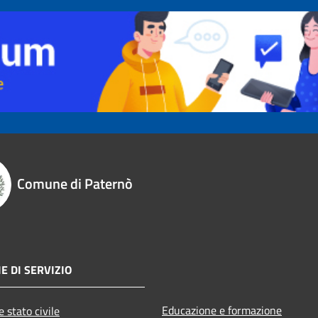
Comune di Paternò
E DI SERVIZIO
Educazione e formazione
 stato civile