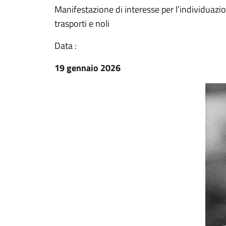
Manifestazione di interesse per l’individuazion
trasporti e noli
Data :
19 gennaio 2026