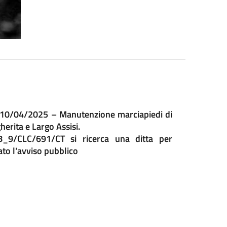
el 10/04/2025 – Manutenzione marciapiedi di
herita e Largo Assisi.
9/CLC/691/CT si ricerca una ditta per
gato l'avviso pubblico