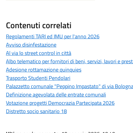
Contenuti correlati
Regolamenti TARI ed IMU per l'anno 2026
Avviso disinfestazione
Al via lo street control in città
Albo telematico per fornitori di beni, servizi, lavori e pres
Adesione rottamazione quinquies
Trasporto Studenti Pendolari
Palazzetto comunale "Peppino Impastato" di via Bologn
Definizione agevolata delle entrate comunali
Votazione progetti Democrazia Partecipata 2026
Distretto socio sanitario 18