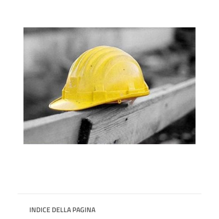
INDICE DELLA PAGINA