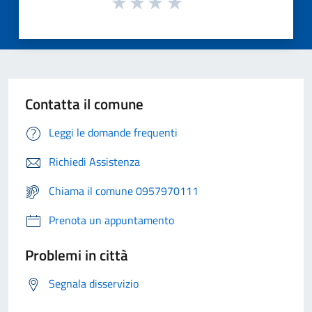
Contatta il comune
Leggi le domande frequenti
Richiedi Assistenza
Chiama il comune 0957970111
Prenota un appuntamento
Problemi in città
Segnala disservizio