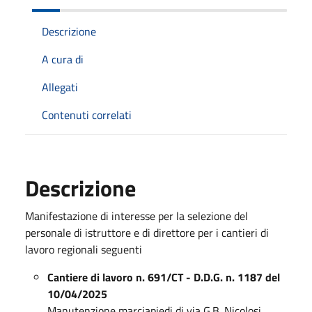
Descrizione
A cura di
Allegati
Contenuti correlati
Descrizione
Manifestazione di interesse per la selezione del
personale di istruttore e di direttore per i cantieri di
lavoro regionali seguenti
Cantiere di lavoro n. 691/CT - D.D.G. n. 1187 del
10/04/2025
Manutenzione marciapiedi di via G.B. Nicolosi