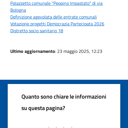
Palazzetto comunale "Peppino Impastato" di via
Bologna
Definizione agevolata delle entrate comunali
Votazione progetti Democrazia Partecipata 2026
Distretto socio sanitario 18
Ultimo aggiornamento
: 23 maggio 2025, 12:23
Quanto sono chiare le informazioni
su questa pagina?