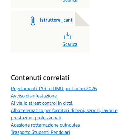
istruttore_cant
PDF
Scarica
Contenuti correlati
Regolamenti TARI ed IMU per l'anno 2026
Avviso disinfestazione
Al via lo street control in città
Albo telematico per fornitori di beni, servizi, lavori e
prestazioni professionali
Adesione rottamazione quinquies
Trasporto Studenti Pendolari