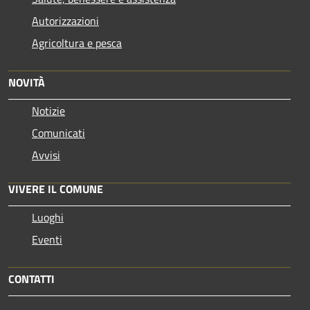
Autorizzazioni
Agricoltura e pesca
NOVITÀ
Notizie
Comunicati
Avvisi
VIVERE IL COMUNE
Luoghi
Eventi
CONTATTI