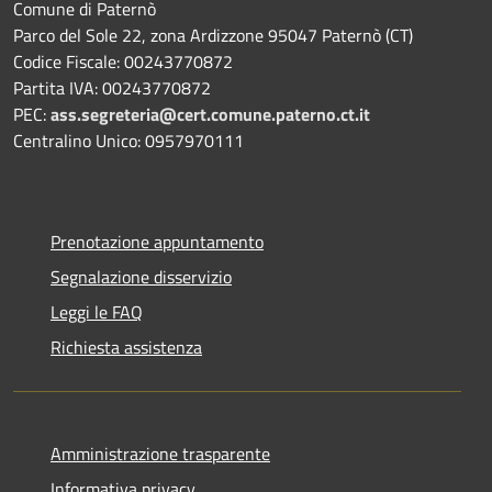
Comune di Paternò
Parco del Sole 22, zona Ardizzone 95047 Paternò (CT)
Codice Fiscale: 00243770872
Partita IVA: 00243770872
PEC:
ass.segreteria@cert.comune.paterno.ct.it
Centralino Unico: 0957970111
Prenotazione appuntamento
Segnalazione disservizio
Leggi le FAQ
Richiesta assistenza
Amministrazione trasparente
Informativa privacy