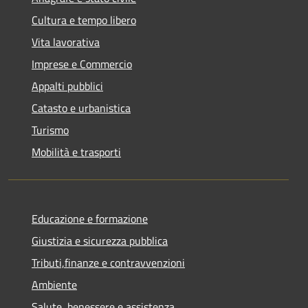
Cultura e tempo libero
Vita lavorativa
Imprese e Commercio
Appalti pubblici
Catasto e urbanistica
Turismo
Mobilità e trasporti
Educazione e formazione
Giustizia e sicurezza pubblica
Tributi,finanze e contravvenzioni
Ambiente
Salute, benessere e assistenza