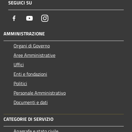
SEGUICI SU
Facebook
Youtube
Instagram
AMMINISTRAZIONE
Organi di Governo
Aree Amministrative
Uffici
Enti e fondazioni
Politici
Personale Amministrativo
Documenti e dati
CATEGORIE DI SERVIZIO
Anagrafe e stato civile