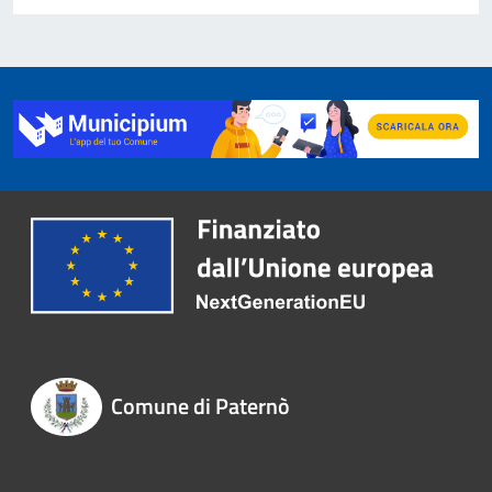
Comune di Paternò