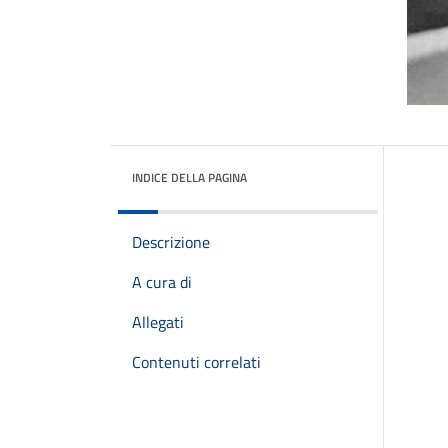
INDICE DELLA PAGINA
Descrizione
A cura di
Allegati
Contenuti correlati