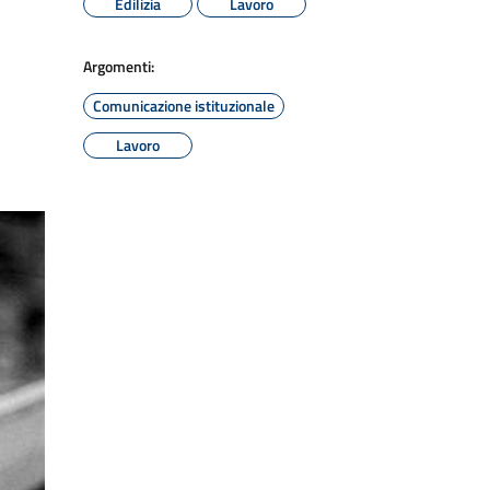
Edilizia
Lavoro
Argomenti:
Comunicazione istituzionale
Lavoro