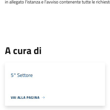
in allegato l'istanza e l'avviso contenente tutte le richiest
A cura di
5° Settore
VAI ALLA PAGINA