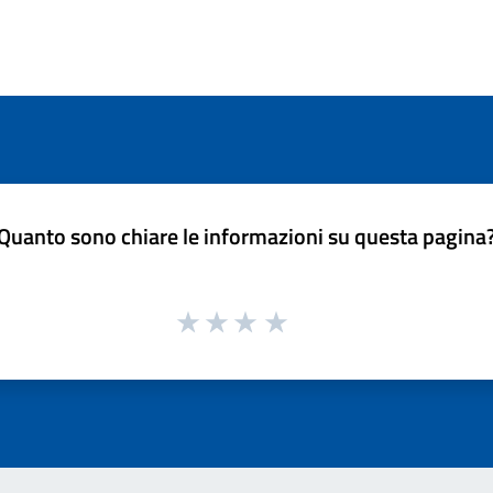
Quanto sono chiare le informazioni su questa pagina