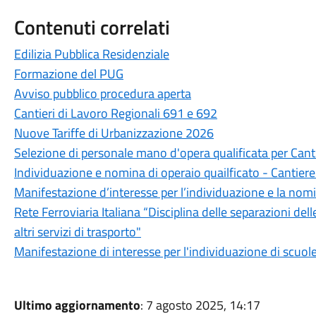
Contenuti correlati
Edilizia Pubblica Residenziale
Formazione del PUG
Avviso pubblico procedura aperta
Cantieri di Lavoro Regionali 691 e 692
Nuove Tariffe di Urbanizzazione 2026
Selezione di personale mano d'opera qualificata per Canti
Individuazione e nomina di operaio quailficato - Cantier
Manifestazione d’interesse per l’individuazione e la nomin
Rete Ferroviaria Italiana “Disciplina delle separazioni delle
altri servizi di trasporto"
Manifestazione di interesse per l'individuazione di scuole ed
Ultimo aggiornamento
: 7 agosto 2025, 14:17