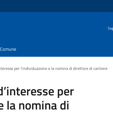
Seg
il Comune
teresse per l’individuazione e la nomina di direttore di cantiere
’interesse per
e la nomina di