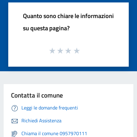
Quanto sono chiare le informazioni
su questa pagina?
Contatta il comune
Leggi le domande frequenti
Richiedi Assistenza
Chiama il comune 0957970111