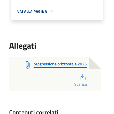
VAI ALLA PAGINA
Allegati
progressione orizzontale 2025
PDF
Scarica
Contenuti correlati