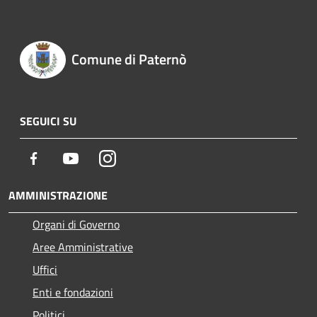
Comune di Paternò
SEGUICI SU
Facebook
Youtube
Instagram
AMMINISTRAZIONE
Organi di Governo
Aree Amministrative
Uffici
Enti e fondazioni
Politici