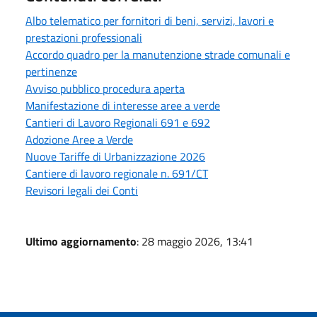
Albo telematico per fornitori di beni, servizi, lavori e
prestazioni professionali
Accordo quadro per la manutenzione strade comunali e
pertinenze
Avviso pubblico procedura aperta
Manifestazione di interesse aree a verde
Cantieri di Lavoro Regionali 691 e 692
Adozione Aree a Verde
Nuove Tariffe di Urbanizzazione 2026
Cantiere di lavoro regionale n. 691/CT
Revisori legali dei Conti
Ultimo aggiornamento
: 28 maggio 2026, 13:41