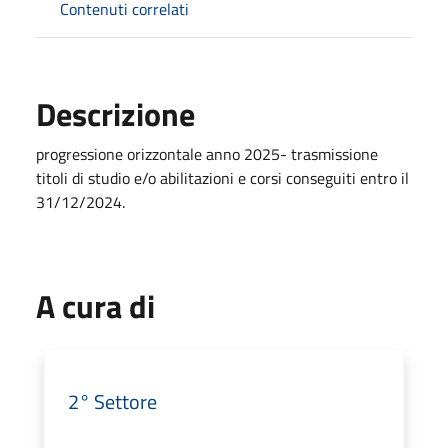
Contenuti correlati
Descrizione
progressione orizzontale anno 2025- trasmissione
titoli di studio e/o abilitazioni e corsi conseguiti entro il
31/12/2024.
A cura di
2° Settore