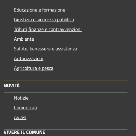
Educazione e formazione
Giustizia e sicurezza pubblica
Tributi,finanze e contravvenzioni
Ambiente
Salute, benessere e assistenza
Autorizzazioni
Agricoltura e pesca
NOVITÀ
Notizie
Comunicati
Avvisi
VIVERE IL COMUNE