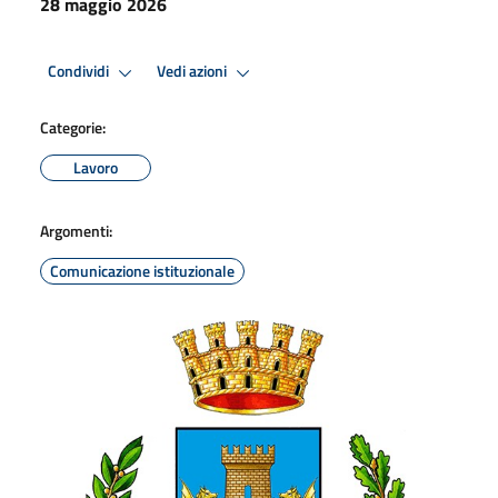
28 maggio 2026
Condividi
Vedi azioni
Categorie:
Lavoro
Argomenti:
Comunicazione istituzionale