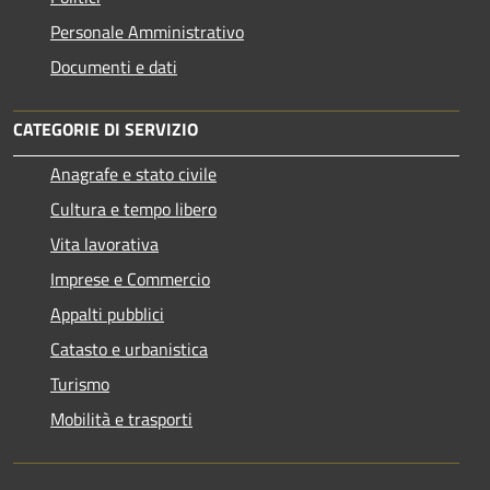
Personale Amministrativo
Documenti e dati
CATEGORIE DI SERVIZIO
Anagrafe e stato civile
Cultura e tempo libero
Vita lavorativa
Imprese e Commercio
Appalti pubblici
Catasto e urbanistica
Turismo
Mobilità e trasporti