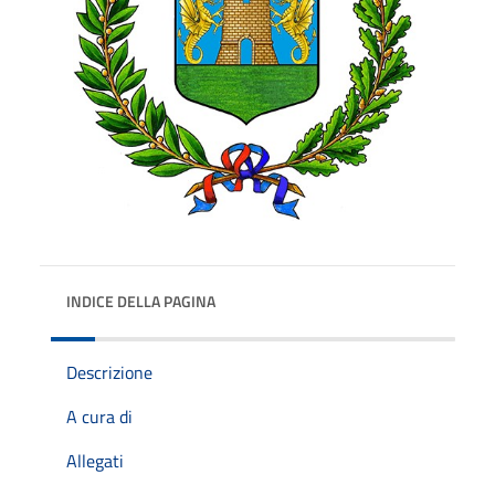
INDICE DELLA PAGINA
Descrizione
A cura di
Allegati