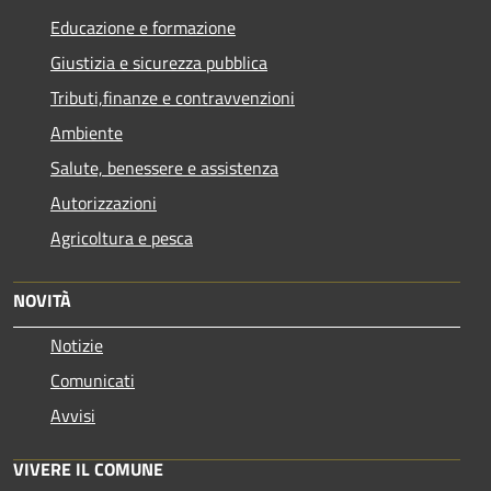
Educazione e formazione
Giustizia e sicurezza pubblica
Tributi,finanze e contravvenzioni
Ambiente
Salute, benessere e assistenza
Autorizzazioni
Agricoltura e pesca
NOVITÀ
Notizie
Comunicati
Avvisi
VIVERE IL COMUNE