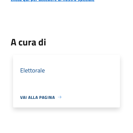
A cura di
Elettorale
VAI ALLA PAGINA