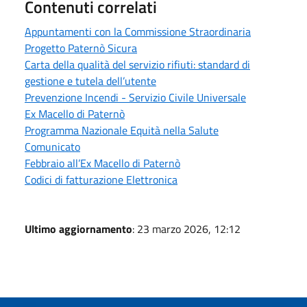
Contenuti correlati
Appuntamenti con la Commissione Straordinaria
Progetto Paternò Sicura
Carta della qualità del servizio rifiuti: standard di
gestione e tutela dell’utente
Prevenzione Incendi - Servizio Civile Universale
Ex Macello di Paternò
Programma Nazionale Equità nella Salute
Comunicato
Febbraio all’Ex Macello di Paternò
Codici di fatturazione Elettronica
Ultimo aggiornamento
: 23 marzo 2026, 12:12