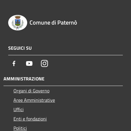
Comune di Paternò
SEGUICI SU
Facebook
Youtube
Instagram
AMMINISTRAZIONE
Organi di Governo
Aree Amministrative
Uffici
Enti e fondazioni
Politici