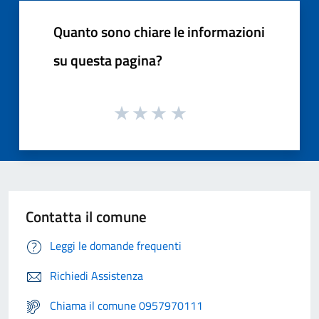
Quanto sono chiare le informazioni
su questa pagina?
Contatta il comune
Leggi le domande frequenti
Richiedi Assistenza
Chiama il comune 0957970111