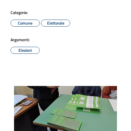
Categorie:
Comune
Elettorale
Argomenti:
Elezioni