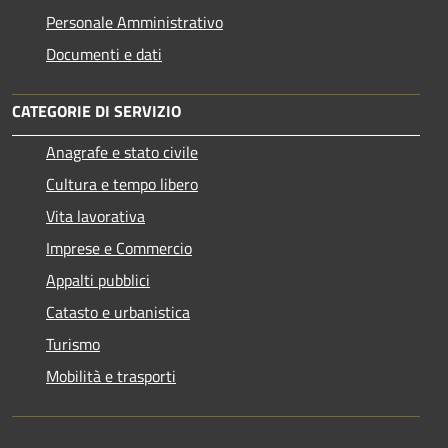
Personale Amministrativo
Documenti e dati
CATEGORIE DI SERVIZIO
Anagrafe e stato civile
Cultura e tempo libero
Vita lavorativa
Imprese e Commercio
Appalti pubblici
Catasto e urbanistica
Turismo
Mobilità e trasporti