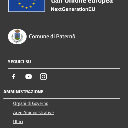
Comune di Paternò
SEGUICI SU
Facebook
Youtube
Instagram
AMMINISTRAZIONE
Organi di Governo
Aree Amministrative
Uffici