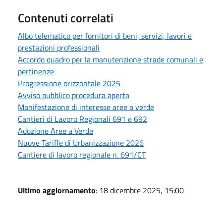
Contenuti correlati
Albo telematico per fornitori di beni, servizi, lavori e
prestazioni professionali
Accordo quadro per la manutenzione strade comunali e
pertinenze
Progressione orizzontale 2025
Avviso pubblico procedura aperta
Manifestazione di interesse aree a verde
Cantieri di Lavoro Regionali 691 e 692
Adozione Aree a Verde
Nuove Tariffe di Urbanizzazione 2026
Cantiere di lavoro regionale n. 691/CT
Ultimo aggiornamento
: 18 dicembre 2025, 15:00