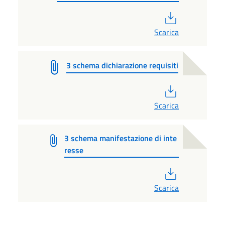
PDF
Scarica
3 schema dichiarazione requisiti
PDF
Scarica
3 schema manifestazione di inte
resse
PDF
Scarica