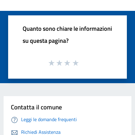
Quanto sono chiare le informazioni
su questa pagina?
Contatta il comune
Leggi le domande frequenti
Richiedi Assistenza