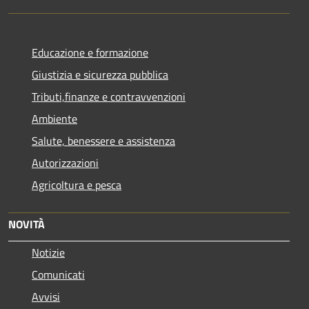
Educazione e formazione
Giustizia e sicurezza pubblica
Tributi,finanze e contravvenzioni
Ambiente
Salute, benessere e assistenza
Autorizzazioni
Agricoltura e pesca
NOVITÀ
Notizie
Comunicati
Avvisi