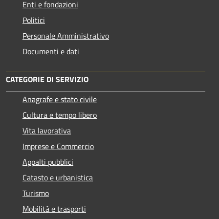
Enti e fondazioni
Politici
Personale Amministrativo
Documenti e dati
CATEGORIE DI SERVIZIO
Anagrafe e stato civile
Cultura e tempo libero
Vita lavorativa
Imprese e Commercio
Appalti pubblici
Catasto e urbanistica
Turismo
Mobilità e trasporti