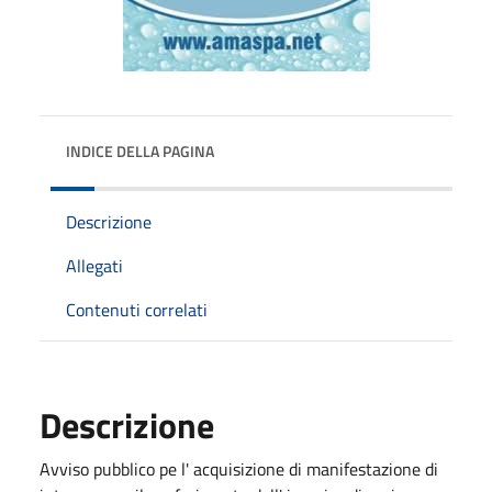
INDICE DELLA PAGINA
Descrizione
Allegati
Contenuti correlati
Descrizione
Avviso pubblico pe l' acquisizione di manifestazione di