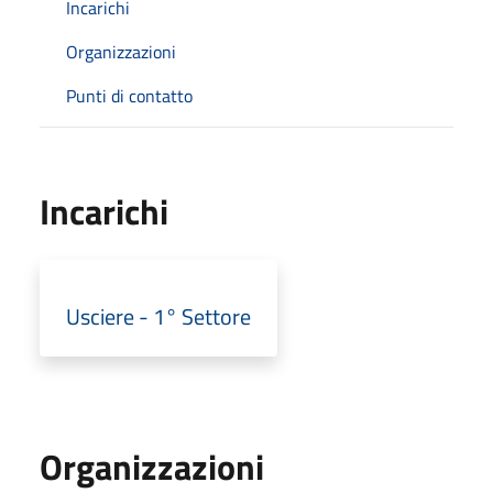
Incarichi
Organizzazioni
Punti di contatto
Incarichi
Usciere - 1° Settore
Organizzazioni