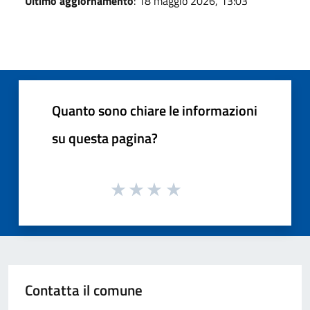
Ultimo aggiornamento
: 18 maggio 2026, 13:03
Quanto sono chiare le informazioni
su questa pagina?
Contatta il comune