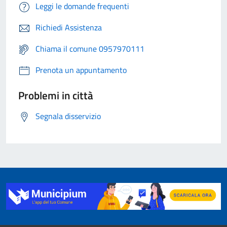
Leggi le domande frequenti
Richiedi Assistenza
Chiama il comune 0957970111
Prenota un appuntamento
Problemi in città
Segnala disservizio