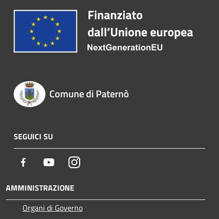
Comune di Paternò
SEGUICI SU
Facebook
Youtube
Instagram
AMMINISTRAZIONE
Organi di Governo