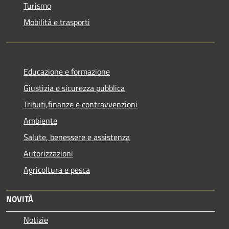
Turismo
Mobilità e trasporti
Educazione e formazione
Giustizia e sicurezza pubblica
Tributi,finanze e contravvenzioni
Ambiente
Salute, benessere e assistenza
Autorizzazioni
Agricoltura e pesca
NOVITÀ
Notizie