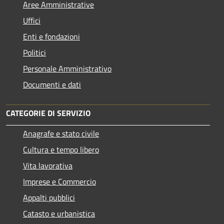
Aree Amministrative
Uffici
Enti e fondazioni
Politici
Personale Amministrativo
Documenti e dati
CATEGORIE DI SERVIZIO
Anagrafe e stato civile
Cultura e tempo libero
Vita lavorativa
Imprese e Commercio
Appalti pubblici
Catasto e urbanistica