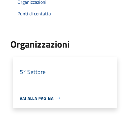
Organizzazioni
Punti di contatto
Organizzazioni
5° Settore
VAI ALLA PAGINA