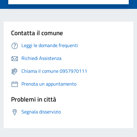
Contatta il comune
Leggi le domande frequenti
Richiedi Assistenza
Chiama il comune 0957970111
Prenota un appuntamento
Problemi in città
Segnala disservizio