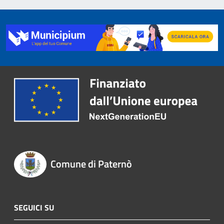
Comune di Paternò
SEGUICI SU