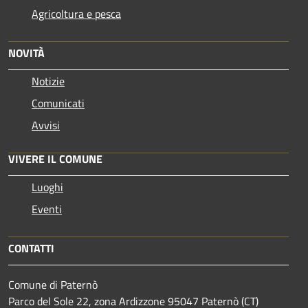
Agricoltura e pesca
NOVITÀ
Notizie
Comunicati
Avvisi
VIVERE IL COMUNE
Luoghi
Eventi
CONTATTI
Comune di Paternò
Parco del Sole 22, zona Ardizzone 95047 Paternò (CT)