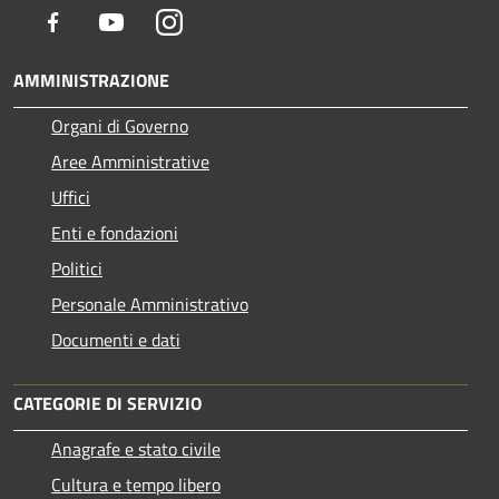
Facebook
Youtube
Instagram
AMMINISTRAZIONE
Organi di Governo
Aree Amministrative
Uffici
Enti e fondazioni
Politici
Personale Amministrativo
Documenti e dati
CATEGORIE DI SERVIZIO
Anagrafe e stato civile
Cultura e tempo libero