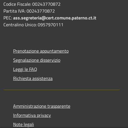
Codice Fiscale: 00243770872
Partita IVA: 00243770872
PEC:
ass.segreteria@cert.comune.paterno.ct.it
Centralino Unico: 0957970111
Prenotazione appuntamento
Segnalazione disservizio
Leggi le FAQ
Richiesta assistenza
Amministrazione trasparente
Informativa privacy
Note legali