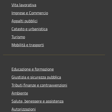
Vita lavorativa
Imprese e Commercio
Appalti pubblici
Catasto e urbanistica
Turismo
Mobilità e trasporti
Educazione e formazione
Giustizia e sicurezza pubblica
Tributi,finanze e contravvenzioni
Ambiente
Salute, benessere e assistenza
Autorizzazioni