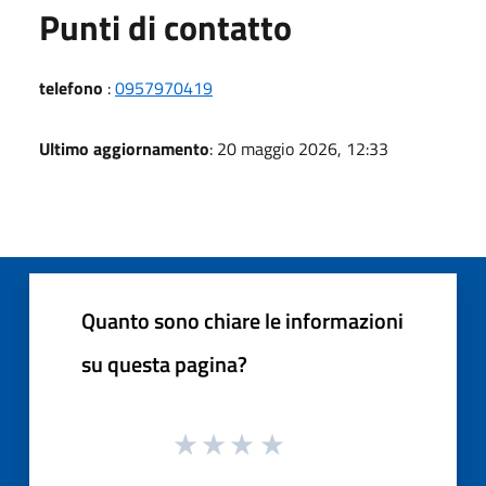
Punti di contatto
telefono
:
0957970419
Ultimo aggiornamento
: 20 maggio 2026, 12:33
Quanto sono chiare le informazioni
su questa pagina?