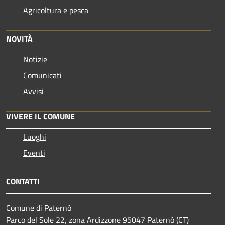
Agricoltura e pesca
NOVITÀ
Notizie
Comunicati
Avvisi
VIVERE IL COMUNE
Luoghi
Eventi
CONTATTI
Comune di Paternò
Parco del Sole 22, zona Ardizzone 95047 Paternò (CT)