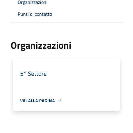
Organizzazioni
Punti di contatto
Organizzazioni
5° Settore
VAI ALLA PAGINA