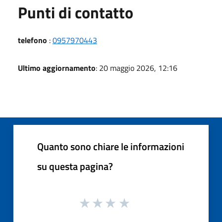
Punti di contatto
telefono
:
0957970443
Ultimo aggiornamento
: 20 maggio 2026, 12:16
Quanto sono chiare le informazioni
su questa pagina?