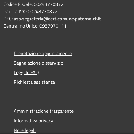
Codice Fiscale: 00243770872
Partita IVA: 00243770872
PEC:
ass.segreteria@cert.comune.paterno.ct.it
Centralino Unico: 0957970111
Prenotazione appuntamento
Segnalazione disservizio
Leggi le FAQ
Richiesta assistenza
Amministrazione trasparente
Informativa privacy
Note legali