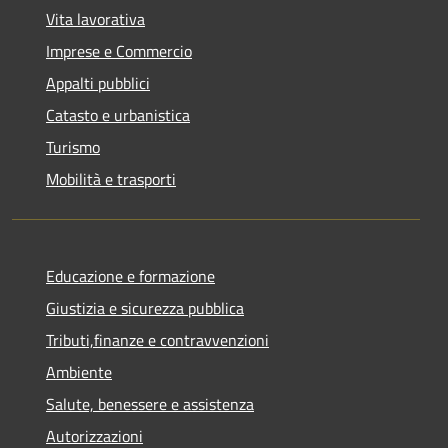
Vita lavorativa
Imprese e Commercio
Appalti pubblici
Catasto e urbanistica
Turismo
Mobilità e trasporti
Educazione e formazione
Giustizia e sicurezza pubblica
Tributi,finanze e contravvenzioni
Ambiente
Salute, benessere e assistenza
Autorizzazioni