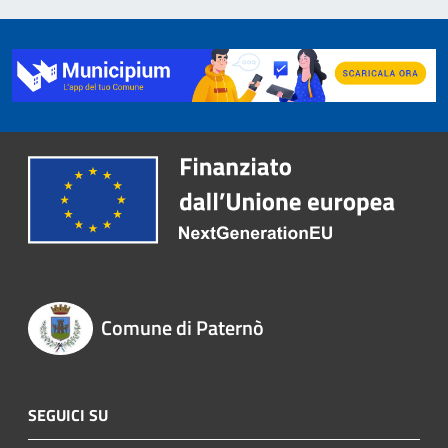
Comune di Paternò
SEGUICI SU