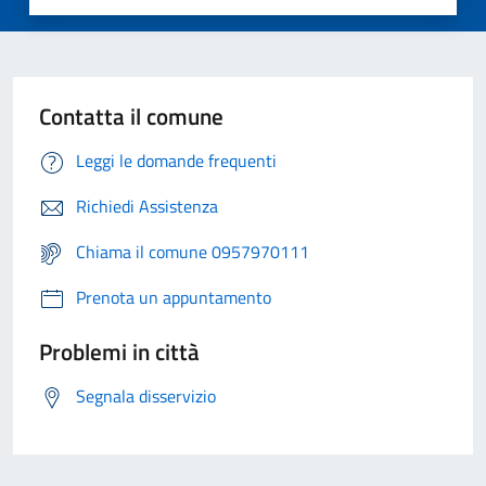
Contatta il comune
Leggi le domande frequenti
Richiedi Assistenza
Chiama il comune 0957970111
Prenota un appuntamento
Problemi in città
Segnala disservizio