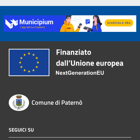
Comune di Paternò
SEGUICI SU