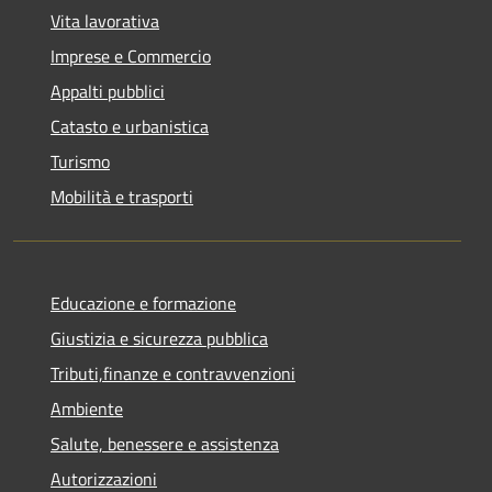
Vita lavorativa
Imprese e Commercio
Appalti pubblici
Catasto e urbanistica
Turismo
Mobilità e trasporti
Educazione e formazione
Giustizia e sicurezza pubblica
Tributi,finanze e contravvenzioni
Ambiente
Salute, benessere e assistenza
Autorizzazioni