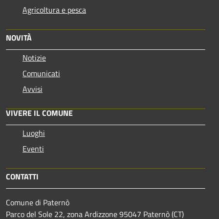
Agricoltura e pesca
NOVITÀ
Notizie
Comunicati
Avvisi
VIVERE IL COMUNE
Luoghi
Eventi
CONTATTI
Comune di Paternò
Parco del Sole 22, zona Ardizzone 95047 Paternò (CT)