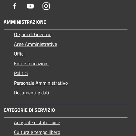
Facebook
Youtube
Instagram
AMMINISTRAZIONE
Organi di Governo
Aree Amministrative
Uffici
Enti e fondazioni
Politici
Personale Amministrativo
Documenti e dati
CATEGORIE DI SERVIZIO
Anagrafe e stato civile
Cultura e tempo libero