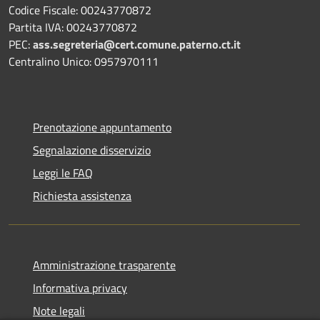
Codice Fiscale: 00243770872
Partita IVA: 00243770872
PEC:
ass.segreteria@cert.comune.paterno.ct.it
Centralino Unico: 0957970111
Prenotazione appuntamento
Segnalazione disservizio
Leggi le FAQ
Richiesta assistenza
Amministrazione trasparente
Informativa privacy
Note legali