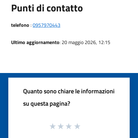
Punti di contatto
telefono
:
0957970443
Ultimo aggiornamento
: 20 maggio 2026, 12:15
Quanto sono chiare le informazioni
su questa pagina?