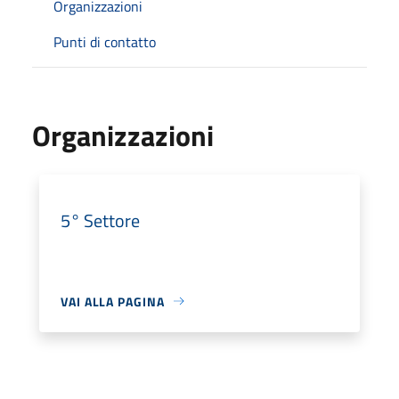
Organizzazioni
Punti di contatto
Organizzazioni
5° Settore
VAI ALLA PAGINA