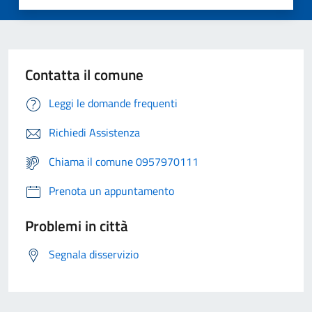
Contatta il comune
Leggi le domande frequenti
Richiedi Assistenza
Chiama il comune 0957970111
Prenota un appuntamento
Problemi in città
Segnala disservizio