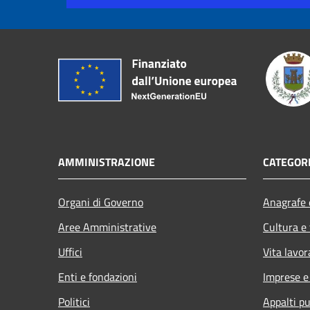
AMMINISTRAZIONE
CATEGORI
Organi di Governo
Anagrafe e
Aree Amministrative
Cultura e
Uffici
Vita lavor
Enti e fondazioni
Imprese 
Politici
Appalti pu