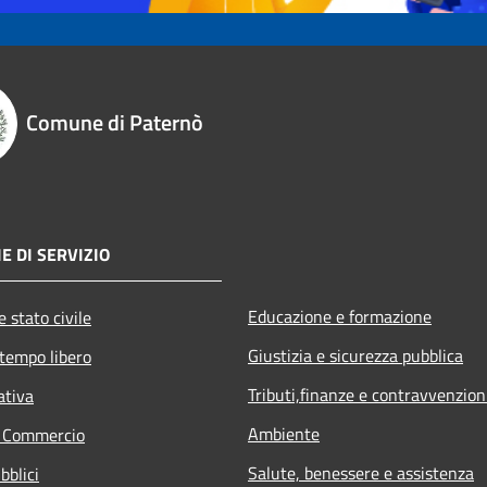
Comune di Paternò
E DI SERVIZIO
Educazione e formazione
 stato civile
Giustizia e sicurezza pubblica
 tempo libero
Tributi,finanze e contravvenzion
ativa
Ambiente
e Commercio
Salute, benessere e assistenza
bblici