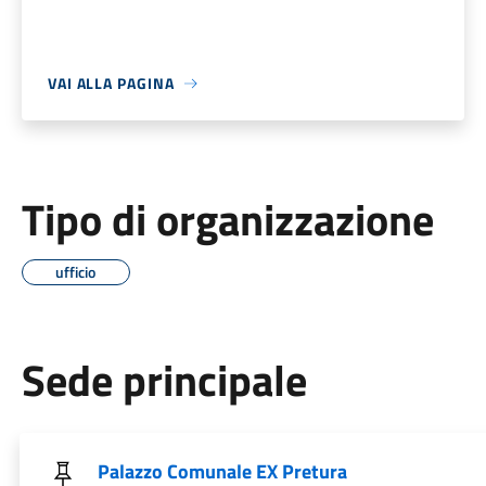
VAI ALLA PAGINA
Tipo di organizzazione
ufficio
Sede principale
Palazzo Comunale EX Pretura