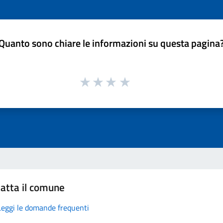
Quanto sono chiare le informazioni su questa pagina
atta il comune
Leggi le domande frequenti