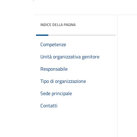
INDICE DELLA PAGINA
Competenze
Unità organizzativa genitore
Responsabile
Tipo di organizzazione
Sede principale
Contatti