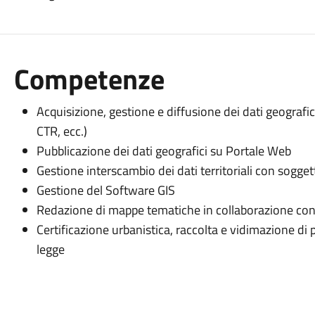
Competenze
Acquisizione, gestione e diffusione dei dati geografic
CTR, ecc.)
Pubblicazione dei dati geografici su Portale Web
Gestione interscambio dei dati territoriali con soggett
Gestione del Software GIS
Redazione di mappe tematiche in collaborazione con al
Certificazione urbanistica, raccolta e vidimazione di 
legge