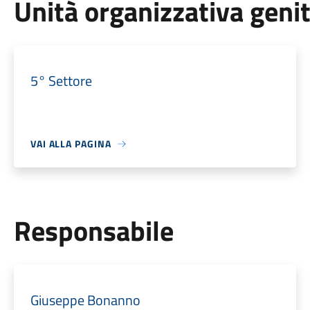
Unità organizzativa geni
5° Settore
VAI ALLA PAGINA
Responsabile
Giuseppe Bonanno