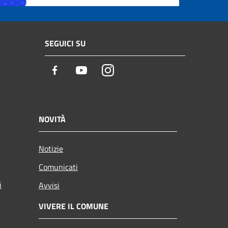
SEGUICI SU
Facebook
Youtube
Instagram
NOVITÀ
Notizie
Comunicati
i
Avvisi
VIVERE IL COMUNE