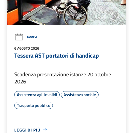
AVVISI
6 AGOSTO 2026
Tessera AST portatori di handicap
Scadenza presentazione istanze 20 ottobre
2026
Assistenza agli invalidi
Assistenza sociale
Trasporto pubblico
LEGGI DI PIÙ