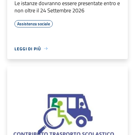
Le istanze dovranno essere presentate entro e
non oltre il 24 Settembre 2026
Assistenza sociale
LEGGI DI PIÙ