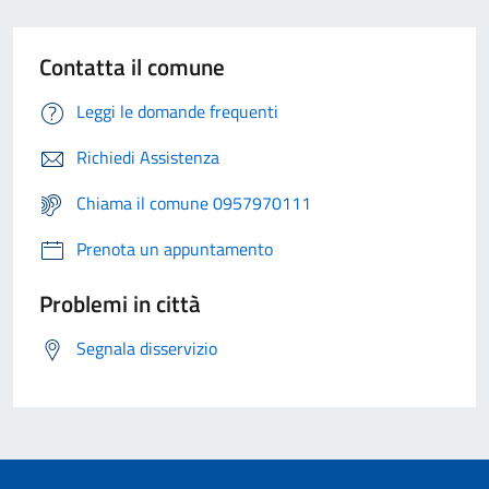
Contatta il comune
Leggi le domande frequenti
Richiedi Assistenza
Chiama il comune 0957970111
Prenota un appuntamento
Problemi in città
Segnala disservizio