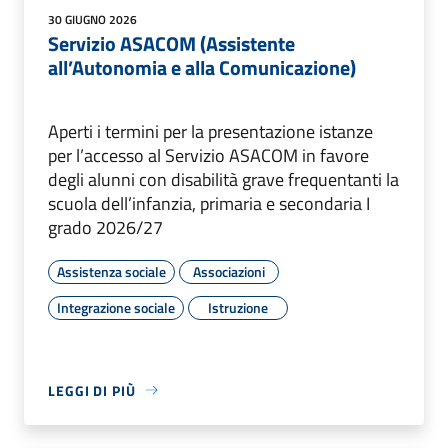
30 GIUGNO 2026
Servizio ASACOM (Assistente
all’Autonomia e alla Comunicazione)
Aperti i termini per la presentazione istanze
per l’accesso al Servizio ASACOM in favore
degli alunni con disabilità grave frequentanti la
scuola dell’infanzia, primaria e secondaria I
grado 2026/27
Assistenza sociale
Associazioni
Integrazione sociale
Istruzione
LEGGI DI PIÙ