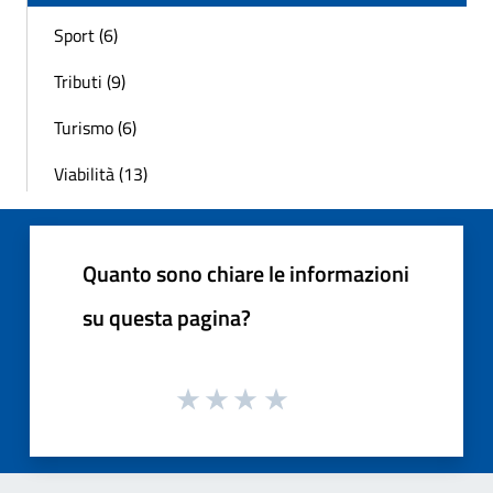
Sport (6)
Tributi (9)
Turismo (6)
Viabilità (13)
Quanto sono chiare le informazioni
su questa pagina?