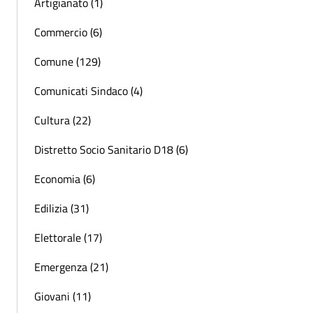
Artigianato (1)
Commercio (6)
Comune (129)
Comunicati Sindaco (4)
Cultura (22)
Distretto Socio Sanitario D18 (6)
Economia (6)
Edilizia (31)
Elettorale (17)
Emergenza (21)
Giovani (11)