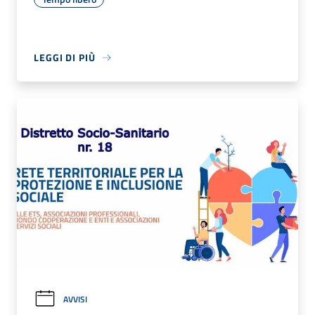
LEGGI DI PIÙ
AVVISI