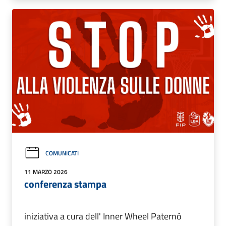
COMUNICATI
11 MARZO 2026
conferenza stampa
iniziativa a cura dell' Inner Wheel Paternò