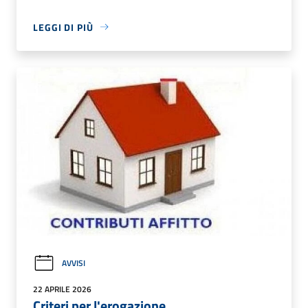
LEGGI DI PIÙ
AVVISI
22 APRILE 2026
Criteri per l'erogazione