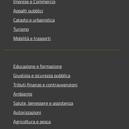
Imprese e Commercio
Appalti pubblici
Catasto e urbanistica
Turismo
Mobilità e trasporti
Educazione e formazione
Giustizia e sicurezza pubblica
Tributi,finanze e contravvenzioni
Ambiente
Salute, benessere e assistenza
Autorizzazioni
Agricoltura e pesca