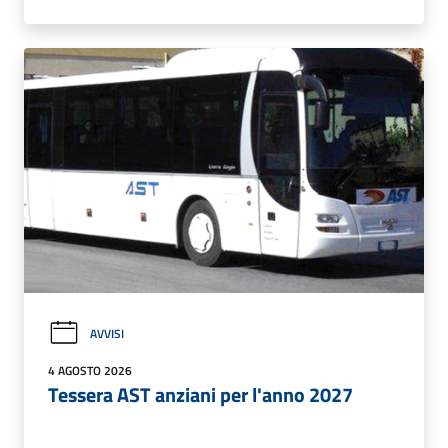
AVVISI
4 AGOSTO 2026
Tessera AST anziani per l'anno 2027