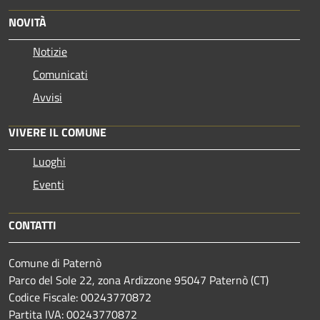
NOVITÀ
Notizie
Comunicati
Avvisi
VIVERE IL COMUNE
Luoghi
Eventi
CONTATTI
Comune di Paternò
Parco del Sole 22, zona Ardizzone 95047 Paternò (CT)
Codice Fiscale: 00243770872
Partita IVA: 00243770872