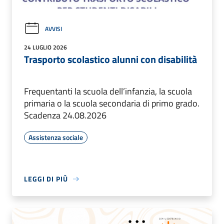
AVVISI
24 LUGLIO 2026
Trasporto scolastico alunni con disabilità
Frequentanti la scuola dell’infanzia, la scuola
primaria o la scuola secondaria di primo grado.
Scadenza 24.08.2026
Assistenza sociale
LEGGI DI PIÙ