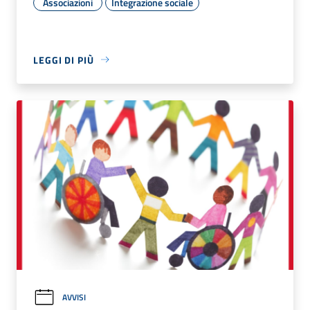
Associazioni
Integrazione sociale
LEGGI DI PIÙ
AVVISI