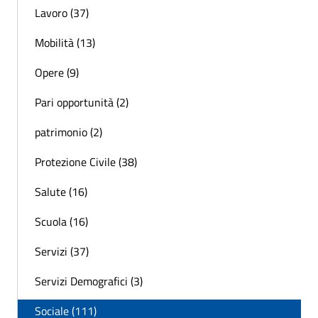
Lavoro (37)
Mobilità (13)
Opere (9)
Pari opportunità (2)
patrimonio (2)
Protezione Civile (38)
Salute (16)
Scuola (16)
Servizi (37)
Servizi Demografici (3)
Sociale (111)