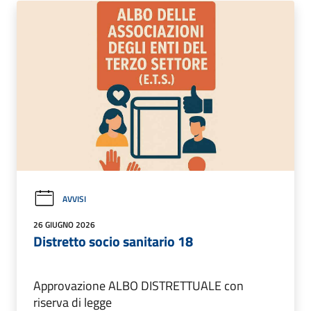
AVVISI
26 GIUGNO 2026
Distretto socio sanitario 18
Approvazione ALBO DISTRETTUALE con
riserva di legge