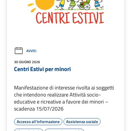
AVVISI
30 GIUGNO 2026
Centri Estivi per minori
Manifestazione di interesse rivolta ai soggetti
che intendono realizzare Attività socio-
educative e ricreative a favore dei minori –
scadenza 15/07/2026
Accesso all'informazione
Assistenza sociale