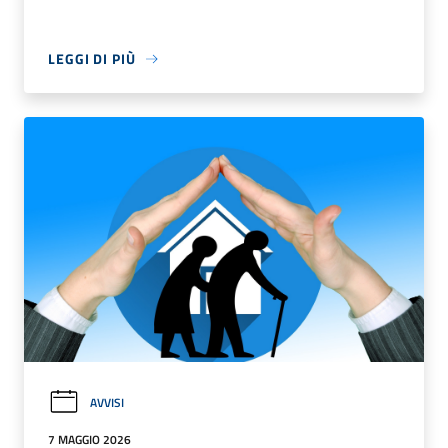
LEGGI DI PIÙ
AVVISI
7 MAGGIO 2026