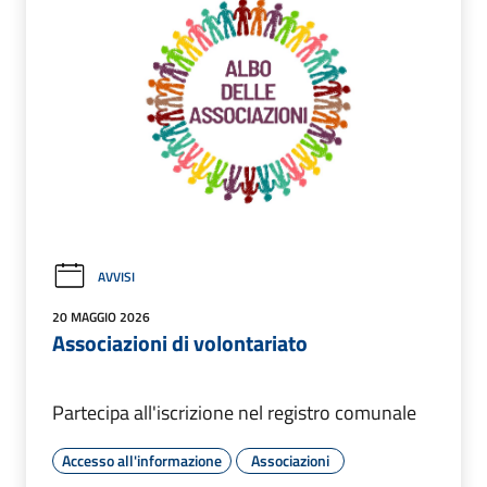
AVVISI
20 MAGGIO 2026
Associazioni di volontariato
Partecipa all'iscrizione nel registro comunale
Accesso all'informazione
Associazioni