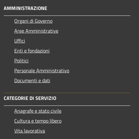
AMMINISTRAZIONE
Organi di Governo
Aree Amministrative
Uffici
Enti e fondazioni
Politici
Personale Amministrativo
Documenti e dati
CATEGORIE DI SERVIZIO
Anagrafe e stato civile
Cultura e tempo libero
Vita lavorativa