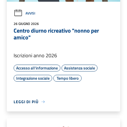
AVVISI
26 GIUGNO 2026
Centro diurno ricreativo "nonno per
amico"
Iscrizioni anno 2026
Accesso all'informazione
Assistenza sociale
Integrazione sociale
Tempo libero
LEGGI DI PIÙ