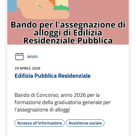
AVVISI
29 APRILE 2026
Edilizia Pubblica Residenziale
Bando di Concorso, anno 2026 per la
formazione della graduatoria generale per
l’assegnazione di alloggi
Accesso all'informazione
Assistenza sociale