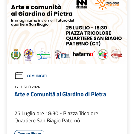
COMUNICATI
17 LUGLIO 2026
Arte e Comunità al Giardino di Pietra
25 Luglio ore 18:30 - Piazza Tricolore
Quartiere San Biagio Paternò
Tempo libero