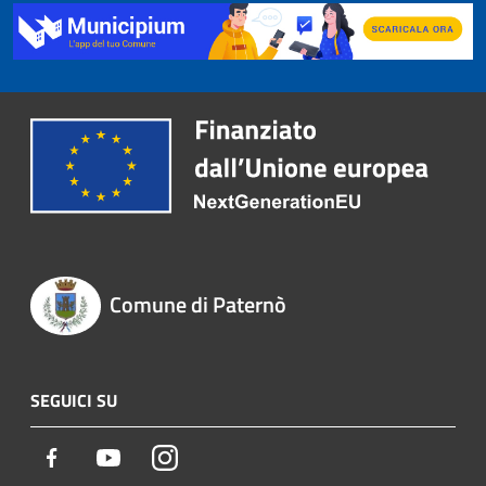
Comune di Paternò
SEGUICI SU
Facebook
Youtube
Instagram