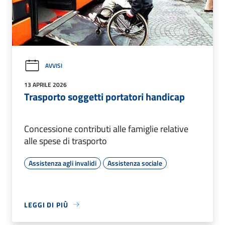
AVVISI
13 APRILE 2026
Trasporto soggetti portatori handicap
Concessione contributi alle famiglie relative
alle spese di trasporto
Assistenza agli invalidi
Assistenza sociale
LEGGI DI PIÙ