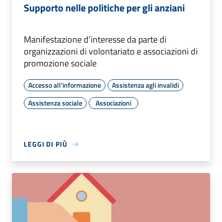
Supporto nelle politiche per gli anziani
Manifestazione d’interesse da parte di
organizzazioni di volontariato e associazioni di
promozione sociale
Accesso all'informazione
Assistenza agli invalidi
Assistenza sociale
Associazioni
LEGGI DI PIÙ