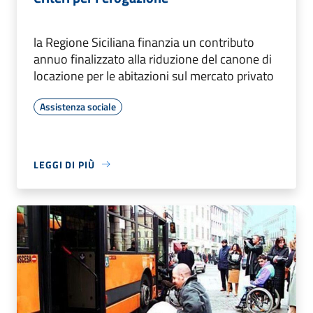
la Regione Siciliana finanzia un contributo
annuo finalizzato alla riduzione del canone di
locazione per le abitazioni sul mercato privato
Assistenza sociale
LEGGI DI PIÙ