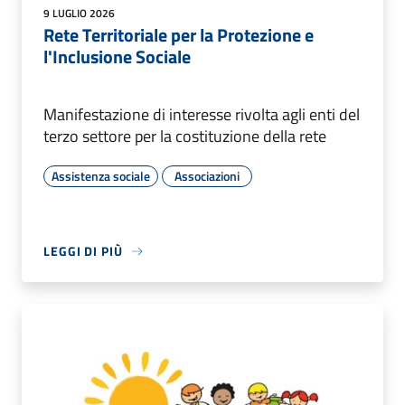
9 LUGLIO 2026
Rete Territoriale per la Protezione e
l'Inclusione Sociale
Manifestazione di interesse rivolta agli enti del
terzo settore per la costituzione della rete
Assistenza sociale
Associazioni
LEGGI DI PIÙ