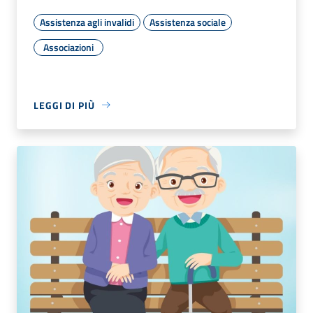
Assistenza agli invalidi
Assistenza sociale
Associazioni
LEGGI DI PIÙ