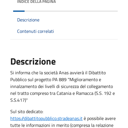
INDICE DELLA PAGINA
Descrizione
Contenuti correlati
Descrizione
Si informa che la società Anas avvierà il Dibattito
Pubblico sul progetto PA 889 "Miglioramento e
innalzamento dei livelli di sicurezza del collegamento
nel tratto compreso tra Catania e Ramacca (S.S. 192 e
S.S.417)"
Sul sito dedicato:
https://dibattitopubblico.stradeanas.it
è possibile avere
tutte le informazioni in merito (compresa la relazione