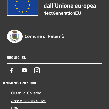
Comune di Paternò
SEGUICI SU
Facebook
Youtube
Instagram
AMMINISTRAZIONE
Organi di Governo
Aree Amministrative
Uffici