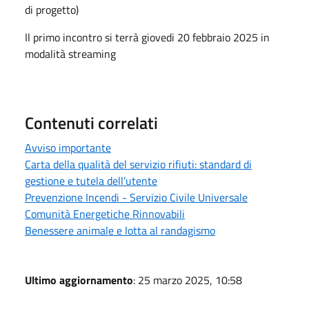
di progetto)
Il primo incontro si terrà giovedi 20 febbraio 2025 in
modalità streaming
Contenuti correlati
Avviso importante
Carta della qualità del servizio rifiuti: standard di
gestione e tutela dell’utente
Prevenzione Incendi - Servizio Civile Universale
Comunità Energetiche Rinnovabili
Benessere animale e lotta al randagismo
Ultimo aggiornamento
: 25 marzo 2025, 10:58