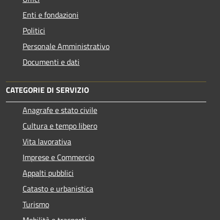
Enti e fondazioni
Politici
Personale Amministrativo
Documenti e dati
CATEGORIE DI SERVIZIO
Anagrafe e stato civile
Cultura e tempo libero
Vita lavorativa
Imprese e Commercio
Appalti pubblici
Catasto e urbanistica
Turismo