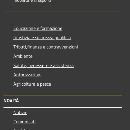
Mobilità e trasporti
Educazione e formazione
Giustizia e sicurezza pubblica
Tributi,finanze e contravvenzioni
Ambiente
Salute, benessere e assistenza
Autorizzazioni
Agricoltura e pesca
NOVITÀ
Notizie
Comunicati