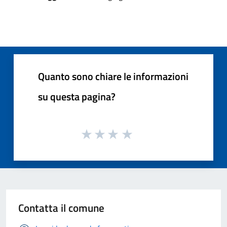
Quanto sono chiare le informazioni
su questa pagina?
Contatta il comune