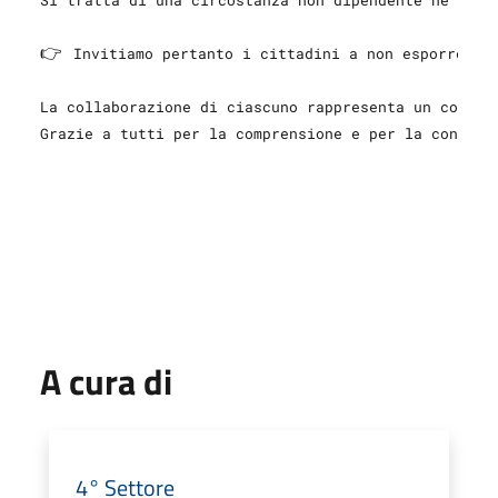
👉 
Invitiamo pertanto i cittadini a non esporre i 
La collaborazione di ciascuno rappresenta un contri
Grazie a tutti per la comprensione e per la consuet
A cura di
4° Settore