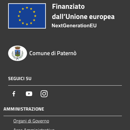
Comune di Paternò
SEGUICI SU
Facebook
Youtube
Instagram
AMMINISTRAZIONE
Organi di Governo