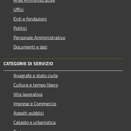
Aree Amministrative
Uffici
Enti e fondazioni
Politici
Personale Amministrativo
Documenti e dati
CATEGORIE DI SERVIZIO
Anagrafe e stato civile
Cultura e tempo libero
Vita lavorativa
Imprese e Commercio
Appalti pubblici
Catasto e urbanistica