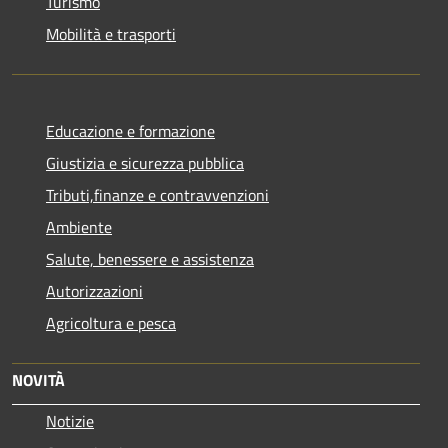
Turismo
Mobilità e trasporti
Educazione e formazione
Giustizia e sicurezza pubblica
Tributi,finanze e contravvenzioni
Ambiente
Salute, benessere e assistenza
Autorizzazioni
Agricoltura e pesca
NOVITÀ
Notizie