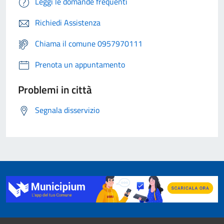
Leggi le domande frequenti
Richiedi Assistenza
Chiama il comune 0957970111
Prenota un appuntamento
Problemi in città
Segnala disservizio