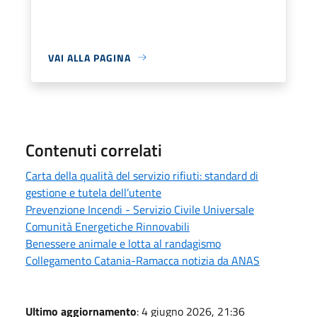
VAI ALLA PAGINA
Contenuti correlati
Carta della qualità del servizio rifiuti: standard di
gestione e tutela dell’utente
Prevenzione Incendi - Servizio Civile Universale
Comunità Energetiche Rinnovabili
Benessere animale e lotta al randagismo
Collegamento Catania-Ramacca notizia da ANAS
Ultimo aggiornamento
: 4 giugno 2026, 21:36